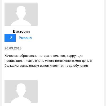
Виктория
- 2
Ужасно
20.09.2018
Качество образования отвратительное, коррупция
процветает, писать очень много негативного,моя дочь с
большим сожалением вспоминает три года обучения