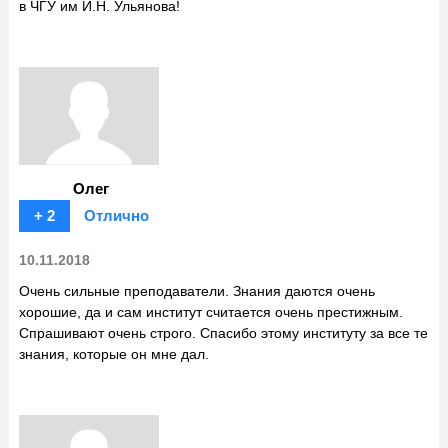
в ЧГУ им И.Н. Ульянова!
Олег
+ 2
Отлично
10.11.2018
Очень сильные преподаватели. Знания даются очень
хорошие, да и сам институт считается очень престижным.
Спрашивают очень строго. Спасибо этому институту за все те
знания, которые он мне дал.