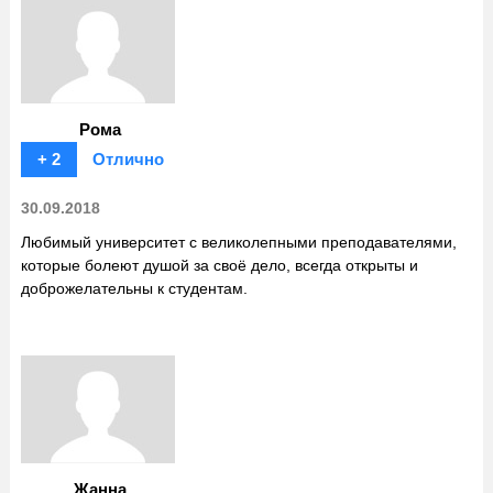
Рома
+ 2
Отлично
30.09.2018
Любимый университет с великолепными преподавателями,
которые болеют душой за своё дело, всегда открыты и
доброжелательны к студентам.
Жанна