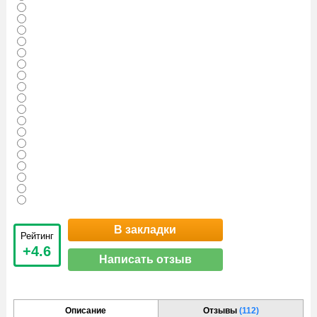
В закладки
Рейтинг
+4.6
Написать отзыв
Описание
Отзывы
(112)