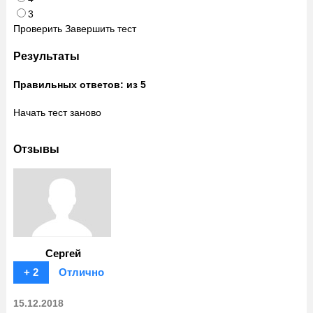
3
Проверить
Завершить тест
Результаты
Правильных ответов:
из 5
Начать тест заново
Отзывы
Сергей
+ 2
Отлично
15.12.2018