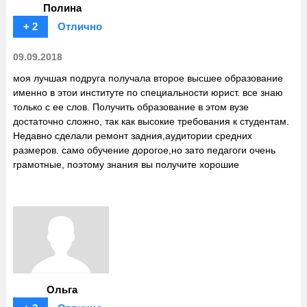
Полина
+ 2
Отлично
09.09.2018
моя лучшая подруга получала второе высшее образование
именно в этои институте по специальности юрист. все знаю
только с ее слов. Получить образование в этом вузе
достаточно сложно, так как высокие требования к студентам.
Недавно сделали ремонт задния,аудитории средних
размеров. само обучение дорогое,но зато педагоги очень
грамотные, поэтому знания вы получите хорошие
Ольга