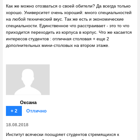
Как же можно отозваться о своей обители? Да всегда только
хорошо. Университет очень хороший: много специальностей
на любой технический вкус. Так же есть и экономические
специальности. Единственное что расстраивает - это то что
приходится переходить из корпуса в корпус. Что же касается
интересов студентов : отличная столовая + еще 2
дополнительных мини-столовых на втором этаже.
Оксана
+ 2
Отлично
18.08.2018
Институт всячески поощряет студентов стремящихся к