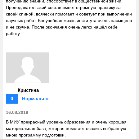
получению знаний, способствует в общественной жизни.
Преподавательский состав имеет огромную практику за
своей спиной, всячески помогает и советует при выполнении
научных работ. Внеучебная жизнь института очень насыщена
и не скучна. После окончания очень легко нашёл себе
работу.
Кристина
0
Нормально
16.08.2018
В МИУ прекрасный уровень образования и очень хорошая
материальная база, которая помогает освоить выбранную
мною программу подготовки.