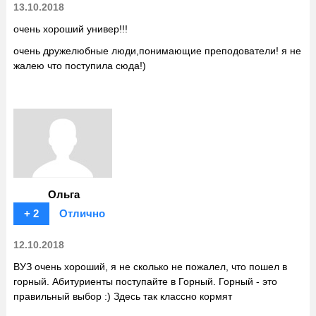
13.10.2018
очень хороший универ!!!
очень дружелюбные люди,понимающие преподователи! я не
жалею что поступила сюда!)
Ольга
+ 2
Отлично
12.10.2018
ВУЗ очень хороший, я не сколько не пожалел, что пошел в
горный. Абитуриенты поступайте в Горный. Горный - это
правильный выбор :) Здесь так классно кормят