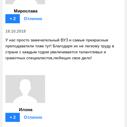
Мирослава
+ 2
Отлично
18.10.2018
У нас просто замечательный ВУЗ и самые прекрасные
преподаватели тоже тут! Благодаря их не легкому труду в
стране с каждым годом увеличивается талантливых и
грамотных специалистов,любящих свое дело!
Илона
+ 2
Отлично