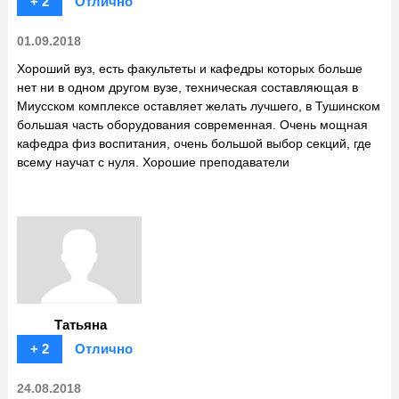
+ 2
Отлично
01.09.2018
Хороший вуз, есть факультеты и кафедры которых больше
нет ни в одном другом вузе, техническая составляющая в
Миусском комплексе оставляет желать лучшего, в Тушинском
большая часть оборудования современная. Очень мощная
кафедра физ воспитания, очень большой выбор секций, где
всему научат с нуля. Хорошие преподаватели
Татьяна
+ 2
Отлично
24.08.2018