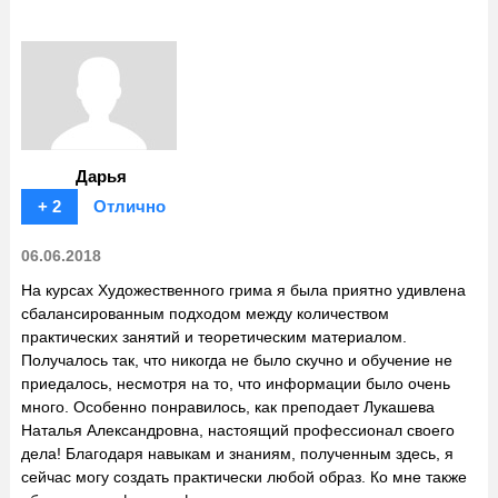
Дарья
+ 2
Отлично
06.06.2018
На курсах Художественного грима я была приятно удивлена
сбалансированным подходом между количеством
практических занятий и теоретическим материалом.
Получалось так, что никогда не было скучно и обучение не
приедалось, несмотря на то, что информации было очень
много. Особенно понравилось, как преподает Лукашева
Наталья Александровна, настоящий профессионал своего
дела! Благодаря навыкам и знаниям, полученным здесь, я
сейчас могу создать практически любой образ. Ко мне также