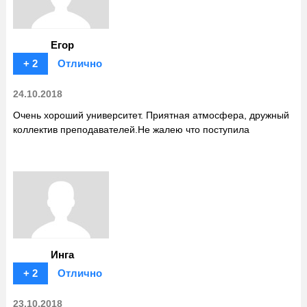
Егор
+ 2
Отлично
24.10.2018
Очень хороший университет. Приятная атмосфера, дружный
коллектив преподавателей.Не жалею что поступила
Инга
+ 2
Отлично
23.10.2018