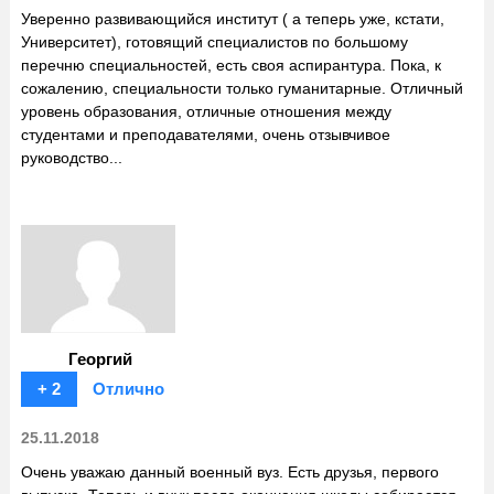
Уверенно развивающийся институт ( а теперь уже, кстати,
Университет), готовящий специалистов по большому
перечню специальностей, есть своя аспирантура. Пока, к
сожалению, специальности только гуманитарные. Отличный
уровень образования, отличные отношения между
студентами и преподавателями, очень отзывчивое
руководство...
Георгий
+ 2
Отлично
25.11.2018
Очень уважаю данный военный вуз. Есть друзья, первого