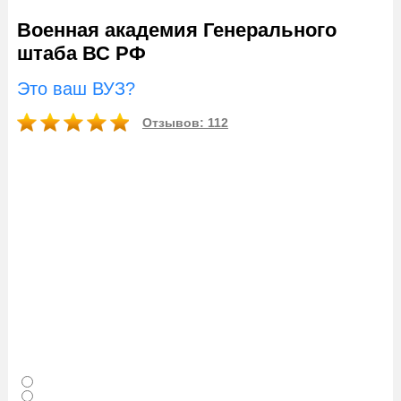
Военная академия Генерального
штаба ВС РФ
Это ваш ВУЗ?
Отзывов: 112