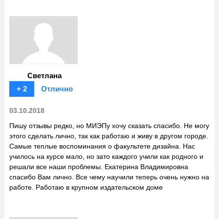
Светлана
+ 2
Отлично
03.10.2018
Пишу отзывы редко, но МИЭПу хочу сказать спасибо. Не могу
этого сделать лично, так как работаю и живу в другом городе.
Самые теплые воспоминания о факультете дизайна. Нас
училось на курсе мало, но зато каждого учили как родного и
решали все наши проблемы. Екатерина Владимировна
спасибо Вам лично. Все чему научили теперь очень нужно на
работе. Работаю в крупном издательском доме