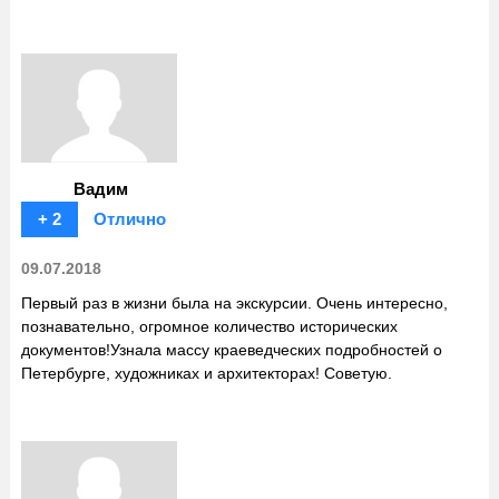
Вадим
+ 2
Отлично
09.07.2018
Первый раз в жизни была на экскурсии. Очень интересно,
познавательно, огромное количество исторических
документов!Узнала массу краеведческих подробностей о
Петербурге, художниках и архитекторах! Советую.