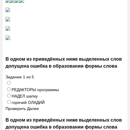
В одном из приведённых ниже выделенных слов
допущена ошибка в образовании формы слова
Задание
1
из
5
РЕДАКТОРЫ программы
НАДЕЛ шапку
горячий ОЛАДИЙ
Проверить
Далее
В одном из приведённых ниже выделенных слов
допущена ошибка в образовании формы слова