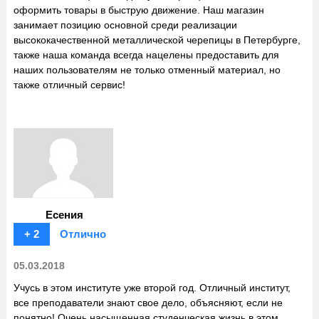
оформить товары в быструю движение. Наш магазин
занимает позицию основной среди реализации
высококачественной металлической черепицы в Петербурге,
также наша команда всегда нацелены предоставить для
наших пользователям не только отменный материал, но
также отличный сервис!
Есения
+ 2
Отлично
05.03.2018
Учусь в этом институте уже второй год. Отличный институт,
все преподаватели знают свое дело, объясняют, если не
понятно! Очень насыщенная студенческая жизнь в этом