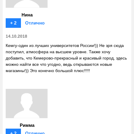
Нина
+ 2
Отлично
14.10.2018
Кемгу-один из лучших университетов России!)) Не зря сюда
поступил, атмосфера на высшем уровне. Также хочу
добавить, что Кемерово-прекрасный и красивый город, здесь
можно найти все что угодно, ведь открываются новые
магазины!)) Это конечно большой плюс!!!!!
Римма
+ 2
Отлично