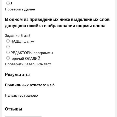
3
Проверить
Далее
В одном из приведённых ниже выделенных слов
допущена ошибка в образовании формы слова
Задание
5
из
5
НАДЕЛ шапку
РЕДАКТОРЫ программы
горячий ОЛАДИЙ
Проверить
Завершить тест
Результаты
Правильных ответов:
из 5
Начать тест заново
Отзывы