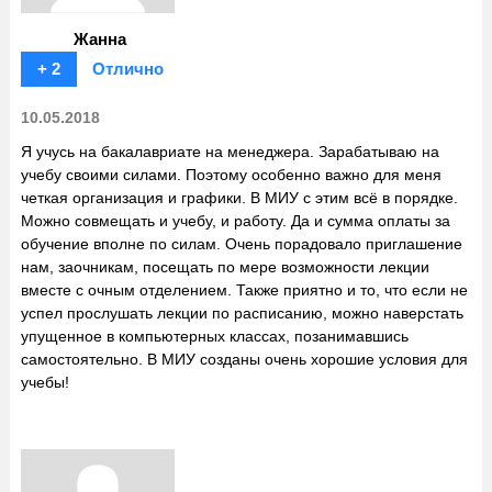
Жанна
+ 2
Отлично
10.05.2018
Я учусь на бакалавриате на менеджера. Зарабатываю на
учебу своими силами. Поэтому особенно важно для меня
четкая организация и графики. В МИУ с этим всё в порядке.
Можно совмещать и учебу, и работу. Да и сумма оплаты за
обучение вполне по силам. Очень порадовало приглашение
нам, заочникам, посещать по мере возможности лекции
вместе с очным отделением. Также приятно и то, что если не
успел прослушать лекции по расписанию, можно наверстать
упущенное в компьютерных классах, позанимавшись
самостоятельно. В МИУ созданы очень хорошие условия для
учебы!