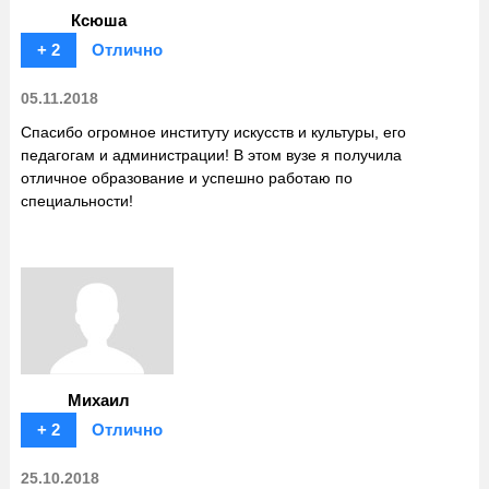
Ксюша
+ 2
Отлично
05.11.2018
Спасибо огромное институту искусств и культуры, его
педагогам и администрации! В этом вузе я получила
отличное образование и успешно работаю по
специальности!
Михаил
+ 2
Отлично
25.10.2018