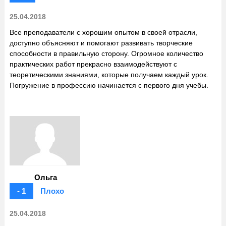
25.04.2018
Все преподаватели с хорошим опытом в своей отрасли,
доступно объясняют и помогают развивать творческие
способности в правильную сторону. Огромное количество
практических работ прекрасно взаимодействуют с
теоретическими знаниями, которые получаем каждый урок.
Погружение в профессию начинается с первого дня учебы.
Ольга
- 1
Плохо
25.04.2018