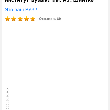
Это ваш ВУЗ?
Отзывов: 69