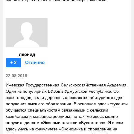
леонид
+ 2
Отлично
22.08.2018
Ижевская Государственная Сельскохозяйственная Академия.
Один из популярных ВУЗов в Удмуртской Республике. Со
всех городов, сел и деревень съезжаются абитуриенты для
получения высшего образования. В основном здесь студенты
обучаются специальностям связанными с сельским
хозяйством и машиностроением, но так, же здесь можно
получить диплом «Экономиста» или «Бухгалтера». Я и сам
здесь учусь на факультете «Экономика и Управление на