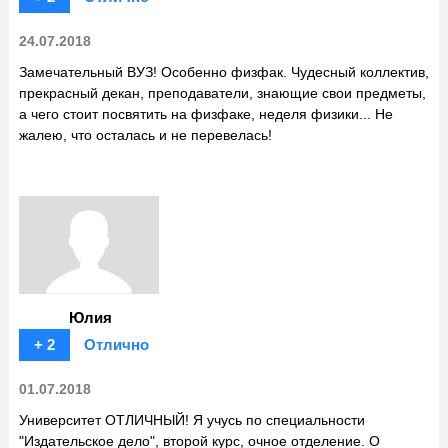
24.07.2018
Замечательный ВУЗ! Особенно физфак. Чудесный коллектив,
прекрасный декан, преподаватели, знающие свои предметы,
а чего стоит посвятить на физфаке, неделя физики... Не
жалею, что осталась и не перевелась!
Юлия
+ 2
Отлично
01.07.2018
Университет ОТЛИЧНЫЙ! Я учусь по специальности
"Издательское дело", второй курс, очное отделение. О