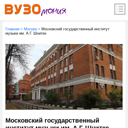
Главная
>
Москва
>
Московский государственный институт
музыки им. А.Г. Шнитке
Московский государственный
институт музыки им. А.Г. Шнитке