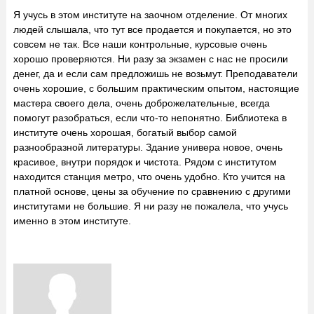
Я учусь в этом институте на заочном отделение. От многих
людей слышала, что тут все продается и покупается, но это
совсем не так. Все наши контрольные, курсовые очень
хорошо проверяются. Ни разу за экзамен с нас не просили
денег, да и если сам предложишь не возьмут. Преподаватели
очень хорошие, с большим практическим опытом, настоящие
мастера своего дела, очень доброжелательные, всегда
помогут разобраться, если что-то непонятно. Библиотека в
институте очень хорошая, богатый выбор самой
разнообразной литературы. Здание универа новое, очень
красивое, внутри порядок и чистота. Рядом с институтом
находится станция метро, что очень удобно. Кто учится на
платной основе, цены за обучение по сравнению с другими
институтами не большие. Я ни разу не пожалела, что учусь
именно в этом институте.