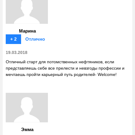
Марина
+ 2
Отлично
19.03.2018
Отличный старт для потомственных нефтяников, если
представляешь себе все прелести и невзгоды профессии и
мечтаешь пройти карьерный путь родителей- Welcome!
Эмма