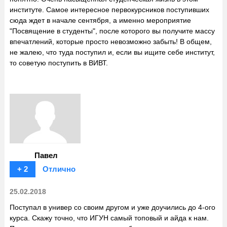
институте. Самое интересное первокурсников поступивших
сюда ждет в начале сентября, а именно мероприятие
"Посвящение в студенты", после которого вы получите массу
впечатлений, которые просто невозможно забыть! В общем,
не жалею, что туда поступил и, если вы ищите себе институт,
то советую поступить в ВИВТ.
Павел
+ 2
Отлично
25.02.2018
Поступал в универ со своим другом и уже доучились до 4-ого
курса. Скажу точно, что ИГУН самый топовый и айда к нам.