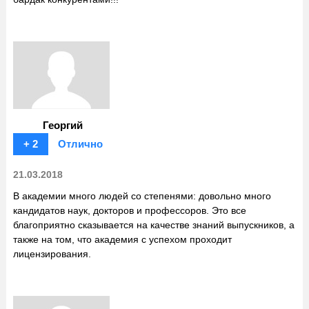
Георгий
+ 2
Отлично
21.03.2018
В академии много людей со степенями: довольно много
кандидатов наук, докторов и профессоров. Это все
благоприятно сказывается на качестве знаний выпускников, а
также на том, что академия с успехом проходит
лицензирования.