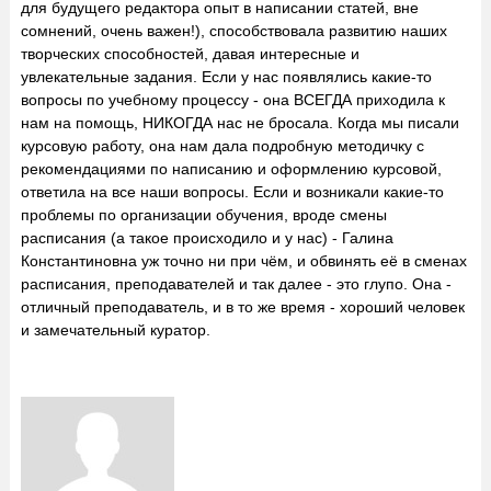
для будущего редактора опыт в написании статей, вне
сомнений, очень важен!), способствовала развитию наших
творческих способностей, давая интересные и
увлекательные задания. Если у нас появлялись какие-то
вопросы по учебному процессу - она ВСЕГДА приходила к
нам на помощь, НИКОГДА нас не бросала. Когда мы писали
курсовую работу, она нам дала подробную методичку с
рекомендациями по написанию и оформлению курсовой,
ответила на все наши вопросы. Если и возникали какие-то
проблемы по организации обучения, вроде смены
расписания (а такое происходило и у нас) - Галина
Константиновна уж точно ни при чём, и обвинять её в сменах
расписания, преподавателей и так далее - это глупо. Она -
отличный преподаватель, и в то же время - хороший человек
и замечательный куратор.