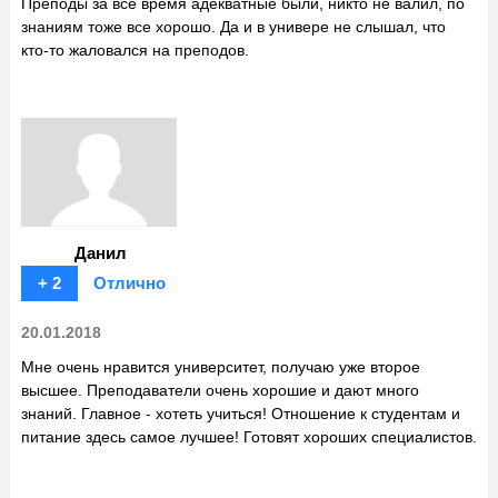
Преподы за все время адекватные были, никто не валил, по
знаниям тоже все хорошо. Да и в универе не слышал, что
кто-то жаловался на преподов.
Данил
+ 2
Отлично
20.01.2018
Мне очень нравится университет, получаю уже второе
высшее. Преподаватели очень хорошие и дают много
знаний. Главное - хотеть учиться! Отношение к студентам и
питание здесь самое лучшее! Готовят хороших специалистов.