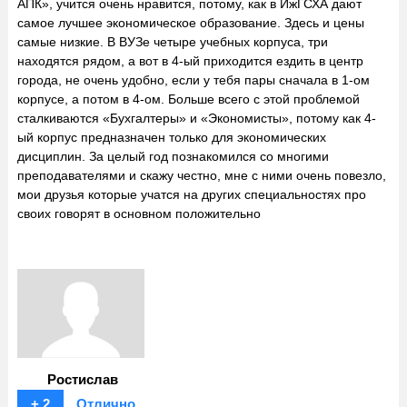
АПК», учится очень нравится, потому, как в ИжГСХА дают
самое лучшее экономическое образование. Здесь и цены
самые низкие. В ВУЗе четыре учебных корпуса, три
находятся рядом, а вот в 4-ый приходится ездить в центр
города, не очень удобно, если у тебя пары сначала в 1-ом
корпусе, а потом в 4-ом. Больше всего с этой проблемой
сталкиваются «Бухгалтеры» и «Экономисты», потому как 4-
ый корпус предназначен только для экономических
дисциплин. За целый год познакомился со многими
преподавателями и скажу честно, мне с ними очень повезло,
мои друзья которые учатся на других специальностях про
своих говорят в основном положительно
Ростислав
+ 2
Отлично