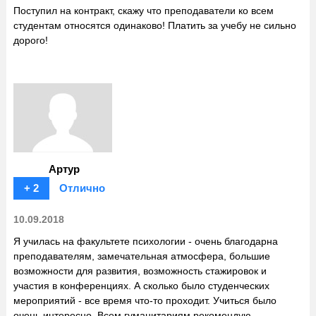
Поступил на контракт, скажу что преподаватели ко всем
студентам относятся одинаково! Платить за учебу не сильно
дорого!
Артур
+ 2
Отлично
10.09.2018
Я училась на факультете психологии - очень благодарна
преподавателям, замечательная атмосфера, большие
возможности для развития, возможность стажировок и
участия в конференциях. А сколько было студенческих
мероприятий - все время что-то проходит. Учиться было
очень интересно. Всем гуманитариям рекомендую.