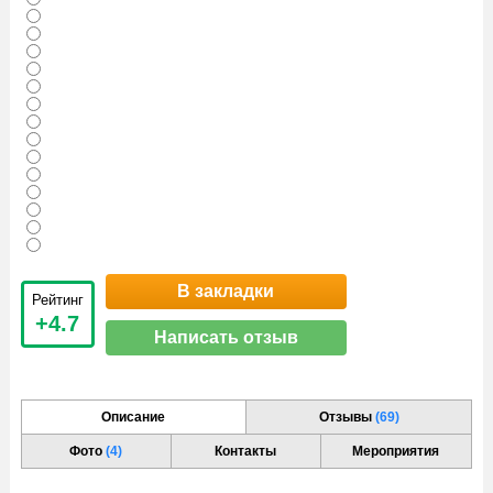
В закладки
Рейтинг
+4.7
Написать отзыв
Описание
Отзывы
(69)
Фото
(4)
Контакты
Мероприятия