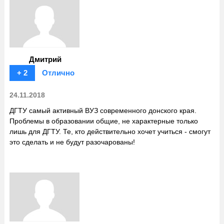
Дмитрий
+ 2
Отлично
24.11.2018
ДГТУ самый активный ВУЗ современного донского края.
Проблемы в образовании общие, не характерные только
лишь для ДГТУ. Те, кто действительно хочет учиться - смогут
это сделать и не будут разочарованы!