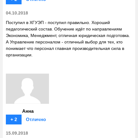
04.10.2018
Поступил в ХГУЭП - поступил правильно. Хороший
педагогический состав. Обучение идёт по направлениям
Экономика, Менеджмент, отличная юридическая подготовка.
А Управление персоналом - отличный выбор для тех, кто
понимает что персонал главная производительная сила в
организации.
Анна
+ 2
Отлично
15.09.2018