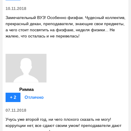
10.11.2018
Замечательный ВУЗ! Особенно физфак. Чудесный коллектив,
прекрасный декан, преподаватели, знающие свои предметы,
а чего стоит посвятить на физфаке, неделя физики... Не
жалею, что осталась и не перевелась!
Римма
+ 2
Отлично
07.11.2018
Учусь уже второй год, ни чего плохого сказать не могу!
коррупции нет, все сдают своим умом! преподаватели дают