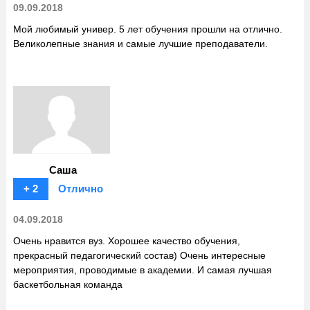
09.09.2018
Мой любимый универ. 5 лет обучения прошли на отлично.
Великолепные знания и самые лучшие преподаватели.
Саша
+ 2
Отлично
04.09.2018
Очень нравится вуз. Хорошее качество обучения,
прекрасный педагогический состав) Очень интересные
мероприятия, проводимые в академии. И самая лучшая
баскетбольная команда