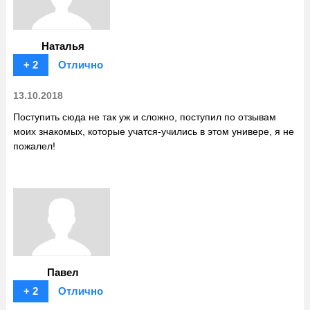
Наталья
+ 2
Отлично
13.10.2018
Поступить сюда не так уж и сложно, поступил по отзывам
моих знакомых, которые учатся-учились в этом универе, я не
пожалел!
Павел
+ 2
Отлично