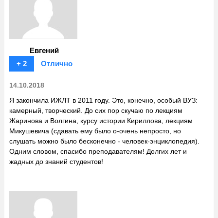
Евгений
+ 2
Отлично
14.10.2018
Я закончила ИЖЛТ в 2011 году. Это, конечно, особый ВУЗ:
камерный, творческий. До сих пор скучаю по лекциям
Жаринова и Волгина, курсу истории Кириллова, лекциям
Микушевича (сдавать ему было о-очень непросто, но
слушать можно было бесконечно - человек-энциклопедия).
Одним словом, спасибо преподавателям! Долгих лет и
жадных до знаний студентов!