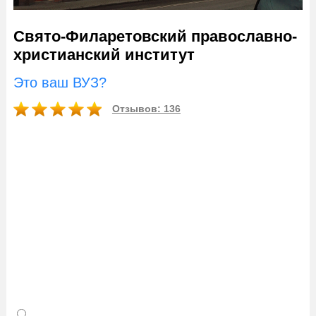
Свято-Филаретовский православно-
христианский институт
Это ваш ВУЗ?
Отзывов: 136