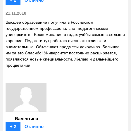
+ 2
Отлично
21.11.2018
Высшее образование получила в Российском
государственном профессионально- педагогическом
университете. Воспоминания о годах учёбы самые светлые и
хорошие. Педагоги тут работаю очень отзывчивые и
внимательные. Объясняют предметы доходчиво. Большое
им ха это Спасибо! Университет постоянно расширяется,
появляются новые специальности. Желаю и дальнейшего
процветания!
Валентина
+ 2
Отлично