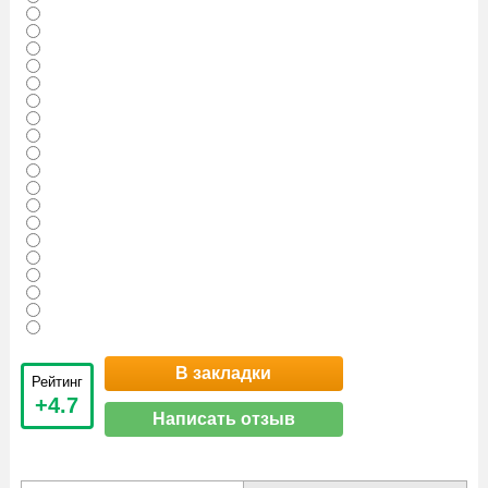
В закладки
Рейтинг
+4.7
Написать отзыв