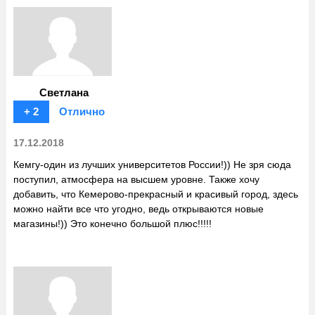
Светлана
+ 2
Отлично
17.12.2018
Кемгу-один из лучших университетов России!)) Не зря сюда
поступил, атмосфера на высшем уровне. Также хочу
добавить, что Кемерово-прекрасный и красивый город, здесь
можно найти все что угодно, ведь открываются новые
магазины!)) Это конечно большой плюс!!!!!