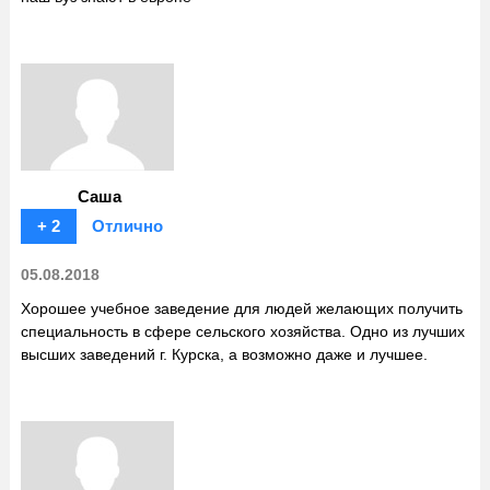
Саша
+ 2
Отлично
05.08.2018
Хорошее учебное заведение для людей желающих получить
специальность в сфере сельского хозяйства. Одно из лучших
высших заведений г. Курска, а возможно даже и лучшее.