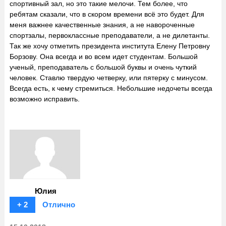
спортивный зал, но это такие мелочи. Тем более, что
ребятам сказали, что в скором времени всё это будет. Для
меня важнее качественные знания, а не навороченные
спортзалы, первоклассные преподаватели, а не дилетанты.
Так же хочу отметить президента института Елену Петровну
Борзову. Она всегда и во всем идет студентам. Большой
ученый, преподаватель с большой буквы и очень чуткий
человек. Ставлю твердую четверку, или пятерку с минусом.
Всегда есть, к чему стремиться. Небольшие недочеты всегда
возможно исправить.
Юлия
+ 2
Отлично