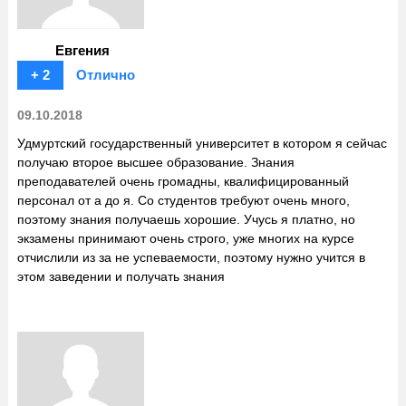
Евгения
+ 2
Отлично
09.10.2018
Удмуртский государственный университет в котором я сейчас
получаю второе высшее образование. Знания
преподавателей очень громадны, квалифицированный
персонал от а до я. Со студентов требуют очень много,
поэтому знания получаешь хорошие. Учусь я платно, но
экзамены принимают очень строго, уже многих на курсе
отчислили из за не успеваемости, поэтому нужно учится в
этом заведении и получать знания