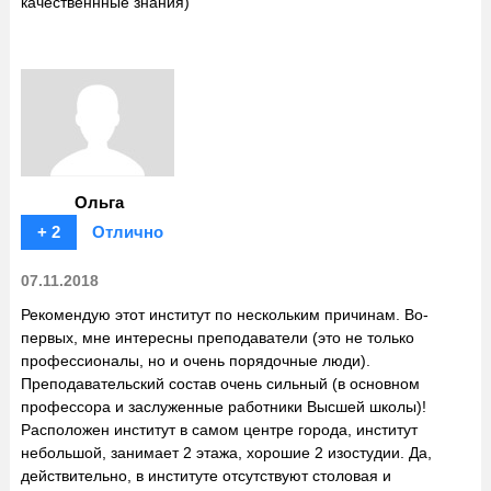
качественнные знания)
Ольга
+ 2
Отлично
07.11.2018
Рекомендую этот институт по нескольким причинам. Во-
первых, мне интересны преподаватели (это не только
профессионалы, но и очень порядочные люди).
Преподавательский состав очень сильный (в основном
профессора и заслуженные работники Высшей школы)!
Расположен институт в самом центре города, институт
небольшой, занимает 2 этажа, хорошие 2 изостудии. Да,
действительно, в институте отсутствуют столовая и