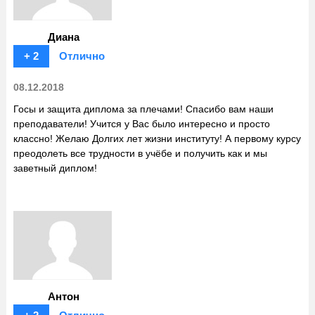
Диана
+ 2
Отлично
08.12.2018
Госы и защита диплома за плечами! Спасибо вам наши
преподаватели! Учится у Вас было интересно и просто
классно! Желаю Долгих лет жизни институту! А первому курсу
преодолеть все трудности в учёбе и получить как и мы
заветный диплом!
Антон