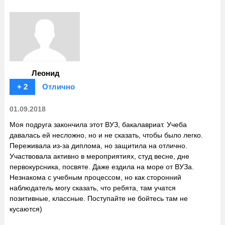
Леонид
+ 2
Отлично
01.09.2018
Моя подруга закончила этот ВУЗ, бакалавриат. Учеба
давалась ей несложно, но и не сказать, чтобы было легко.
Переживала из-за диплома, но защитила на отлично.
Участвовала активно в мероприятиях, студ весне, дне
первокурсника, посвяте. Даже ездила на море от ВУЗа.
Незнакома с учебным процессом, но как сторонний
наблюдатель могу сказать, что ребята, там учатся
позитивные, классные. Поступайте не бойтесь там не
кусаются)