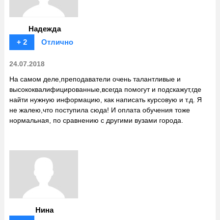
Надежда
+ 2
Отлично
24.07.2018
На самом деле,преподаватели очень талантливые и
высококвалифицированные,всегда помогут и подскажут,где
найти нужную информацию, как написать курсовую и т.д. Я
не жалею,что поступила сюда! И оплата обучения тоже
нормальная, по сравнению с другими вузами города.
Нина