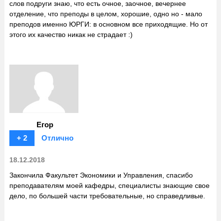
слов подруги знаю, что есть очное, заочное, вечернее
отделение, что преподы в целом, хорошие, одно но - мало
преподов именно ЮРГИ: в основном все приходящие. Но от
этого их качество никак не страдает :)
Егор
+ 2
Отлично
18.12.2018
Закончила Факультет Экономики и Управления, спасибо
преподавателям моей кафедры, специалисты знающие свое
дело, по большей части требовательные, но справедливые.