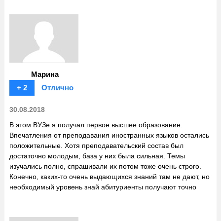
Марина
+ 2
Отлично
30.08.2018
В этом ВУЗе я получал первое высшее образование.
Впечатления от преподавания иностранных языков остались
положительные. Хотя преподавательский состав был
достаточно молодым, база у них была сильная. Темы
изучались полно, спрашивали их потом тоже очень строго.
Конечно, каких-то очень выдающихся знаний там не дают, но
необходимый уровень знай абитуриенты получают точно