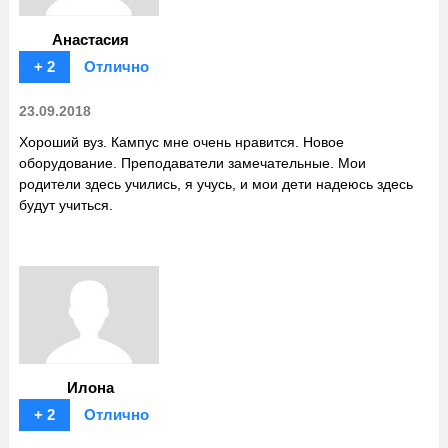
Анастасия
+ 2
Отлично
23.09.2018
Хороший вуз. Кампус мне очень нравится. Новое
оборудование. Преподаватели замечательные. Мои
родители здесь учились, я учусь, и мои дети надеюсь здесь
будут учиться.
Илона
+ 2
Отлично