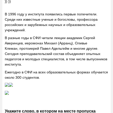
}) })
В 1996 году у института появились первые попечители.
Среди них известные ученые и богословы, профессора
российских и зарубежных научных и образовательных
учреждений.
В разные годы в СФИ читали лекции академик Сергей
Аверинцев, иеромонах Михаил (Арранц), Оливье
Клеман, протоиерей Павел Адельгейм и многие другие.
Сегодня преподавательский состав объединяет опытных
педагогов и молодых специалистов, в том числе выпускников
института.
Ежегодно в СФИ на всех образовательных формах обучается
около 300 студентов.
Укажите слово, в котором на месте пропуска