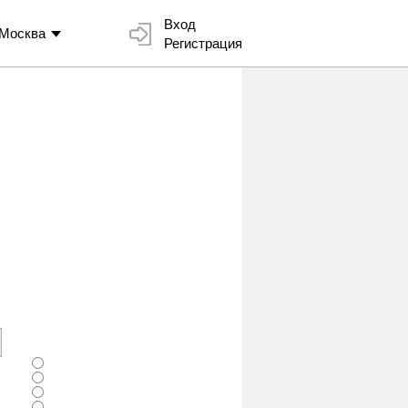
Вход
Москва
Регистрация