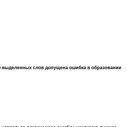
е выделенных слов допущена ошибка в образовании