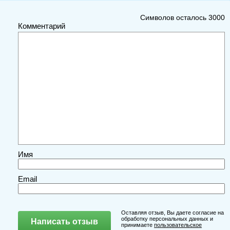
Символов осталось
3000
Комментарий
Имя
Email
Оставляя отзыв, Вы даете согласие на
обработку персональных данных и
принимаете
пользовательское