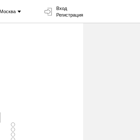
Вход
Москва
Регистрация