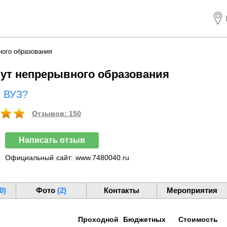
ного образования
ут непрерывного образования
ш ВУЗ?
Отзывов: 150
Написать отзыв
Официальный
сайт:
www.7480040.ru
0)
Фото
(2)
Контакты
Мероприятия
Проходной
Бюджетных
Стоимость