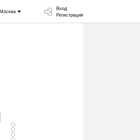
Вход
Москва
Регистрация