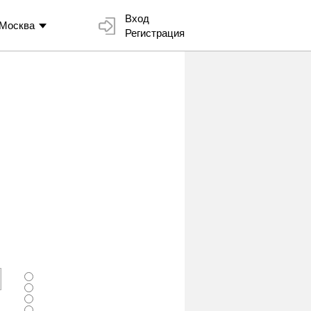
Вход
Москва
Регистрация