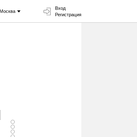
Вход
Москва
Регистрация
я