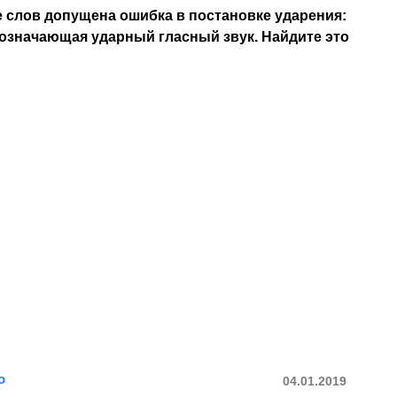
 слов допущена ошибка в постановке ударения:
означающая ударный гласный звук. Найдите это
о
04.01.2019