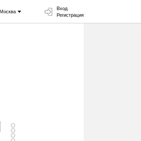
Вход
Москва
Регистрация