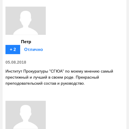
Петр
+ 2
Отлично
05.08.2018
Институт Прокуратуры "СГЮА" по моему мнению самый
престижный и лучший в своем роде. Прекрасный
преподовательский состав и руководство.