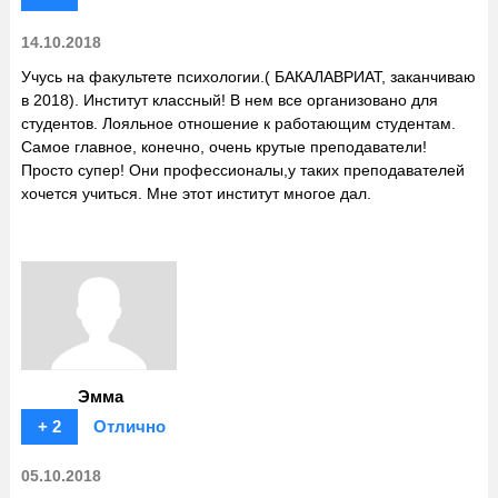
14.10.2018
Учусь на факультете психологии.( БАКАЛАВРИАТ, заканчиваю
в 2018). Институт классный! В нем все организовано для
студентов. Лояльное отношение к работающим студентам.
Самое главное, конечно, очень крутые преподаватели!
Просто супер! Они профессионалы,у таких преподавателей
хочется учиться. Мне этот институт многое дал.
Эмма
+ 2
Отлично
05.10.2018