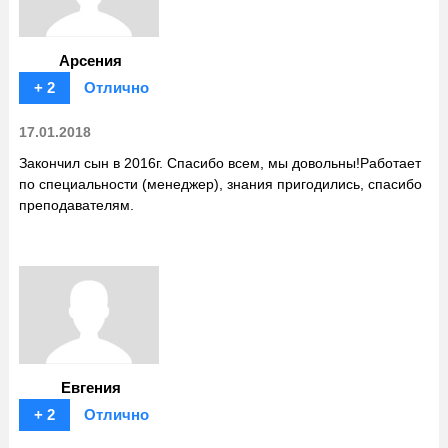
Арсения
+ 2
Отлично
17.01.2018
Закончил сын в 2016г. Спасибо всем, мы довольны!Работает
по специальности (менеджер), знания пригодились, спасибо
преподавателям.
Евгения
+ 2
Отлично