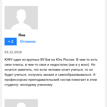
Яна
+ 2
Отлично
03.12.2018
ЮФУ-один из крупных ВУЗов на Юге России. В чем-то есть
свои плюсы, в чем-то свои и недостатки (как и у всех). Но
хочется заметить, что если человек хочет учиться, то он
будет учиться, получать занаия и самообразовываться. А
профессорско-преподавательский состав помогает в этом
студенту- молодому ученному.