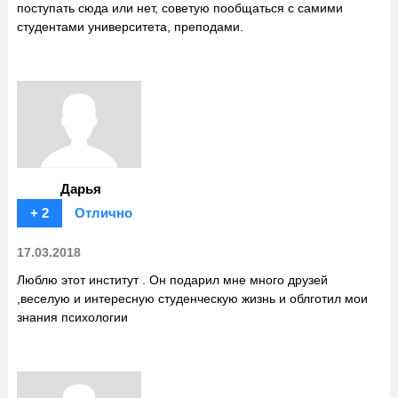
поступать сюда или нет, советую пообщаться с самими
студентами университета, преподами.
Дарья
+ 2
Отлично
17.03.2018
Люблю этот институт . Он подарил мне много друзей
,веселую и интересную студенческую жизнь и облготил мои
знания психологии