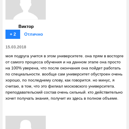
Виктор
+ 2
Отлично
15.03.2018
моя подруга учится в этом университете. она прям в восторге
от самого процесса обучения и на данном этапе она просто
на 100% уверена, что после окончания она пойдет работать
по специальности. вообще сам университет обустроен очень
хорошо, по последнему слову, как говорится. но минус, я
считаю, в том, что это филиал московского университета.
преподавательский состав очень сильный. кто действительно
хочет получать знания, получит их здесь в полном объеме.