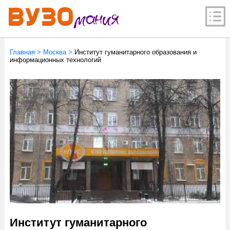
Главная
>
Москва
>
Институт гуманитарного образования и
информационных технологий
Институт гуманитарного