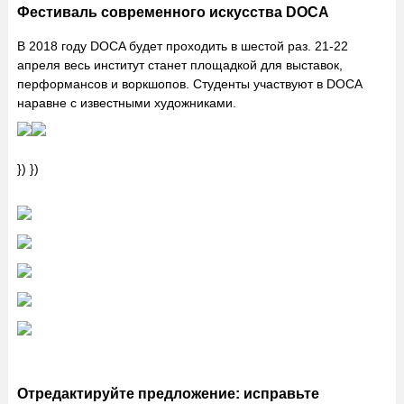
Фестиваль современного искусства DOCA
В 2018 году DOCA будет проходить в шестой раз. 21-22
апреля весь институт станет площадкой для выставок,
перформансов и воркшопов. Студенты участвуют в DOCA
наравне с известными художниками.
}) })
Отредактируйте предложение: исправьте