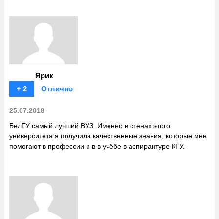
Ярик
+ 2
Отлично
25.07.2018
БелГУ самый лучший ВУЗ. Именно в стенах этого
университета я получила качественные знания, которые мне
помогают в профессии и в в учёбе в аспирантуре КГУ.