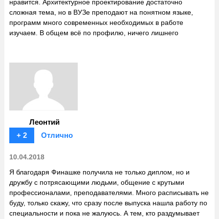
нравится. Архитектурное проектирование достаточно
сложная тема, но в ВУЗе преподают на понятном языке,
программ много современных необходимых в работе
изучаем. В общем всё по профилю, ничего лишнего
Леонтий
+ 2
Отлично
10.04.2018
Я благодаря Финашке получила не только диплом, но и
дружбу с потрясающими людьми, общение с крутыми
профессионалами, преподавателями. Много расписывать не
буду, только скажу, что сразу после выпуска нашла работу по
специальности и пока не жалуюсь. А тем, кто раздумывает