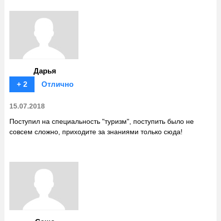
Дарья
+ 2
Отлично
15.07.2018
Поступил на специальность "туризм", поступить было не
совсем сложно, приходите за знаниями только сюда!