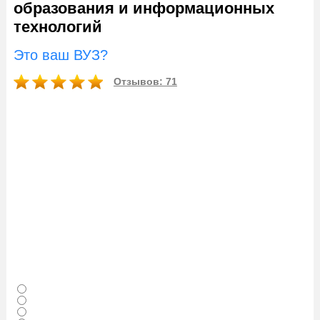
образования и информационных
технологий
Это ваш ВУЗ?
Отзывов: 71