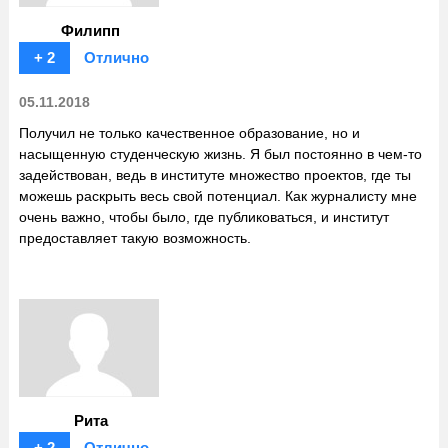
Филипп
+ 2
Отлично
05.11.2018
Получил не только качественное образование, но и
насыщенную студенческую жизнь. Я был постоянно в чем-то
задействован, ведь в институте множество проектов, где ты
можешь раскрыть весь свой потенциал. Как журналисту мне
очень важно, чтобы было, где публиковаться, и институт
предоставляет такую возможность.
Рита
+ 2
Отлично