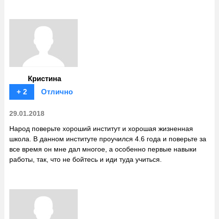
Кристина
+ 2
Отлично
29.01.2018
Народ поверьте хороший институт и хорошая жизненная
школа. В данном институте проучился 4.6 года и поверьте за
все время он мне дал многое, а особенно первые навыки
работы, так, что не бойтесь и иди туда учиться.