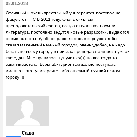
08.01.2018
Отличный и очень престижный университет, поступал на
факультет ПГС В 2011 году. Очень сильный
преподовательский состав, всегда актуальная научная
литература, постоянно ведутся новые разработки, выдаются
новые патенты. Удобное расположение корпусов, я бы
сказал маленький научный городок, очень удобно, не надо
бегать по всему городу в поисках преподавателя или нужной
кафедры. Мне нравилось тут учиться))) но все когда то
заканчивается... Всем абитуриентам желаю поступать
именно в этот университет, ибо он самый лучший в этом
городу!!!!
Саша