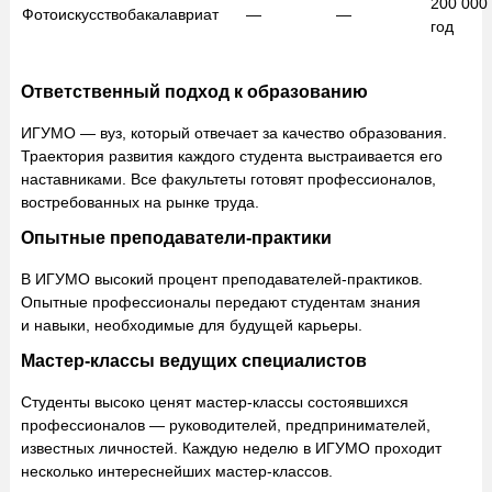
200 000
Фотоискусство
бакалавриат
—
—
год
Ответственный подход к образованию
ИГУМО — вуз, который отвечает за качество образования.
Траектория развития каждого студента выстраивается его
наставниками. Все факультеты готовят профессионалов,
востребованных на рынке труда.
Опытные преподаватели-практики
В ИГУМО высокий процент преподавателей-практиков.
Опытные профессионалы передают студентам знания
и навыки, необходимые для будущей карьеры.
Мастер-классы ведущих специалистов
Студенты высоко ценят мастер-классы состоявшихся
профессионалов — руководителей, предпринимателей,
известных личностей. Каждую неделю в ИГУМО проходит
несколько интереснейших мастер-классов.