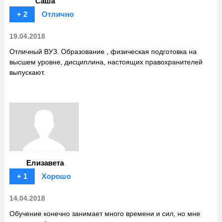
Саша
+ 2
Отлично
19.04.2018
Отличный ВУЗ. Образование , физическая подготовка на
высшем уровне, дисциплина, настоящих правохранителей
выпускают.
Елизавета
+ 1
Хорошо
14.04.2018
Обучение конечно занимает много времени и сил, но мне