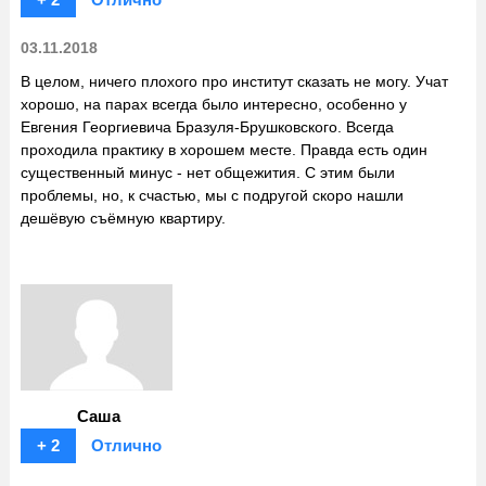
03.11.2018
В целом, ничего плохого про институт сказать не могу. Учат
хорошо, на парах всегда было интересно, особенно у
Евгения Георгиевича Бразуля-Брушковского. Всегда
проходила практику в хорошем месте. Правда есть один
существенный минус - нет общежития. С этим были
проблемы, но, к счастью, мы с подругой скоро нашли
дешёвую съёмную квартиру.
Саша
+ 2
Отлично