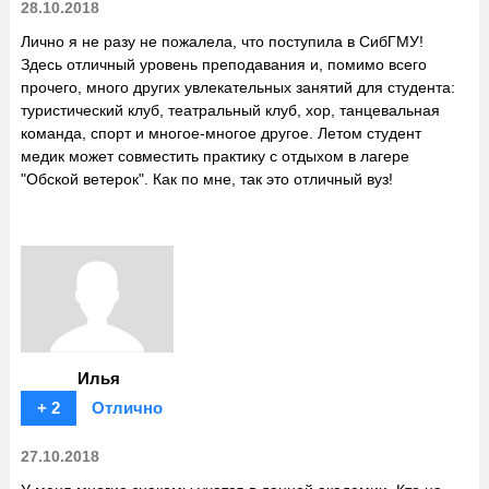
28.10.2018
Лично я не разу не пожалела, что поступила в СибГМУ!
Здесь отличный уровень преподавания и, помимо всего
прочего, много других увлекательных занятий для студента:
туристический клуб, театральный клуб, хор, танцевальная
команда, спорт и многое-многое другое. Летом студент
медик может совместить практику с отдыхом в лагере
"Обской ветерок". Как по мне, так это отличный вуз!
Илья
+ 2
Отлично
27.10.2018