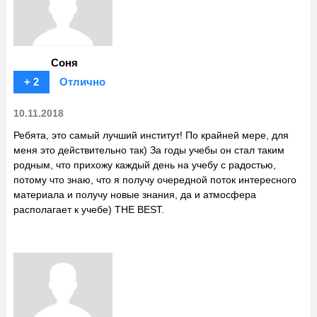
Соня
+ 2
Отлично
10.11.2018
Ребята, это самый лучший институт! По крайней мере, для
меня это действительно так) За годы учебы он стал таким
родным, что прихожу каждый день на учебу с радостью,
потому что знаю, что я получу очередной поток интересного
материала и получу новые знания, да и атмосфера
располагает к учебе) THE BEST.