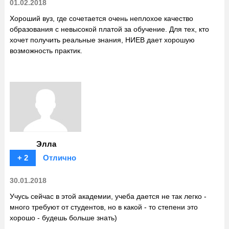
01.02.2018
Хороший вуз, где сочетается очень неплохое качество
образования с невысокой платой за обучение. Для тех, кто
хочет получить реальные знания, НИЕВ дает хорошую
возможность практик.
Элла
+ 2
Отлично
30.01.2018
Учусь сейчас в этой академии, учеба дается не так легко -
много требуют от студентов, но в какой - то степени это
хорошо - будешь больше знать)