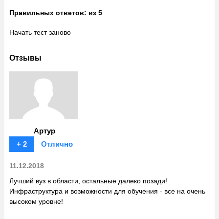
Правильных ответов:
из 5
Начать тест заново
Отзывы
Артур
+ 2
Отлично
11.12.2018
Лучший вуз в области, остальные далеко позади!
Инфраструктура и возможности для обучения - все на очень
высоком уровне!