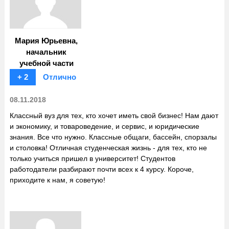
Мария Юрьевна,
начальник
учебной части
+ 2
Отлично
08.11.2018
Классный вуз для тех, кто хочет иметь свой бизнес! Нам дают
и экономику, и товароведение, и сервис, и юридические
знания. Все что нужно. Классные общаги, бассейн, спорзалы
и столовка! Отличная студенческая жизнь - для тех, кто не
только учиться пришел в университет! Студентов
работодатели разбирают почти всех к 4 курсу. Короче,
приходите к нам, я советую!