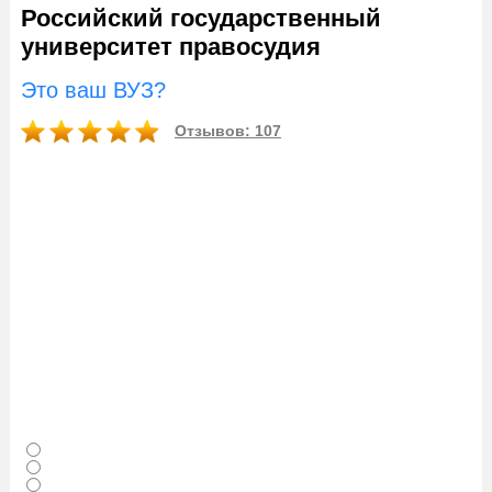
Российский государственный
университет правосудия
Это ваш ВУЗ?
Отзывов: 107