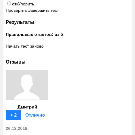
откУпорить
Проверить
Завершить тест
Результаты
Правильных ответов:
из 5
Начать тест заново
Отзывы
Дмитрий
+ 2
Отлично
26.12.2018