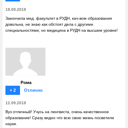
18.09.2018
Закончила мед. факультет в РУДН, кач-вом образования
довольна, не знаю как обстоят дела с другими
специальностями, но медицина в РУДН на высшем уровне!
Рома
+ 2
Отлично
12.09.2018
Вуз отличный! Учусь на лингвиста, очень качественное
образование! Сразу видно что всю свою жизнь посветили
науки.