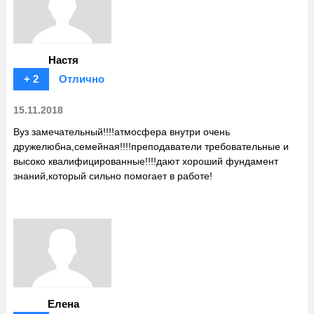
Настя
+ 2
Отлично
15.11.2018
Вуз замечательный!!!!атмосфера внутри очень
дружелюбна,семейная!!!!преподаватели требовательные и
высоко квалифицированные!!!!дают хороший фундамент
знаний,который сильно помогает в работе!
Елена