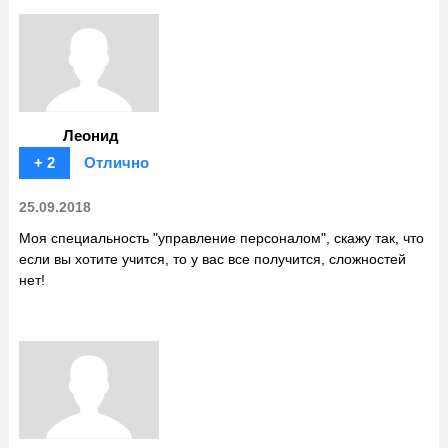
Леонид
+ 2
Отлично
25.09.2018
Моя специальность "управление персоналом", скажу так, что
если вы хотите учится, то у вас все получится, сложностей
нет!