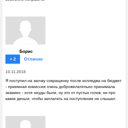
Борис
+ 2
Отлично
10.11.2018
Я поступил на заочку сокращенку после колледжа на бюджет
- приемная комиссия очень доброжелательно принимала
экзамен - хотя неуды были, ну это от пустых голов, ни про
какие деньги, чтобы заплатить на поступление не слышал.