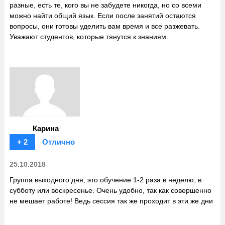
разные, есть те, кого вы не забудете никогда, но со всеми
можно найти общий язык. Если после занятий остаются
вопросы, они готовы уделить вам время и все разжевать.
Уважают студентов, которые тянутся к знаниям.
Карина
+ 2
Отлично
25.10.2018
Группа выходного дня, это обучение 1-2 раза в неделю, в
субботу или воскресенье. Очень удобно, так как совершенно
не мешает работе! Ведь сессия так же проходит в эти же дни