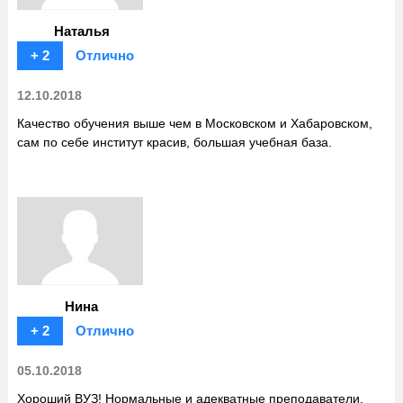
Наталья
+ 2
Отлично
12.10.2018
Качество обучения выше чем в Московском и Хабаровском,
сам по себе институт красив, большая учебная база.
Нина
+ 2
Отлично
05.10.2018
Хороший ВУЗ! Нормальные и адекватные преподаватели,