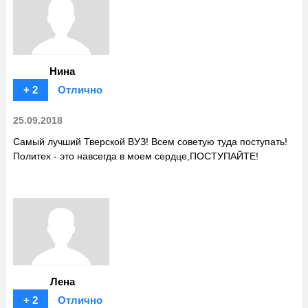
Нина
+ 2
Отлично
25.09.2018
Самый лучший Тверской ВУЗ! Всем советую туда поступать!
Политех - это навсегда в моем сердце,ПОСТУПАЙТЕ!
Лена
+ 2
Отлично