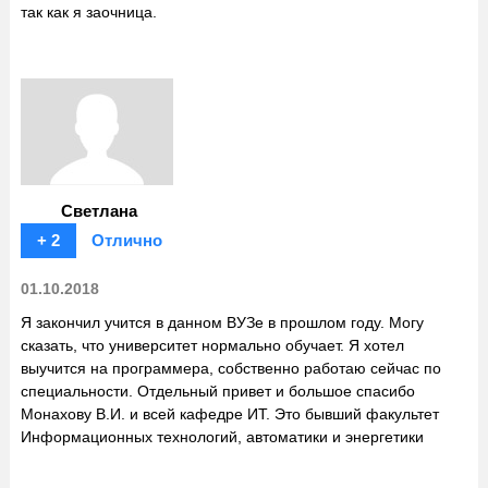
так как я заочница.
Светлана
+ 2
Отлично
01.10.2018
Я закончил учится в данном ВУЗе в прошлом году. Могу
сказать, что университет нормально обучает. Я хотел
выучится на программера, собственно работаю сейчас по
специальности. Отдельный привет и большое спасибо
Монахову В.И. и всей кафедре ИТ. Это бывший факультет
Информационных технологий, автоматики и энергетики