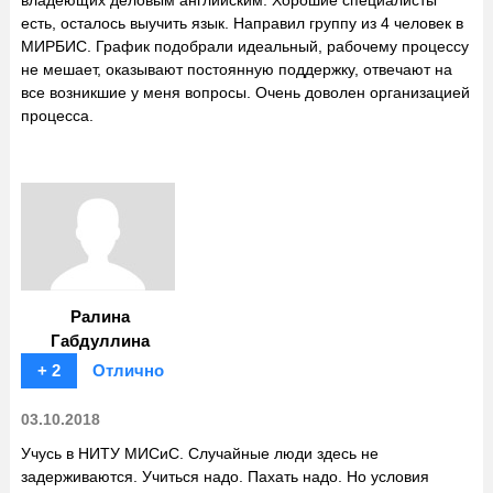
владеющих деловым английским. Хорошие специалисты
есть, осталось выучить язык. Направил группу из 4 человек в
МИРБИС. График подобрали идеальный, рабочему процессу
не мешает, оказывают постоянную поддержку, отвечают на
все возникшие у меня вопросы. Очень доволен организацией
процесса.
Ралина
Габдуллина
+ 2
Отлично
03.10.2018
Учусь в НИТУ МИСиС. Случайные люди здесь не
задерживаются. Учиться надо. Пахать надо. Но условия