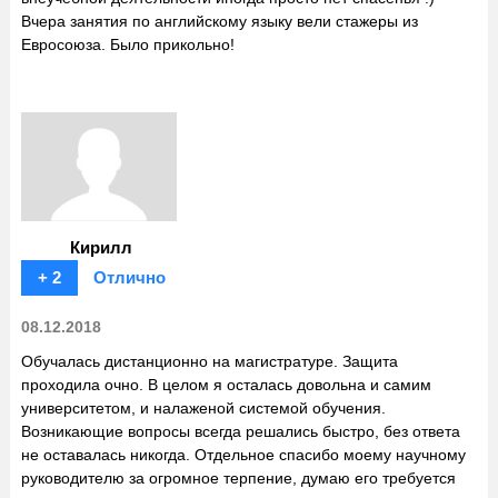
Вчера занятия по английскому языку вели стажеры из
Евросоюза. Было прикольно!
Кирилл
+ 2
Отлично
08.12.2018
Обучалась дистанционно на магистратуре. Защита
проходила очно. В целом я осталась довольна и самим
университетом, и налаженой системой обучения.
Возникающие вопросы всегда решались быстро, без ответа
не оставалась никогда. Отдельное спасибо моему научному
руководителю за огромное терпение, думаю его требуется