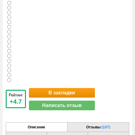
В закладки
Рейтинг
+4.7
Написать отзыв
Описание
Отзывы
(107)