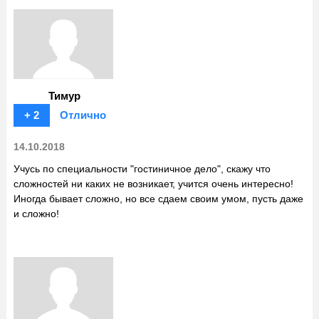
Тимур
+ 2
Отлично
14.10.2018
Учусь по специальности "гостиничное дело", скажу что
сложностей ни каких не возникает, учится очень интересно!
Иногда бывает сложно, но все сдаем своим умом, пусть даже
и сложно!