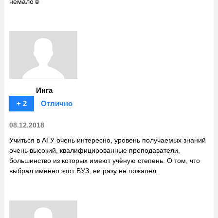
немало☺️
Инга
+ 2
Отлично
08.12.2018
Учиться в АГУ очень интересно, уровень получаемых знаний
очень высокий, квалифицированные преподаватели,
большинство из которых имеют учёную степень. О том, что
выбрал именно этот ВУЗ, ни разу не пожалел.