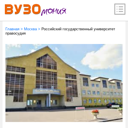
Главная
>
Москва
>
Российский государственный университет
правосудия