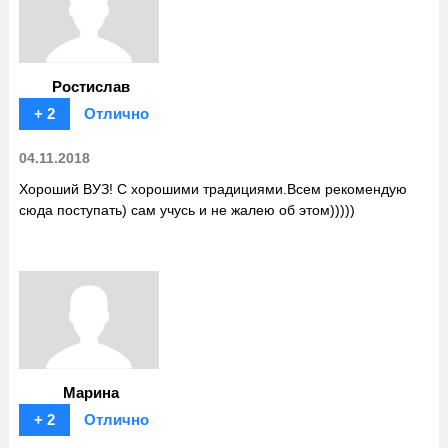
Ростислав
+ 2
Отлично
04.11.2018
Хороший ВУЗ! С хорошими традициями.Всем рекомендую
сюда поступать) сам учусь и не жалею об этом)))))
Марина
+ 2
Отлично