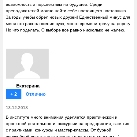
возможность и перспективы на будущее. Среди
преподавателей можно найти себе настоящего наставника.
За годы учебы обрел новых друзей! Единственный минус для
меня это расположение вуза, много времени трачу на дорогу.
Но что поделать. О выборе все равно нисколько не жалею.
Екатерина
+ 2
Отлично
13.12.2018
В институте много внимания уделяется практической и
проектной деятельности: экскурсии на предприятия, занятия
с практиками, конкурсы и мастер-классы. От бурной
внеучебной деятельности иногда просто нет спасенья :)