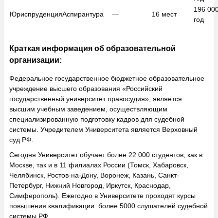
196 00
Юриспруденция
Аспирантура
—
16
мест
год
Краткая информация об образовательной
организации:
Федеральное государственное бюджетное образовательное
учреждение высшего образования «Российский
государственный университет правосудия», является
высшим учебным заведением, осуществляющим
специализированную подготовку кадров для судебной
системы. Учредителем Университета является Верховный
суд РФ.
Сегодня Университет обучает более 22 000 студентов, как в
Москве, так и в 11 филиалах России (Томск, Хабаровск,
Челябинск, Ростов-на-Дону, Воронеж, Казань, Санкт-
Петербург, Нижний Новгород, Иркутск, Краснодар,
Симферополь). Ежегодно в Университете проходят курсы
повышения квалификации более 5000 слушателей судебной
системы РФ.