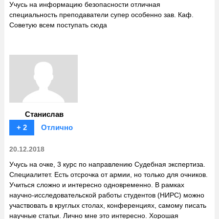
Учусь на информацию безопасности отличная
специальность преподаватели супер особенно зав. Каф.
Советую всем поступать сюда
Станислав
+ 2
Отлично
20.12.2018
Учусь на очке, 3 курс по направлению Судебная экспертиза.
Специалитет. Есть отсрочка от армии, но только для очников.
Учиться сложно и интересно одновременно. В рамках
научно-исследовательской работы студентов (НИРС) можно
участвовать в круглых столах, конференциях, самому писать
научные статьи. Лично мне это интересно. Хорошая