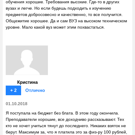
обучения хорошие. Требования высокие. Где-то в других
вузах и легче. Но если будешь подходить к изучению
предметов добросовесно и качественно, то все получится.
Общежитие хорошее. Да и сам ВУЗ на высоком техническом
уровне. Мало какой вуз может этим похвастаться.
Кристина
+ 2
Отлично
01.10.2018
Я поступала на бюджет без блата. В этом году окончила.
Преподаватели хорошие, все доходчиво рассказывают. Тех
кто не хочет учиться тянут до последнего. Никаких взяток не
берут. Максимум за, что я платила это за физ-ру 100 рублей,