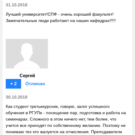
31.10.2018
Лучший университет!СПФ - очень хороший факультет!
Замечательные люди работают на наших кафедрах!!!!!
Сергей
+ 2
Отлично
30.10.2018
Как студент третьекурсник, говорю, залог успешного
обучения в РГУПе - посещение пар, подготовка и работа на
семинарах. Сложного в этом ничего нет, тем более, что
учится все приходят по собственному желанию. Поэтому не
понимаю тех кто жалуется на отчисления. Преподаватели