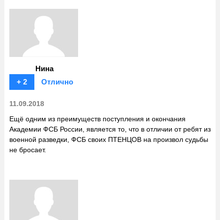
Нина
+ 2
Отлично
11.09.2018
Ещё одним из преимуществ поступления и окончания
Академии ФСБ России, является то, что в отличии от ребят из
военной разведки, ФСБ своих ПТЕНЦОВ на произвол судьбы
не бросает.