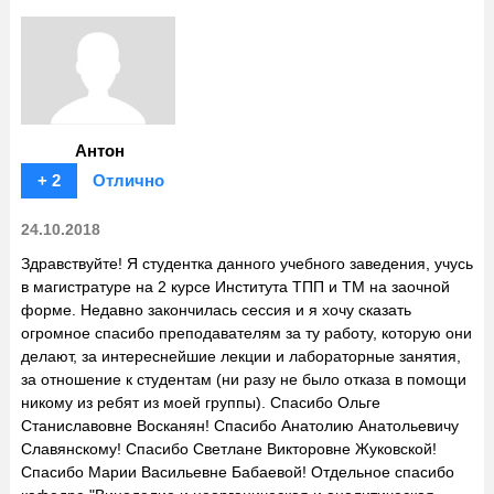
Антон
+ 2
Отлично
24.10.2018
Здравствуйте! Я студентка данного учебного заведения, учусь
в магистратуре на 2 курсе Института ТПП и ТМ на заочной
форме. Недавно закончилась сессия и я хочу сказать
огромное спасибо преподавателям за ту работу, которую они
делают, за интереснейшие лекции и лабораторные занятия,
за отношение к студентам (ни разу не было отказа в помощи
никому из ребят из моей группы). Спасибо Ольге
Станиславовне Восканян! Спасибо Анатолию Анатольевичу
Славянскому! Спасибо Светлане Викторовне Жуковской!
Спасибо Марии Васильевне Бабаевой! Отдельное спасибо