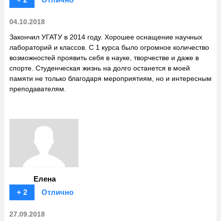
04.10.2018
Закончил УГАТУ в 2014 году. Хорошее оснащение научных
лабораторий и классов. С 1 курса было огромное количество
возможностей проявить себя в науке, творчестве и даже в
спорте. Студенческая жизнь на долго останется в моей
памяти не только благодаря мероприятиям, но и интересным
преподавателям.
Елена
+ 2
Отлично
27.09.2018