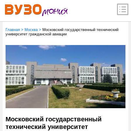
Главная
>
Москва
>
Московский государственный технический
университет гражданской авиации
Московский государственный
технический университет