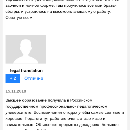
заочной и ночной форме, там проучились все мои братья
сёстры. и устроились на высокооплачиваюмую работу.
Советую всем.
legal translation
+ 2
Отлично
15.11.2018
Высшее образование получила в Российском
государственном профессионально- педагогическом
университете. Воспоминания о годах учёбы самые светлые и
хорошие. Педагоги тут работаю очень отзывчивые и
внимательные. Объясняют предметы доходчиво. Большое