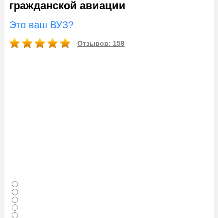
гражданской авиации
Это ваш ВУЗ?
Отзывов: 159