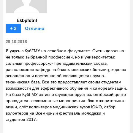
Ekbpfdtnf
+ 2
Отлично
29.10.2018
Я учусь в КубГМУ на лечебном факультете. Очень довольна
не только выбранной профессией, но и университетом:
сильный профессорско- преподавательский состав,
расположение кафедр на базе клинических больниц, хорошо
оснащённая и постоянно обновляющаяся научно-
техническая база. Все это предоставляет своим студентам
возможности для эффективного обучения и самореализации.
На базе КубГМУ активно функционирует волонтёрский центр-
проводятся всевозможные мероприятия: благотворительные
акции, слёт волонтёров медицинских вузов ЮФО, отбор
волонтёров на Всемирный фестиваль молодёжи и
студентов-2017.