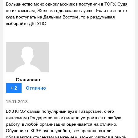
Большинство моих одноклассников поступили в ТОГУ. Судя
по их отзывам, Железка одназначно лучше. Если не знаете
куда поступать на Дальнем Востоке, то е раздумывая
выбирайте ДВГУПС.
Станислав
+ 2
Отлично
19.11.2018
ВУЗ КГЭУ самый популярный вуз в Татарстане, с его
дипломом (Госдарственным) можно устроиться в любую
работу, в любой организации оценивается на отлично.
Обучение в КГЭУ очень удобно, все преподователи
обращаются студентам уважением, можно учиться в очной