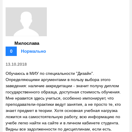
Милослава
0
Нормально
13.10.2018
Обучаюсь в МИУ по специальности "Дизайн".
Определяющими аргументами в пользу выбора этого
заведения: наличие аккредитации - значит получу диплом
государственного образца, доступная стоимость обучения.
Мне нравится здесь учиться, особенно импонирует, что
преподаватели-практики ведут занятия, а не просто те, кто
знает предмет в теории. Хотя основная учебная нагрузка
ложится на самостоятельную работу, всю информацию по
учебе легко найти на сайте и в личном кабинете студента.
Видны все задолженности по дисциплинам, если есть.