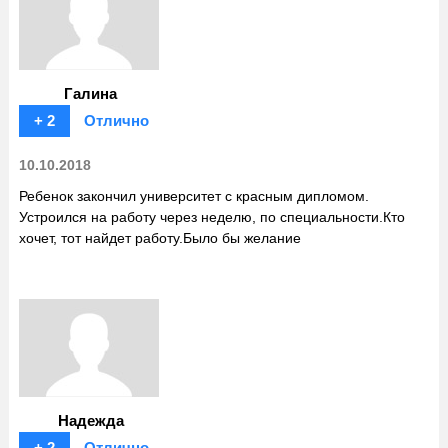
Галина
+ 2
Отлично
10.10.2018
Ребенок закончил университет с красным дипломом.
Устроился на работу через неделю, по специальности.Кто
хочет, тот найдет работу.Было бы желание
Надежда
+ 2
Отлично