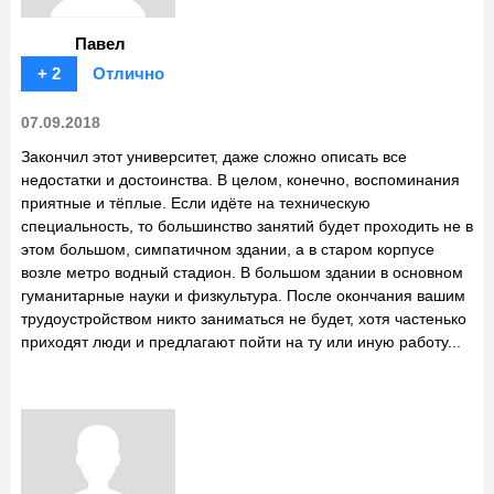
Павел
+ 2
Отлично
07.09.2018
Закончил этот университет, даже сложно описать все
недостатки и достоинства. В целом, конечно, воспоминания
приятные и тёплые. Если идёте на техническую
специальность, то большинство занятий будет проходить не в
этом большом, симпатичном здании, а в старом корпусе
возле метро водный стадион. В большом здании в основном
гуманитарные науки и физкультура. После окончания вашим
трудоустройством никто заниматься не будет, хотя частенько
приходят люди и предлагают пойти на ту или иную работу...