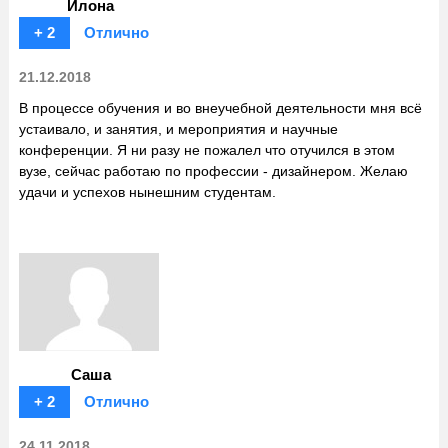
Илона
+ 2
Отлично
21.12.2018
В процессе обучения и во внеучебной деятельности мня всё
устаивало, и занятия, и мероприятия и научные
конференции. Я ни разу не пожалел что отучился в этом
вузе, сейчас работаю по профессии - дизайнером. Желаю
удачи и успехов нынешним студентам.
Саша
+ 2
Отлично
24.11.2018