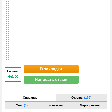
В закладки
Рейтинг
+4.8
Написать отзыв
Описание
Отзывы
(159)
Фото
(3)
Контакты
Мероприятия