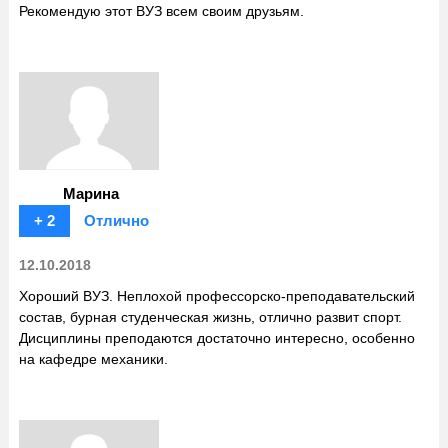
Рекомендую этот ВУЗ всем своим друзьям.
Марина
+ 2
Отлично
12.10.2018
Хороший ВУЗ. Неплохой профессорско-преподавательский
состав, бурная студенческая жизнь, отлично развит спорт.
Дисциплины преподаются достаточно интересно, особенно
на кафедре механики.