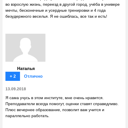
во взрослую жизнь, переезд в другой город, учёба в универе
мечты, бесконечные и усердные тренировки и 4 года
безудержного веселья. Я не ошиблась, все так и есть!
Наталья
+ 2
Отлично
13.09.2018
Я сама учусь в этом институте, мне очень нравится.
Преподаватели всегда помогут, оценки ставят справедливо.
Плюс вечернее образование, позволит вам учится и
параллельно работать.