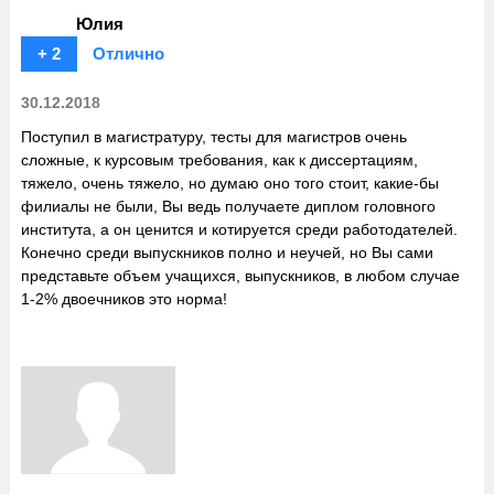
Юлия
+ 2
Отлично
30.12.2018
Поступил в магистратуру, тесты для магистров очень
сложные, к курсовым требования, как к диссертациям,
тяжело, очень тяжело, но думаю оно того стоит, какие-бы
филиалы не были, Вы ведь получаете диплом головного
института, а он ценится и котируется среди работодателей.
Конечно среди выпускников полно и неучей, но Вы сами
представьте объем учащихся, выпускников, в любом случае
1-2% двоечников это норма!