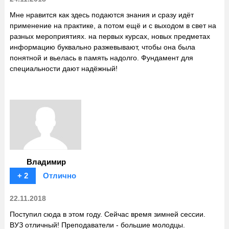
Мне нравится как здесь подаются знания и сразу идёт
применение на практике, а потом ещё и с выходом в свет на
разных мероприятиях. на первых курсах, новых предметах
информацию буквально разжевывают, чтобы она была
понятной и вьелась в память надолго. Фундамент для
специальности дают надёжный!
Владимир
+ 2
Отлично
22.11.2018
Поступил сюда в этом году. Сейчас время зимней сессии.
ВУЗ отличный! Преподаватели - большие молодцы.