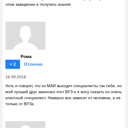
этом заведении и получать знания
Рома
+ 2
Отлично
16.09.2018
Хоть и говорят, что из МАИ выходят специалисты так себе, но
мой лучший друг закончил этот ВУЗ и я могу сказать он очень
классный специалист. Наверно все зависит от человека, а не
только от ВУЗа.