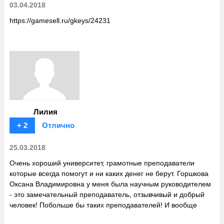
03.04.2018
https://gamesell.ru/gkeys/24231
Лилия
+ 2
Отлично
25.03.2018
Очень хороший университет, грамотные преподаватели
которые всегда помогут и ни каких денег не берут. Горшкова
Оксана Владимировна у меня была научным руководителем
- это замечательный преподаватель, отзывчивый и добрый
человек! Побольше бы таких преподавателей! И вообще