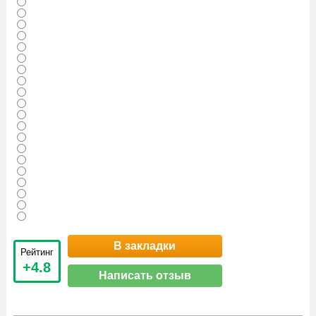
В закладки
Рейтинг
+4.8
Написать отзыв