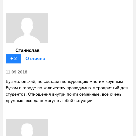
Станислав
+ 2
Отлично
11.09.2018
Вуз маленький, но составит конкуренцию многим крупным
Вузам в городе по количеству проводимых мероприятий для
студентов. Отношения внутри почти семейные, все очень
дружные, всегда помогут в любой ситуации.