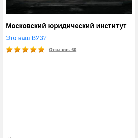
Московский юридический институт
Это ваш ВУЗ?
Отзывов: 60