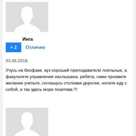
Инга
+ 2
Отлично
03.06.2018
Учусь на биофаке, вуз хороший преподаватели лояльные, а
факультете управления наслышана, ребята, сами проявите
желание учиться, соглашусь столовая дорогая, носите еду с
собой, а так здесь море позитива !!!