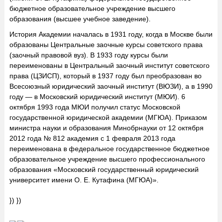
бюджетное образовательное учреждение высшего
образования (высшее учебное заведение).
История Академии началась в 1931 году, когда в Москве были
образованы Центральные заочные курсы советского права
(заочный правовой вуз). В 1933 году курсы были
переименованы в Центральный заочный институт советского
права (ЦЗИСП), который в 1937 году был преобразован во
Всесоюзный юридический заочный институт (ВЮЗИ), а в 1990
году — в Московский юридический институт (МЮИ). 6
октября 1993 года МЮИ получил статус Московской
государственной юридической академии (МГЮА). Приказом
министра науки и образования Минобрнауки от 12 октября
2012 года № 812 академия с 1 февраля 2013 года
переименована в федеральное государственное бюджетное
образовательное учреждение высшего профессионального
образования «Московский государственный юридический
университет имени О. Е. Кутафина (МГЮА)».
}) })