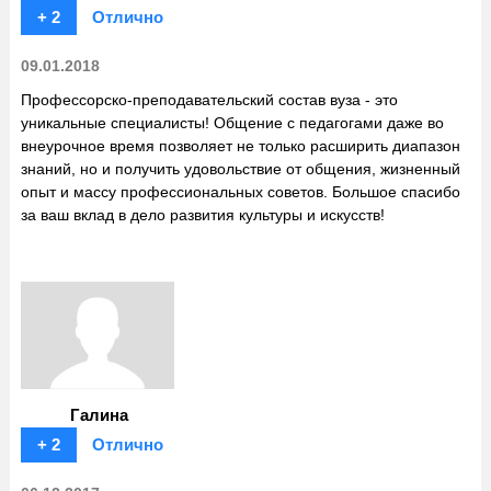
+ 2
Отлично
09.01.2018
Профессорско-преподавательский состав вуза - это
уникальные специалисты! Общение с педагогами даже во
внеурочное время позволяет не только расширить диапазон
знаний, но и получить удовольствие от общения, жизненный
опыт и массу профессиональных советов. Большое спасибо
за ваш вклад в дело развития культуры и искусств!
Галина
+ 2
Отлично