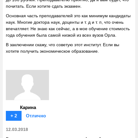
почитать. Если хотите сдать экзамен.
Основная часть преподавателей это как минимум кандидаты
наук. Многие доктора наук, доценты и т. д и т. п, что очень
впечатляет. Не знаю как сейчас, а в мое обучение стоимость
года обучения была самой низкой из всех вузов Орла.
В заключении скажу, что советую этот институт. Если вы
хотите получить экономическое образование.
Карина
+ 2
Отлично
12.03.2018