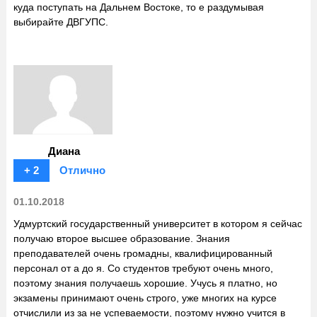
куда поступать на Дальнем Востоке, то е раздумывая
выбирайте ДВГУПС.
Диана
+ 2
Отлично
01.10.2018
Удмуртский государственный университет в котором я сейчас
получаю второе высшее образование. Знания
преподавателей очень громадны, квалифицированный
персонал от а до я. Со студентов требуют очень много,
поэтому знания получаешь хорошие. Учусь я платно, но
экзамены принимают очень строго, уже многих на курсе
отчислили из за не успеваемости, поэтому нужно учится в