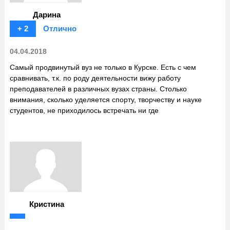
Дарина
+ 2
Отлично
04.04.2018
Самый продвинутый вуз не только в Курске. Есть с чем
сравнивать, т.к. по роду деятельности вижу работу
преподавателей в различных вузах страны. Столько
внимания, сколько уделяется спорту, творчеству и науке
студентов, не приходилось встречать ни где
Кристина