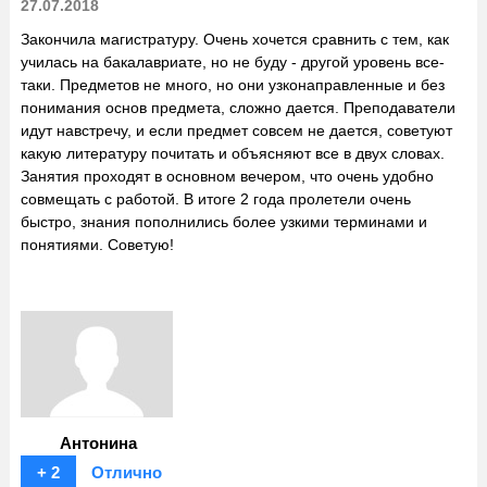
27.07.2018
Закончила магистратуру. Очень хочется сравнить с тем, как
училась на бакалавриате, но не буду - другой уровень все-
таки. Предметов не много, но они узконаправленные и без
понимания основ предмета, сложно дается. Преподаватели
идут навстречу, и если предмет совсем не дается, советуют
какую литературу почитать и объясняют все в двух словах.
Занятия проходят в основном вечером, что очень удобно
совмещать с работой. В итоге 2 года пролетели очень
быстро, знания пополнились более узкими терминами и
понятиями. Советую!
Антонина
+ 2
Отлично