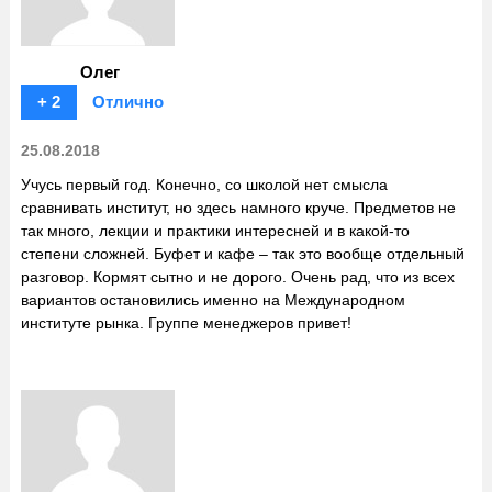
Олег
+ 2
Отлично
25.08.2018
Учусь первый год. Конечно, со школой нет смысла
сравнивать институт, но здесь намного круче. Предметов не
так много, лекции и практики интересней и в какой-то
степени сложней. Буфет и кафе – так это вообще отдельный
разговор. Кормят сытно и не дорого. Очень рад, что из всех
вариантов остановились именно на Международном
институте рынка. Группе менеджеров привет!