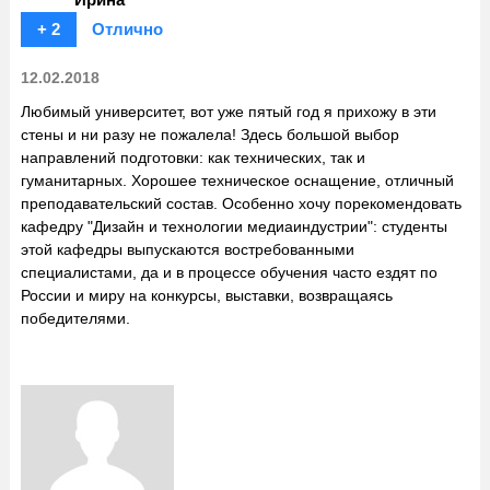
+ 2
Отлично
12.02.2018
Любимый университет, вот уже пятый год я прихожу в эти
стены и ни разу не пожалела! Здесь большой выбор
направлений подготовки: как технических, так и
гуманитарных. Хорошее техническое оснащение, отличный
преподавательский состав. Особенно хочу порекомендовать
кафедру "Дизайн и технологии медиаиндустрии": студенты
этой кафедры выпускаются востребованными
специалистами, да и в процессе обучения часто ездят по
России и миру на конкурсы, выставки, возвращаясь
победителями.