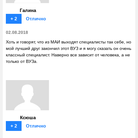
Галина
+ 2
Отлично
02.08.2018
Хоть и говорят, что из МАИ выходят специалисты так себе, но
мой лучший друг закончил этот ВУЗ и я могу сказать он очень
классный специалист. Наверно все зависит от человека, а не
только от ВУЗа.
Ксюша
+ 2
Отлично