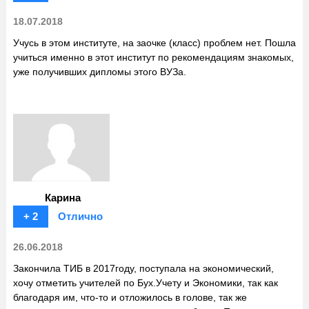
18.07.2018
Учусь в этом институте, на заочке (класс) проблем нет. Пошла
учиться именно в этот институт по рекомендациям знакомых,
уже получивших дипломы этого ВУЗа.
Карина
+ 2
Отлично
26.06.2018
Закончила ТИБ в 2017году, поступала на экономический,
хочу отметить учителей по Бух.Учету и Экономики, так как
благодаря им, что-то и отложилось в голове, так же