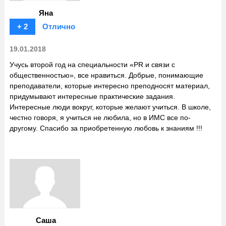
Яна
+ 2
Отлично
19.01.2018
Учусь второй год на специальности «PR и связи с
общественностью», все нравиться. Добрые, понимающие
преподаватели, которые интересно преподносят материал,
придумывают интересные практические задания.
Интересные люди вокруг, которые желают учиться. В школе,
честно говоря, я учиться не любила, но в ИМС все по-
другому. Спасибо за приобретенную любовь к знаниям !!!
Саша