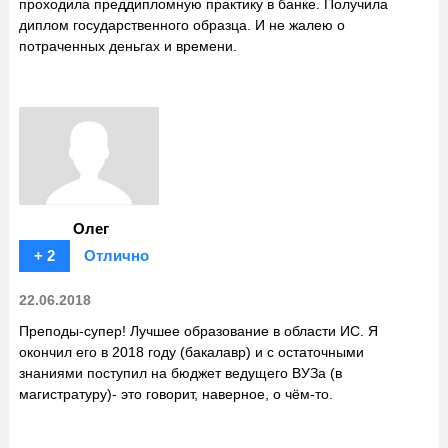
проходила преддипломную практику в банке. Получила
диплом государственного образца. И не жалею о
потраченных деньгах и времени.
Олег
+ 2
Отлично
22.06.2018
Преподы-супер! Лучшее образование в области ИС. Я
окончил его в 2018 году (бакалавр) и с остаточными
знаниями поступил на бюджет ведущего ВУЗа (в
магистратуру)- это говорит, наверное, о чём-то.