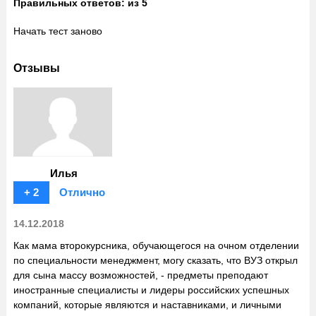
Правильных ответов:
из 5
Начать тест заново
Отзывы
Илья
+ 2
Отлично
14.12.2018
Как мама второкурсника, обучающегося на очном отделении
по специальности менеджмент, могу сказать, что ВУЗ открыл
для сына массу возможностей, - предметы преподают
иностранные специалисты и лидеры российских успешных
компаний, которые являются и наставниками, и личными