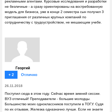
рекламными агентами. Курсовые исследования и разработки
не безличные - а сразу ориентированы на востребованную
модель для бизнеса, уже в конце 2 семестра сын получил 3
приглашения от различных крупных компаний по
сотрудничеству с трудоустройством, не мешающим учебе.
Георгий
+ 2
Отлично
26.11.2018
Поступил сюда в этом году. Сейчас время зимней сессии.
ВУЗ отличный! Преподаватели - большие молодцы.
Большинство моих одноклассников поступили в ТОГУ. Судя
по их отзывам, Железка одназначно лучше. Если не знаете