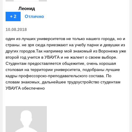
Леонид
+ 2
Отлично
10.08.2018
один из лучших университетов не только нашего города, но и
страны. не зря сюда приезжают на учебу парни и девушки из
других городов.Так например мой знакомый из Воронежа уже
второй год учится в УВАУГА и не жалеет о своем выборе.
Студентам предоставляется общежитие, очень хорошая
столовая на территории университета, подобраны лучшие
кадры профессорско-преподавательского состава. По
словам знакомых, дальнейшее трудоустройство студентам
УВАУГА обеспечено