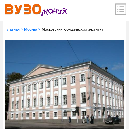
Главная
>
Москва
>
Московский юридический институт