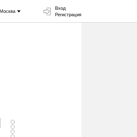
Вход
Москва
Регистрация