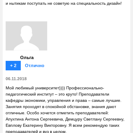
и нытикам поступать не советую на специальность дизайн!
Ольга
+ 2
Отлично
06.11.2018
Мой любимый университет)))) Профессионально-
педагогический институт – это круто! Преподаватели
кафедры экономики, управления и права – самые лучшие.
Занятия проходят в спокойной обстановке, знания дают
отличные. Особо хочется отметить преподавателей:
Апухтина Антона Сергеевича, Демцуру Светлану Сергеевну,
Евплову Екатерину Викторовну. Я всем рекомендую таких
преподавателей и вуз в целом.