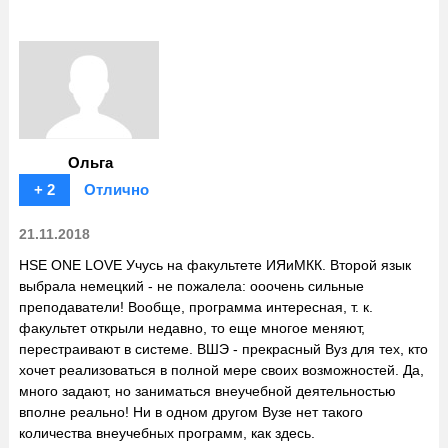
Ольга
+ 2
Отлично
21.11.2018
HSE ONE LOVE Учусь на факультете ИЯиМКК. Второй язык
выбрала немецкий - не пожалела: ооочень сильные
преподаватели! Вообще, программа интересная, т. к.
факультет открыли недавно, то еще многое меняют,
перестраивают в системе. ВШЭ - прекрасный Вуз для тех, кто
хочет реализоваться в полной мере своих возможностей. Да,
много задают, но заниматься внеучебной деятельностью
вполне реально! Ни в одном другом Вузе нет такого
количества внеучебных программ, как здесь.