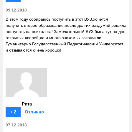
09.12.2018
В этом году собираюсь поступить в этот ВУЗ,хочется
получить второе образование,после долгих раздумий решила
поступать на психолога! Замечательный ВУЗ,была тут на дне
открытых дверей,да и много знакомых закончили
Гуманитарно Государственный Педагогический Университет
и отзываются очень хорошо!
Рита
+ 2
Отлично
07.12.2018