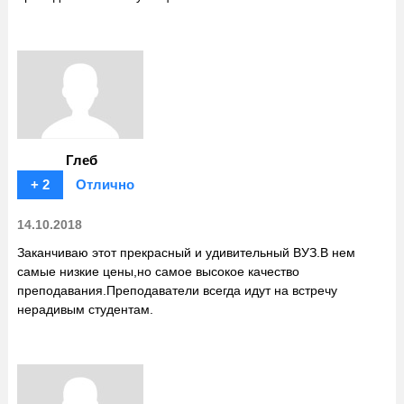
Глеб
+ 2
Отлично
14.10.2018
Заканчиваю этот прекрасный и удивительный ВУЗ.В нем
самые низкие цены,но самое высокое качество
преподавания.Преподаватели всегда идут на встречу
нерадивым студентам.