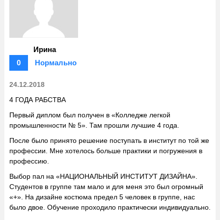
Ирина
0
Нормально
24.12.2018
4 ГОДА РАБСТВА
Первый диплом был получен в «Колледже легкой
промышленности № 5». Там прошли лучшие 4 года.
После было принято решение поступать в институт по той же
профессии. Мне хотелось больше практики и погружения в
профессию.
Выбор пал на «НАЦИОНАЛЬНЫЙ ИНСТИТУТ ДИЗАЙНА».
Студентов в группе там мало и для меня это был огромный
«+». На дизайне костюма предел 5 человек в группе, нас
было двое. Обучение проходило практически индивидуально.