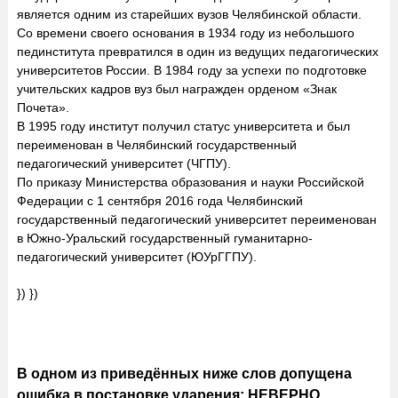
является одним из старейших вузов Челябинской области.
Со времени своего основания в 1934 году из небольшого
пединститута превратился в один из ведущих педагогических
университетов России. В 1984 году за успехи по подготовке
учительских кадров вуз был награжден орденом «Знак
Почета».
В 1995 году институт получил статус университета и был
переименован в Челябинский государственный
педагогический университет (ЧГПУ).
По приказу Министерства образования и науки Российской
Федерации с 1 сентября 2016 года Челябинский
государственный педагогический университет переименован
в Южно-Уральский государственный гуманитарно-
педагогический университет (ЮУрГГПУ).
}) })
В одном из приведённых ниже слов допущена
ошибка в постановке ударения: НЕВЕРНО