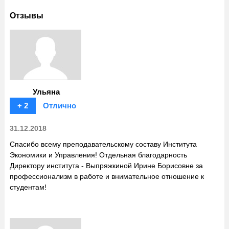
Отзывы
Ульяна
+ 2
Отлично
31.12.2018
Спасибо всему преподавательскому составу Института
Экономики и Управления! Отдельная благодарность
Директору института - Выпряжкиной Ирине Борисовне за
профессионализм в работе и внимательное отношение к
студентам!