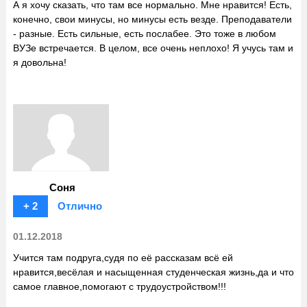
А я хочу сказать, что там все нормально. Мне нравится! Есть,
конечно, свои минусы, но минусы есть везде. Преподаватели
- разные. Есть сильные, есть послабее. Это тоже в любом
ВУЗе встречается. В целом, все очень неплохо! Я учусь там и
я довольна!
Соня
+ 2
Отлично
01.12.2018
Учится там подруга,судя по её рассказам всё ей
нравится,весёлая и насыщенная студенческая жизнь,да и что
самое главное,помогают с трудоустройством!!!