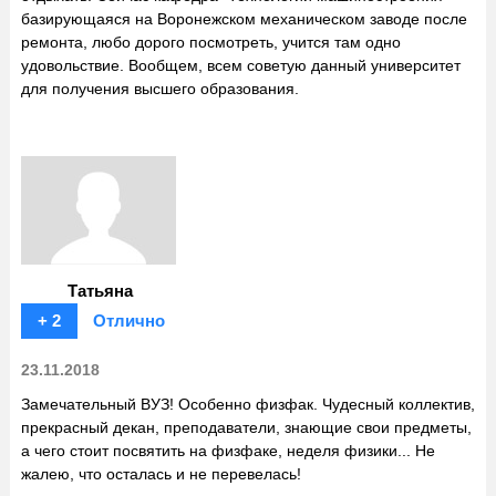
базирующаяся на Воронежском механическом заводе после
ремонта, любо дорого посмотреть, учится там одно
удовольствие. Вообщем, всем советую данный университет
для получения высшего образования.
Татьяна
+ 2
Отлично
23.11.2018
Замечательный ВУЗ! Особенно физфак. Чудесный коллектив,
прекрасный декан, преподаватели, знающие свои предметы,
а чего стоит посвятить на физфаке, неделя физики... Не
жалею, что осталась и не перевелась!