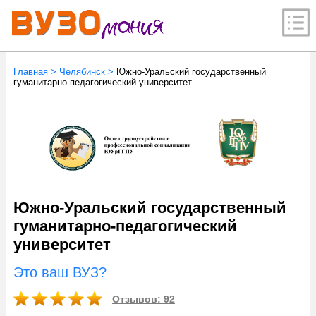
Главная
>
Челябинск
>
Южно-Уральский государственный
гуманитарно-педагогический университет
Южно-Уральский государственный
гуманитарно-педагогический
университет
Это ваш ВУЗ?
Отзывов: 92