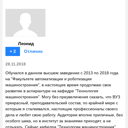
Леонид
+ 2
Отлично
28.11.2018
Обучался в данном высшем заведении с 2013 по 2018 года
на "Факультете автоматизации и роботизации
машиностроения", в настоящее время продолжаю свое
развитие в аспирантуре на кафедре "Технология
машиностроения". Могу без преувеличения сказать, что ВУЗ
прекрасный, преподавательский состав, по крайней мере с
которым я сталкивался, настоящие профессионалы своего
дела и любят свою работу. Аудитории вполне приличные, без
особого шика, но в институт за знаниями приходят, а не
отдыхать. Сейчас кафедра "Технологии машиностроения"