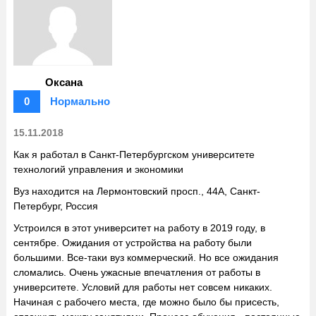
Оксана
0
Нормально
15.11.2018
Как я работал в Санкт-Петербургском университете
технологий управления и экономики
Вуз находится на Лермонтовский просп., 44А, Санкт-
Петербург, Россия
Устроился в этот университет на работу в 2019 году, в
сентябре. Ожидания от устройства на работу были
большими. Все-таки вуз коммерческий. Но все ожидания
сломались. Очень ужасные впечатления от работы в
университете. Условий для работы нет совсем никаких.
Начиная с рабочего места, где можно было бы присесть,