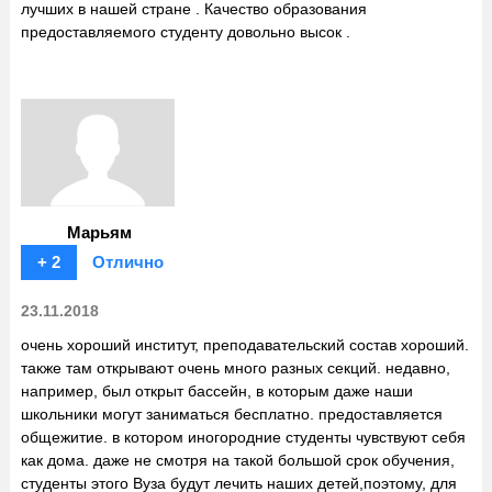
лучших в нашей стране . Качество образования
предоставляемого студенту довольно высок .
Марьям
+ 2
Отлично
23.11.2018
очень хороший институт, преподавательский состав хороший.
также там открывают очень много разных секций. недавно,
например, был открыт бассейн, в которым даже наши
школьники могут заниматься бесплатно. предоставляется
общежитие. в котором иногородние студенты чувствуют себя
как дома. даже не смотря на такой большой срок обучения,
студенты этого Вуза будут лечить наших детей,поэтому, для