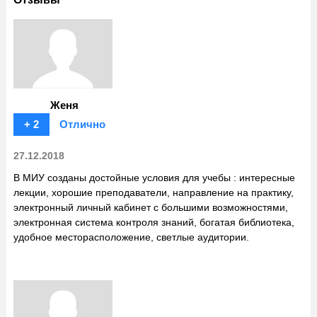
Женя
+ 2
Отлично
27.12.2018
В МИУ созданы достойные условия для учебы : интересные
лекции, хорошие преподаватели, направление на практику,
электронный личный кабинет с большими возможностями,
электронная система контроля знаний, богатая библиотека,
удобное месторасположение, светлые аудитории.