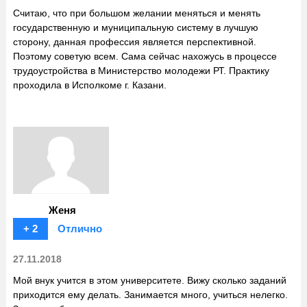
Считаю, что при большом желании меняться и менять
государственную и муниципальную систему в лучшую
сторону, данная профессия является перспективной.
Поэтому советую всем. Сама сейчас нахожусь в процессе
трудоустройства в Министерство молодежи РТ. Практику
проходила в Исполкоме г. Казани.
Женя
+ 2
Отлично
27.11.2018
Мой внук учится в этом университете. Вижу сколько заданий
приходится ему делать. Занимается много, учиться нелегко.