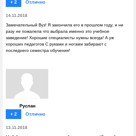
+ 2
Отлично
14.11.2018
Замечательный Вуз! Я закончила его в прошлом году, и ни
разу не пожалела что выбрала именно это учебное
заведение! Хорошие специалисты нужны всегда! А уж
хороших педагогов С руками и ногами забирают с
последнего семестра обучения!
Руслан
+ 2
Отлично
13.11.2018