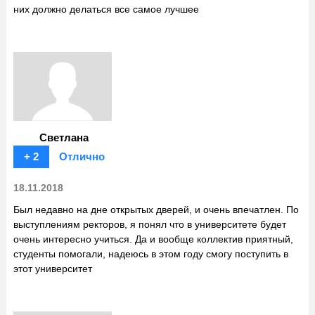
них должно делаться все самое лучшее
Светлана
+ 2
Отлично
18.11.2018
Был недавно на дне открытых дверей, и очень впечатлен. По
выступлениям ректоров, я понял что в университете будет
очень интересно учиться. Да и вообще коллектив приятный,
студенты помогали, надеюсь в этом году смогу поступить в
этот университет