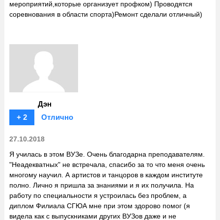
мероприятий,которые организует профком) Проводятся
соревнования в области спорта)Ремонт сделали отличный)
Дэн
+ 2
Отлично
27.10.2018
Я училась в этом ВУЗе. Очень благодарна преподавателям.
"Неадекватных" не встречала, спасибо за то что меня очень
многому научил. А артистов и танцоров в каждом институте
полно. Лично я пришла за знаниями и я их получила. На
работу по специальности я устроилась без проблем, а
диплом Филиала СГЮА мне при этом здорово помог (я
видела как с выпускниками других ВУЗов даже и не