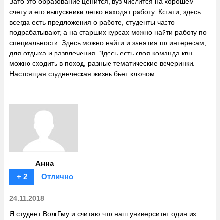
Зато это образование ценится, вуз числится на хорошем
счету и его выпускники легко находят работу. Кстати, здесь
всегда есть предложения о работе, студенты часто
подрабатывают, а на старших курсах можно найти работу по
специальности. Здесь можно найти и занятия по интересам,
для отдыха и развлечения. Здесь есть своя команда квн,
можно сходить в поход, разные тематические вечеринки.
Настоящая студенческая жизнь бьет ключом.
Анна
+ 2
Отлично
24.11.2018
Я студент ВолгГму и считаю что наш университет один из