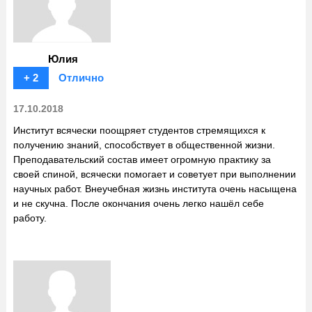
Юлия
+ 2
Отлично
17.10.2018
Институт всячески поощряет студентов стремящихся к
получению знаний, способствует в общественной жизни.
Преподавательский состав имеет огромную практику за
своей спиной, всячески помогает и советует при выполнении
научных работ. Внеучебная жизнь института очень насыщена
и не скучна. После окончания очень легко нашёл себе
работу.