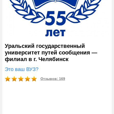
Уральский государственный
университет путей сообщения —
филиал в г. Челябинск
Это ваш ВУЗ?
Отзывов: 169