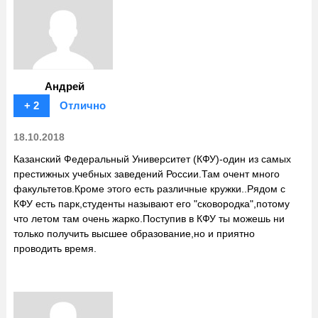
Андрей
+ 2
Отлично
18.10.2018
Казанский Федеральный Университет (КФУ)-один из самых
престижных учебных заведений России.Там очент много
факультетов.Кроме этого есть различные кружки..Рядом с
КФУ есть парк,студенты называют его "сковородка",потому
что летом там очень жарко.Поступив в КФУ ты можешь ни
только получить высшее образование,но и приятно
проводить время.