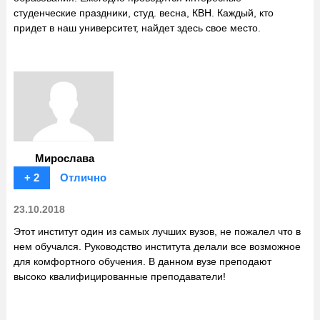
студенческие праздники, студ. весна, КВН. Каждый, кто
придет в наш университет, найдет здесь свое место.
Мирослава
+ 2
Отлично
23.10.2018
Этот институт один из самых лучших вузов, не пожалел что в
нем обучался. Руководство института делали все возможное
для комфортного обучения. В данном вузе преподают
высоко квалифицированные преподаватели!