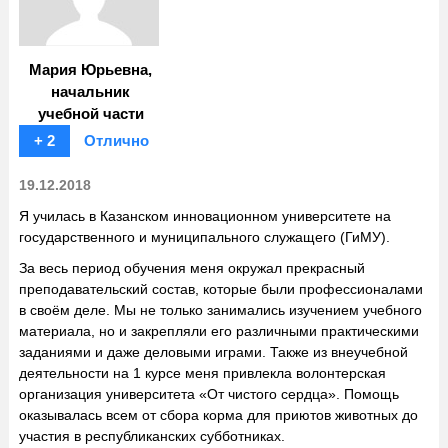
Мария Юрьевна,
начальник
учебной части
+ 2
Отлично
19.12.2018
Я училась в Казанском инновационном университете на
государственного и муниципального служащего (ГиМУ).
За весь период обучения меня окружал прекрасный
преподавательский состав, которые были профессионалами
в своём деле. Мы не только занимались изучением учебного
материала, но и закрепляли его различными практическими
заданиями и даже деловыми играми. Также из внеучебной
деятельности на 1 курсе меня привлекла волонтерская
организация университета «От чистого сердца». Помощь
оказывалась всем от сбора корма для приютов животных до
участия в республиканских субботниках.