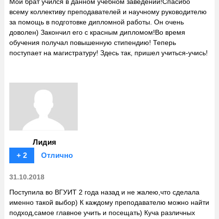
Мой брат учился в данном учебном заведении!Спасибо
всему коллективу преподавателей и научному руководителю
за помощь в подготовке дипломной работы. Он очень
доволен) Закончил его с красным дипломом!Во время
обучения получал повышенную стипендию! Теперь
поступает на магистратуру! Здесь так, пришел учиться-учись!
Лидия
+ 2
Отлично
31.10.2018
Поступила во ВГУИТ 2 года назад и не жалею,что сделала
именно такой выбор) К каждому преподавателю можно найти
подход,самое главное учить и посещать) Куча различных