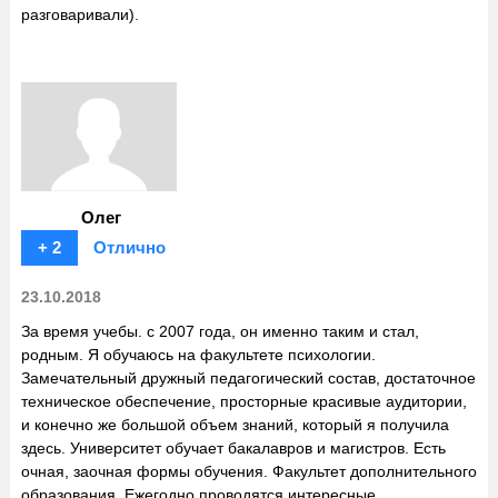
разговаривали).
Олег
+ 2
Отлично
23.10.2018
За время учебы. с 2007 года, он именно таким и стал,
родным. Я обучаюсь на факультете психологии.
Замечательный дружный педагогический состав, достаточное
техническое обеспечение, просторные красивые аудитории,
и конечно же большой объем знаний, который я получила
здесь. Университет обучает бакалавров и магистров. Есть
очная, заочная формы обучения. Факультет дополнительного
образования. Ежегодно проводятся интересные