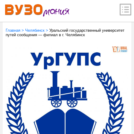
Главная
>
Челябинск
>
Уральский государственный университет
путей сообщения — филиал в г. Челябинск