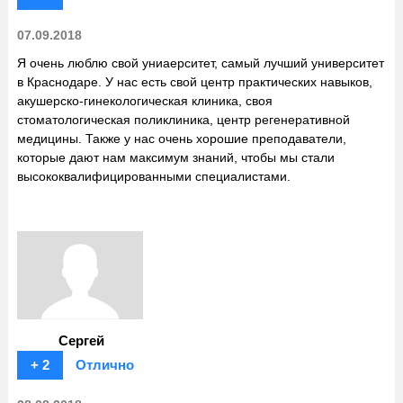
07.09.2018
Я очень люблю свой униаерситет, самый лучший университет
в Краснодаре. У нас есть свой центр практических навыков,
акушерско-гинекологическая клиника, своя
стоматологическая поликлиника, центр регенеративной
медицины. Также у нас очень хорошие преподаватели,
которые дают нам максимум знаний, чтобы мы стали
высококвалифицированными специалистами.
Сергей
+ 2
Отлично