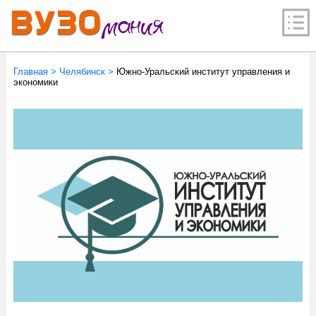
Главная
>
Челябинск
>
Южно-Уральский институт управления и
экономики