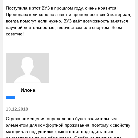
Поступила в этот ВУЗ в прошлом году, очень нравится!
Преподаватели хорошо знают и преподносят свой материал,
всегда помогут, если нужно. ВУЗ даёт возможность заняться
научной деятельностью, творчеством или спортом. Всем
советую!
Илона
13.12.2018
Стреха помещения определенно будет значительным
элементом для комфортной проживания, поэтому к свойству
материала под устилке крыши стоит подходить точно
основательно также обосновано. Особенно признанным