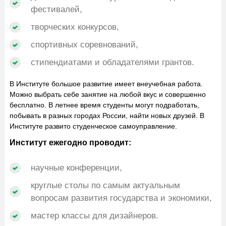
фестивалей,
творческих конкурсов,
спортивных соревнований,
стипендиатами и обладателями грантов.
В Институте большое развитие имеет внеучебная работа.
Можно выбрать себе занятие на любой вкус и совершенно
бесплатно. В летнее время студенты могут подработать,
побывать в разных городах России, найти новых друзей. В
Институте развито студенческое самоуправление.
Институт ежегодно проводит:
научные конференции,
круглые столы по самым актуальным
вопросам развития государства и экономики,
мастер классы для дизайнеров.