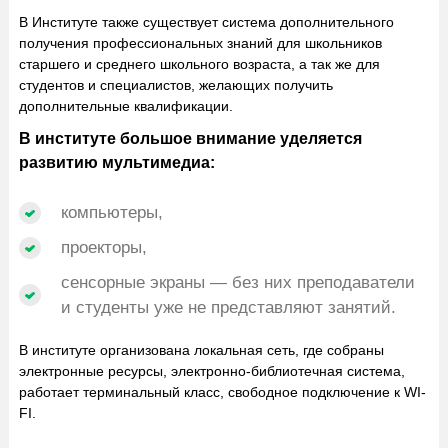
В Институте также существует система дополнительного
получения профессиональных знаний для школьников
старшего и среднего школьного возраста, а так же для
студентов и специалистов, желающих получить
дополнительные квалификации.
В институте большое внимание уделяется
развитию мультимедиа:
компьютеры,
проекторы,
сенсорные экраны — без них преподаватели
и студенты уже не представляют занятий.
В институте организована локальная сеть, где собраны
электронные ресурсы, электронно-библиотечная система,
работает терминальный класс, свободное подключение к WI-
FI.