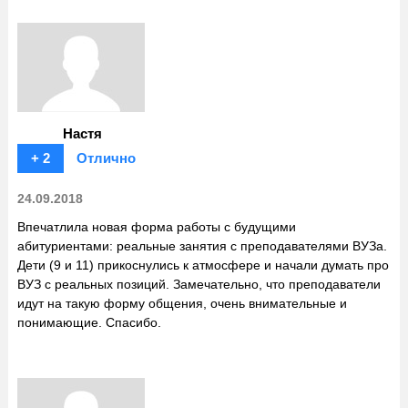
Настя
+ 2
Отлично
24.09.2018
Впечатлила новая форма работы с будущими
абитуриентами: реальные занятия с преподавателями ВУЗа.
Дети (9 и 11) прикоснулись к атмосфере и начали думать про
ВУЗ с реальных позиций. Замечательно, что преподаватели
идут на такую форму общения, очень внимательные и
понимающие. Спасибо.