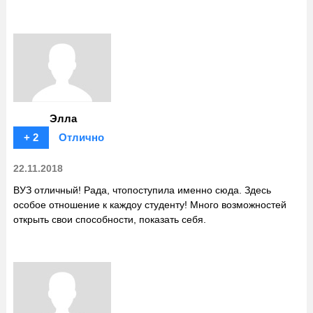
Элла
+ 2
Отлично
22.11.2018
ВУЗ отличный! Рада, чтопоступила именно сюда. Здесь
особое отношение к каждоу студенту! Много возможностей
открыть свои способности, показать себя.