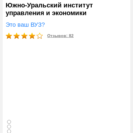
Южно-Уральский институт
управления и экономики
Это ваш ВУЗ?
Отзывов: 82