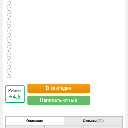
В закладки
Рейтинг
+4.5
Написать отзыв
Описание
Отзывы
(82)