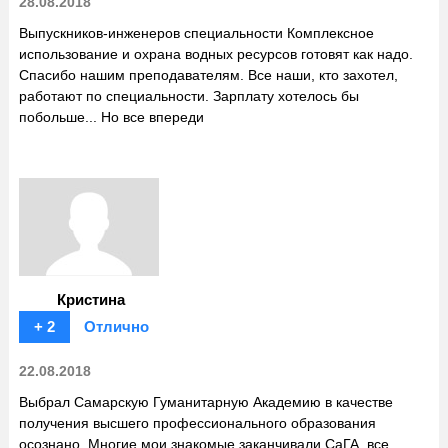
28.08.2018
Выпускников-инженеров специальности Комплексное
использование и охрана водных ресурсов готовят как надо.
Спасибо нашим преподавателям. Все наши, кто захотел,
работают по специальности. Зарплату хотелось бы
побольше... Но все впереди
Кристина
+ 2
Отлично
22.08.2018
Выбрал Самарскую Гуманитарную Академию в качестве
получения высшего профессионального образования
осознано. Многие мои знакомые заканчивали СаГА, все