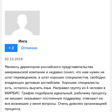
Инга
+ 2
Отлично
02.12.2018
Являюсь директором российского представительства
американской компании и недавно понял, что нам нужен не
штат переводчиков, а штат хороших специалистов, свободно
владеющих деловым английским. Хорошие специалисты
есть, осталось выучить язык. Направил группу из 4 человек в
МИРБИС. График подобрали идеальный, рабочему процессу
не мешает, оказывают постоянную поддержку, отвечают на
все возникшие у меня вопросы. Очень доволен организацией
процесса.