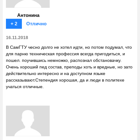
Антонина
+ 2
Отлично
16.11.2018
В СамГТУ чесно долго не хотел идти, но потом подумал, что
для парню техническая профессия всегда пригодиться, и
пошел. поучившись немножко, распознал обстановачку.
Очень хороший пед состав, преподы хоть и вредные, но зато
действительно интересно и на доступном языке
рассказывают.Степендия хорошая, да и люди в политехе
учаться отличные.