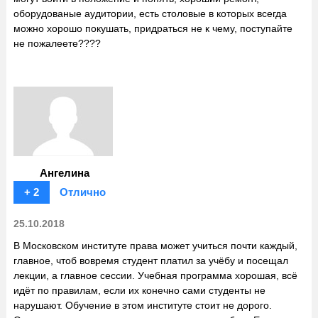
оборудованые аудитории, есть столовые в которых всегда
можно хорошо покушать, придраться не к чему, поступайте
не пожалеете????
Ангелина
+ 2
Отлично
25.10.2018
В Московском институте права может учиться почти каждый,
главное, чтоб вовремя студент платил за учёбу и посещал
лекции, а главное сессии. Учебная программа хорошая, всё
идёт по правилам, если их конечно сами студенты не
нарушают. Обучение в этом институте стоит не дорого.