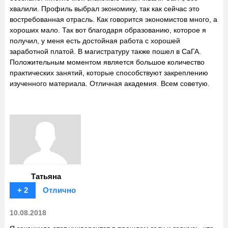
хвалили. Профиль выбрал экономику, так как сейчас это
востребованная отрасль. Как говорится экономистов много, а
хороших мало. Так вот благодаря образованию, которое я
получил, у меня есть достойная работа с хорошей
заработной платой. В магистратуру также пошел в СаГА.
Положительным моментом является большое количество
практических занятий, которые способствуют закреплению
изученного материала. Отличная академия. Всем советую.
Татьяна
+ 2
Отлично
10.08.2018