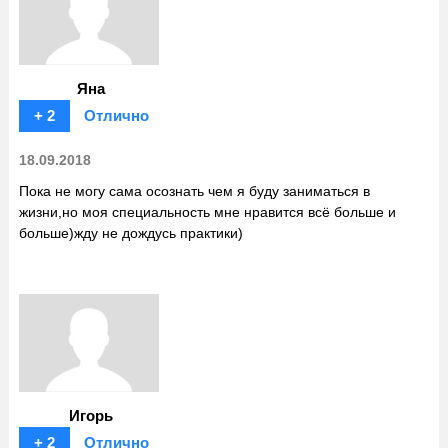
Яна
+ 2
Отлично
18.09.2018
Пока не могу сама осознать чем я буду заниматься в
жизни,но моя специальность мне нравится всё больше и
больше)жду не дождусь практики)
Игорь
+ 2
Отлично