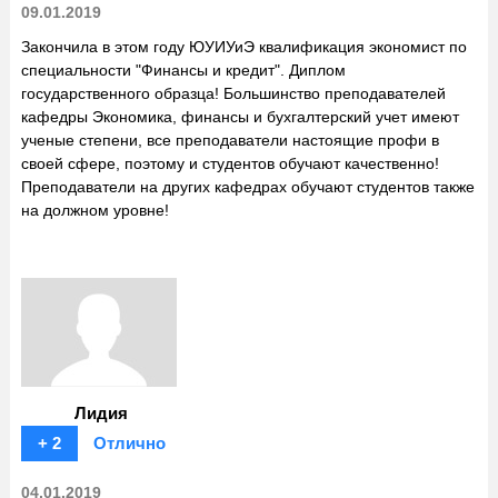
09.01.2019
Закончила в этом году ЮУИУиЭ квалификация экономист по
специальности "Финансы и кредит". Диплом
государственного образца! Большинство преподавателей
кафедры Экономика, финансы и бухгалтерский учет имеют
ученые степени, все преподаватели настоящие профи в
своей сфере, поэтому и студентов обучают качественно!
Преподаватели на других кафедрах обучают студентов также
на должном уровне!
Лидия
+ 2
Отлично
04.01.2019