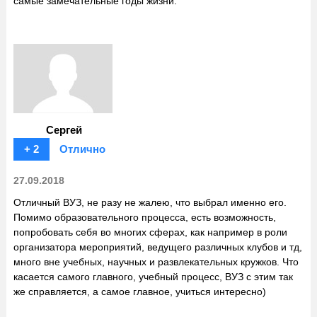
самые замечательные годы жизни.
Сергей
+ 2
Отлично
27.09.2018
Отличный ВУЗ, не разу не жалею, что выбрал именно его.
Помимо образовательного процесса, есть возможность,
попробовать себя во многих сферах, как например в роли
организатора мероприятий, ведущего различных клубов и тд,
много вне учебных, научных и развлекательных кружков. Что
касается самого главного, учебный процесс, ВУЗ с этим так
же справляется, а самое главное, учиться интересно)