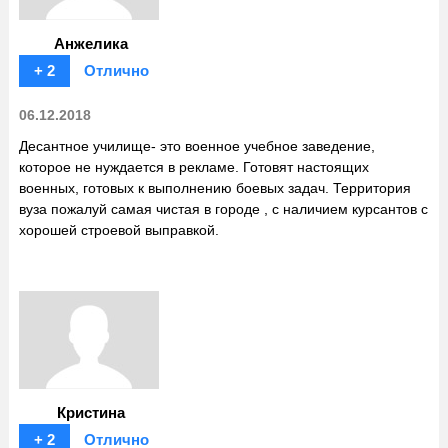
Анжелика
+ 2
Отлично
06.12.2018
Десантное училище- это военное учебное заведение,
которое не нуждается в рекламе. Готовят настоящих
военных, готовых к выполнению боевых задач. Территория
вуза пожалуй самая чистая в городе , с наличием курсантов с
хорошей строевой выправкой.
Кристина
+ 2
Отлично