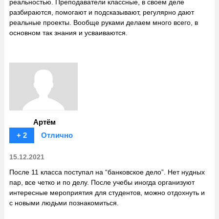
реальностью. Преподаватели классные, в своем деле
разбираются, помогают и подсказывают, регулярно дают
реальные проекты. Вообще руками делаем много всего, в
основном так знания и усваиваются.
Артём
+ 2
Отлично
15.12.2021
После 11 класса поступал на “банковское дело”. Нет нудных
пар, все четко и по делу. После учебы иногда организуют
интересные мероприятия для студентов, можно отдохнуть и
с новыми людьми познакомиться.