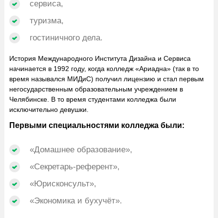
сервиса,
туризма,
гостиничного дела.
История Международного Института Дизайна и Сервиса
начинается в 1992 году, когда колледж «Ариадна» (так в то
время назывался МИДиС) получил лицензию и стал первым
негосударственным образовательным учреждением в
Челябинске. В то время студентами колледжа были
исключительно девушки.
Первыми специальностями колледжа были:
«Домашнее образование»,
«Секретарь-референт»,
«Юрисконсульт»,
«Экономика и бухучёт».