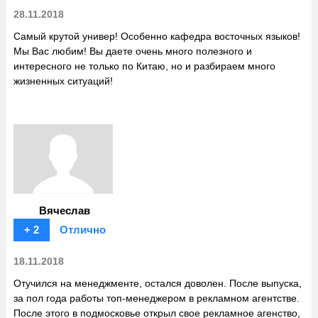
28.11.2018
Самый крутой универ! Особенно кафедра восточных языков!
Мы Вас любим! Вы даете очень много полезного и
интересного не только по Китаю, но и разбираем много
жизненных ситуаций!
Вячеслав
+ 2
Отлично
18.11.2018
Отучился на менеджменте, остался доволен. После выпуска,
за пол года работы топ-менеджером в рекламном агентстве.
После этого в подмосковье открыл свое рекламное агенство,