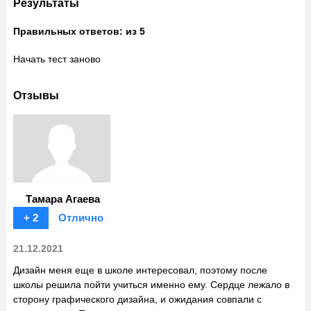
Результаты
Правильных ответов:
из 5
Начать тест заново
Отзывы
Тамара Агаева
+ 2
Отлично
21.12.2021
Дизайн меня еще в школе интересовал, поэтому после
школы решила пойти учиться именно ему. Сердце лежало в
сторону графического дизайна, и ожидания совпали с