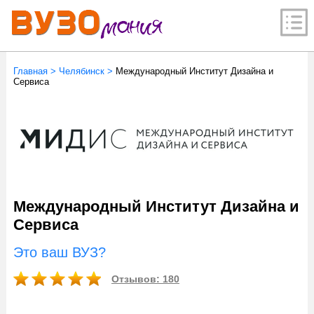
Главная
>
Челябинск
>
Международный Институт Дизайна и
Сервиса
Международный Институт Дизайна и
Сервиса
Это ваш ВУЗ?
Отзывов: 180