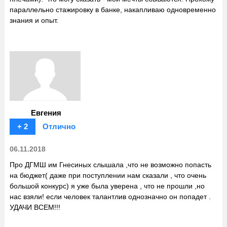
параллельно стажировку в банке, накапливаю одновременно
знания и опыт.
Евгения
+ 2
Отлично
06.11.2018
Про ДГМШ им Гнесиных слышала ,что не возможно попасть
на бюджет( даже при поступлении нам сказали , что очень
большой конкурс) я уже была уверена , что не прошли ,но
нас взяли! если человек талантлив однозначно он попадет .
УДАЧИ ВСЕМ!!!