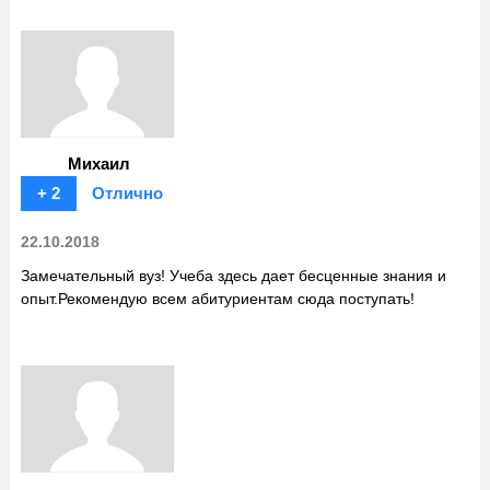
Михаил
+ 2
Отлично
22.10.2018
Замечательный вуз! Учеба здесь дает бесценные знания и
опыт.Рекомендую всем абитуриентам сюда поступать!