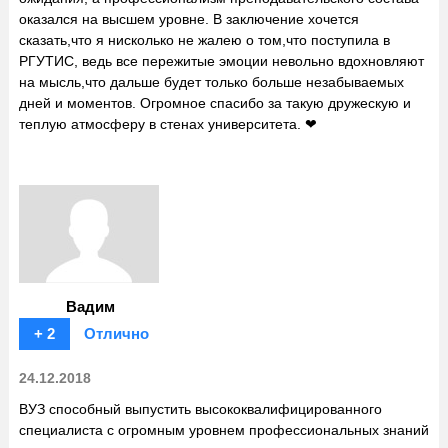
оказался на высшем уровне. В заключение хочется
сказать,что я нисколько не жалею о том,что поступила в
РГУТИС, ведь все пережитые эмоции невольно вдохновляют
на мысль,что дальше будет только больше незабываемых
дней и моментов. Огромное спасибо за такую дружескую и
теплую атмосферу в стенах университета. ❤
Вадим
+ 2
Отлично
24.12.2018
ВУЗ способный выпустить высококвалифицированного
специалиста с огромным уровнем профессиональных знаний