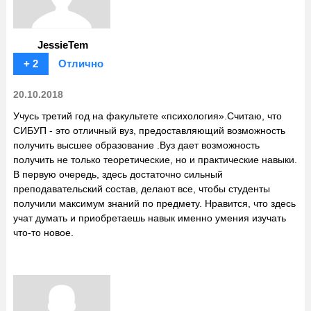
JessieTem
+ 2
Отлично
20.10.2018
Учусь третий год на факультете «психология».Считаю, что
СИБУП - это отличный вуз, предоставляющий возможность
получить высшее образование .Вуз дает возможность
получить не только теоретические, но и практические навыки.
В первую очередь, здесь достаточно сильный
преподавательский состав, делают все, чтобы студенты
получили максимум знаний по предмету. Нравится, что здесь
учат думать и приобретаешь навык именно умения изучать
что-то новое.