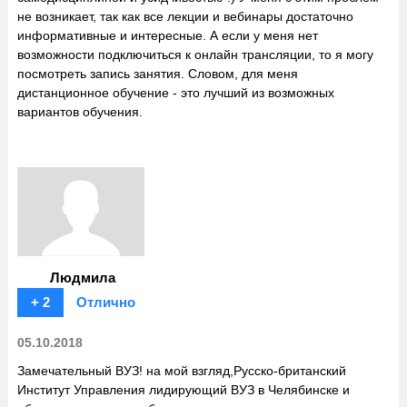
не возникает, так как все лекции и вебинары достаточно
информативные и интересные. А если у меня нет
возможности подключиться к онлайн трансляции, то я могу
посмотреть запись занятия. Словом, для меня
дистанционное обучение - это лучший из возможных
вариантов обучения.
Людмила
+ 2
Отлично
05.10.2018
Замечательный ВУЗ! на мой взгляд,Русско-британский
Институт Управления лидирующий ВУЗ в Челябинске и