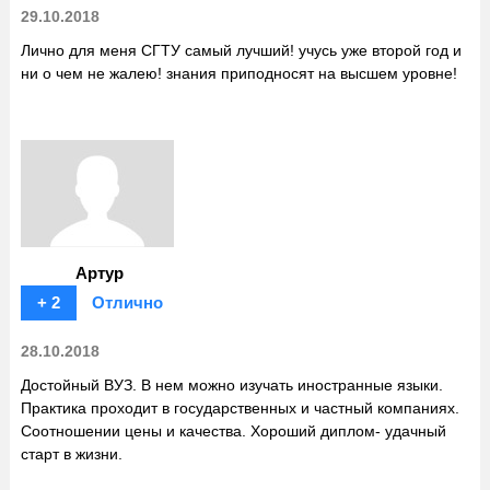
29.10.2018
Лично для меня СГТУ самый лучший! учусь уже второй год и
ни о чем не жалею! знания приподносят на высшем уровне!
Артур
+ 2
Отлично
28.10.2018
Достойный ВУЗ. В нем можно изучать иностранные языки.
Практика проходит в государственных и частный компаниях.
Соотношении цены и качества. Хороший диплом- удачный
старт в жизни.