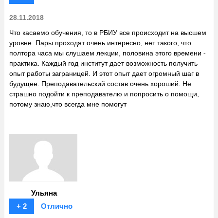
28.11.2018
Что касаемо обучения, то в РБИУ все происходит на высшем
уровне. Пары проходят очень интересно, нет такого, что
полтора часа мы слушаем лекции, половина этого времени -
практика. Каждый год институт дает возможность получить
опыт работы заграницей. И этот опыт дает огромный шаг в
будущее. Преподавательский состав очень хороший. Не
страшно подойти к преподавателю и попросить о помощи,
потому знаю,что всегда мне помогут
Ульяна
+ 2
Отлично