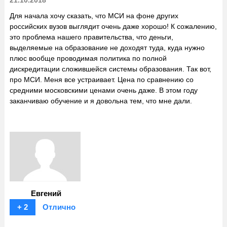
Для начала хочу сказать, что МСИ на фоне других
российских вузов выглядит очень даже хорошо! К сожалению,
это проблема нашего правительства, что деньги,
выделяемые на образование не доходят туда, куда нужно
плюс вообще проводимая политика по полной
дискредитации сложившейся системы образования. Так вот,
про МСИ. Меня все устраивает. Цена по сравнению со
средними московскими ценами очень даже. В этом году
заканчиваю обучение и я довольна тем, что мне дали.
Евгений
+ 2
Отлично