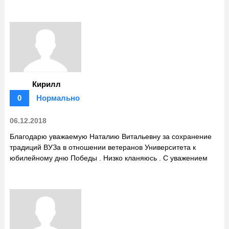
Кирилл
0
Нормально
06.12.2018
Благодарю уважаемую Наталию Витальевну за сохранение
традиций ВУЗа в отношении ветеранов Университета к
юбилейному дню Победы . Низко кланяюсь . С уважением