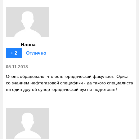
Илона
+ 2
Отлично
05.11.2018
Очень обрадовало, что есть юридический факультет. Юрист
со знанием нефтегазовой специфики - да такого специалиста
ни один другой супер-юридический вуз не подготовит!