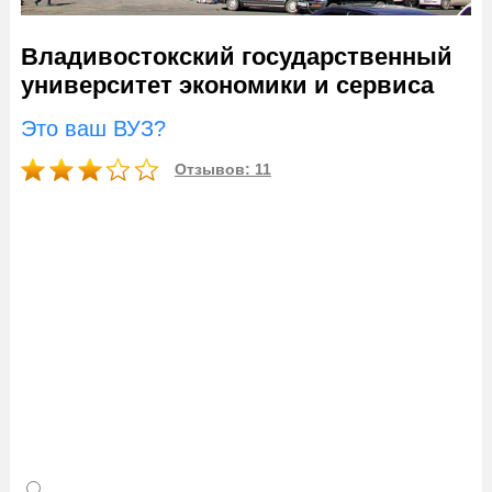
Владивостокский государственный
университет экономики и сервиса
Это ваш ВУЗ?
Отзывов: 11