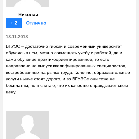
Николай
+ 2
Отлично
13.11.2018
ВГУЭС – достаточно гибкий и современный университет,
обучаясь в нем, можно совмещать учебу с работой, да и
само обучение практикоориентированное, то есть
направлено на выпуск квалифицированных специалистов,
востребованных на рынке труда. Конечно, образовательные
услуги нынче стоят дорого, и во ВГУЭСе они тоже не
бесплатны, но я считаю, что их качество оправдывает свою
цену.