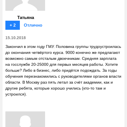
Татьяна
+ 2
Отлично
15.10.2018
Закончил в этом году ГМУ. Половина группы трудоустроилась
до окончания четвёртого курса. 9000 конечно же предлагают
возможно самым отсталым двоечникам. Средняя зарплата
на госслужбе 20-25000 для первых месяцев работы. Хотите
больше? Либо в бизнес, либо придётся подождать. За годы
обучения перезнакомились с руководителями органов власти
области. В Москву раз пять летал за счёт академии, как и
другие ребята, которые хорошо учились (кто-то там и
устроился).