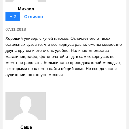
Михаил
+ 2
Отлично
07.11.2018
Хороший универ, с кучей плюсов. Отличает его от всех
остальных вузов то, что все корпуса расположены совместно
друг с другом и это очень удобно. Наличие множества
магазинов, кафе, фотопечатей и т.д. в самих корпусах не
может не радовать. Большинство преподавателей молодые,
с которыми не сложно найти общий язык. Не всегда чистые
аудитории, но это уже мелочи.
Саша