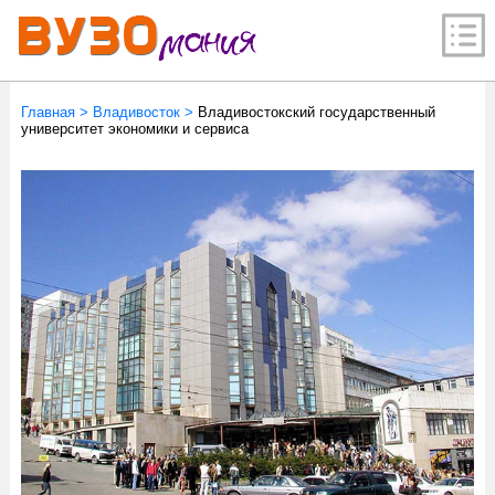
Главная
>
Владивосток
>
Владивостокский государственный
университет экономики и сервиса