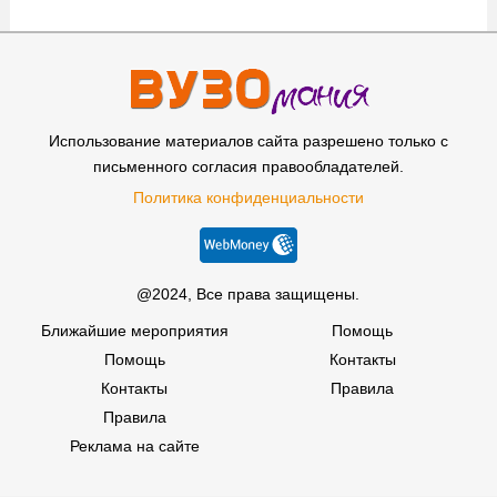
Использование материалов сайта разрешено только с
письменного согласия правообладателей.
Политика конфиденциальности
@2024, Все права защищены.
Ближайшие мероприятия
Помощь
Помощь
Контакты
Контакты
Правила
Правила
Реклама на сайте