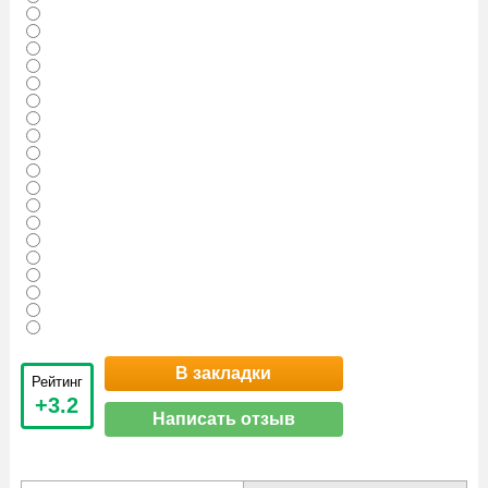
В закладки
Рейтинг
+3.2
Написать отзыв