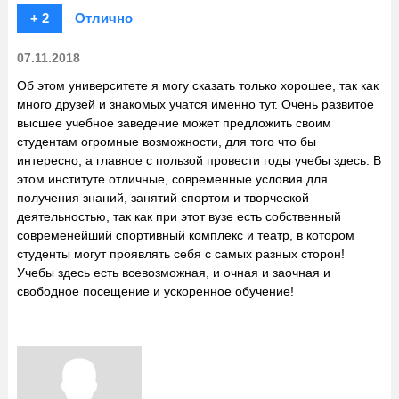
+ 2
Отлично
07.11.2018
Об этом университете я могу сказать только хорошее, так как
много друзей и знакомых учатся именно тут. Очень развитое
высшее учебное заведение может предложить своим
студентам огромные возможности, для того что бы
интересно, а главное с пользой провести годы учебы здесь. В
этом институте отличные, современные условия для
получения знаний, занятий спортом и творческой
деятельностью, так как при этот вузе есть собственный
современейший спортивный комплекс и театр, в котором
студенты могут проявлять себя с самых разных сторон!
Учебы здесь есть всевозможная, и очная и заочная и
свободное посещение и ускоренное обучение!