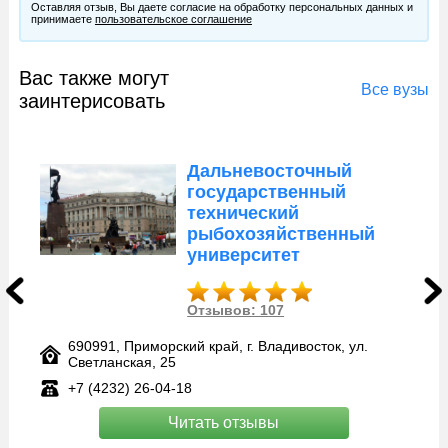
Оставляя отзыв, Вы даете согласие на обработку персональных данных и
принимаете
пользовательское соглашение
Вас также могут
Все вузы
заинтерисовать
Дальневосточный
государственный
технический
рыбохозяйственный
университет
Отзывов: 107
690991, Приморский край, г. Владивосток, ул.
Светланская, 25
+7 (4232) 26-04-18
Читать отзывы