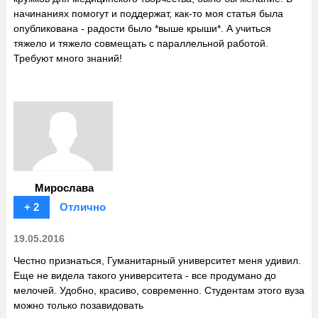
начинаниях помогут и поддержат, как-то моя статья была
опубликована - радости было *выше крыши*. А учиться
тяжело и тяжело совмещать с параллельной работой.
Требуют много знаний!
Мирослава
+ 2
Отлично
19.05.2016
Честно признаться, Гуманитарный университет меня удивил.
Еще не видела такого университета - все продумано до
мелочей. Удобно, красиво, современно. Студентам этого вуза
можно только позавидовать