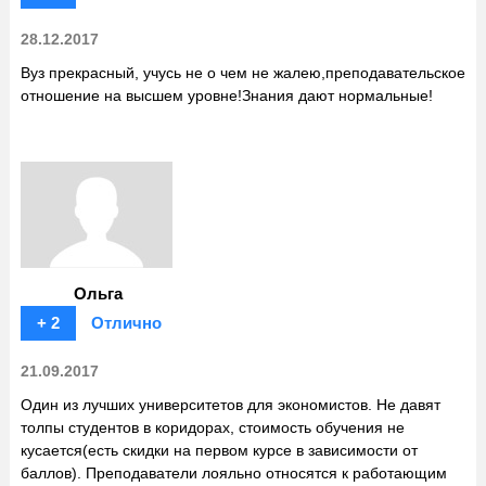
28.12.2017
Вуз прекрасный, учусь не о чем не жалею,преподавательское
отношение на высшем уровне!Знания дают нормальные!
Ольга
+ 2
Отлично
21.09.2017
Один из лучших университетов для экономистов. Не давят
толпы студентов в коридорах, стоимость обучения не
кусается(есть скидки на первом курсе в зависимости от
баллов). Преподаватели лояльно относятся к работающим