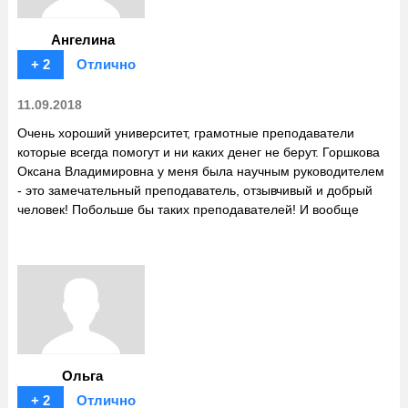
Ангелина
+ 2
Отлично
11.09.2018
Очень хороший университет, грамотные преподаватели
которые всегда помогут и ни каких денег не берут. Горшкова
Оксана Владимировна у меня была научным руководителем
- это замечательный преподаватель, отзывчивый и добрый
человек! Побольше бы таких преподавателей! И вообще
Ольга
+ 2
Отлично