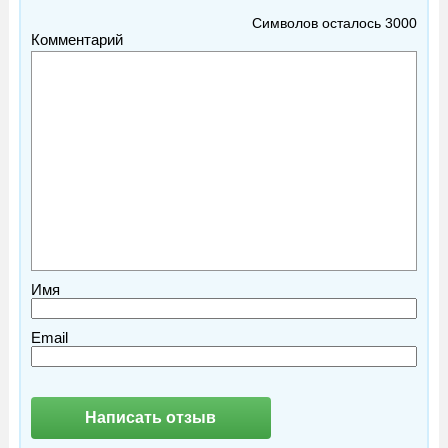
Символов осталось
3000
Комментарий
Имя
Email