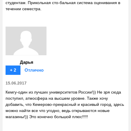
студентам. Прикольная сто-бальная система оценивания в
течении семестра.
Дарья
+ 2
Отлично
15.06.2017
Кемгу-один из лучших университетов России!)) Не зря сюда
поступил, атмосфера на высшем уровне. Также хочу
добавить, что Кемерово-прекрасный и красивый город, здесь
можно найти все что угодно, ведь открываются новые
магазины!)) Это конечно большой плюс!!!!!