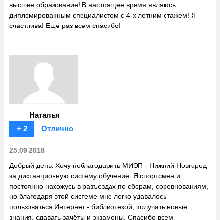
высшее образование! В настоящее время являюсь
дипломированным специалистом с 4-х летним стажем! Я
счастлива! Ещё раз всем спасибо!
Наталья
+ 2
Отлично
25.09.2018
Добрый день. Хочу поблагодарить МИЭП - Нижний Новгород
за дистанционную систему обучение. Я спортсмен и
постоянно нахожусь в разъездах по сборам, соревнованиям,
но благодаря этой системе мне легко удавалось
пользоваться Интернет - библиотекой, получать новые
знания, сдавать зачёты и экзамены. Спасибо всем