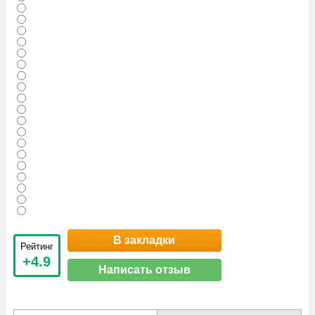
В закладки
Рейтинг
+4.9
Написать отзыв