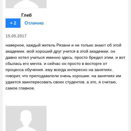
Глеб
+ 2
Отлично
15.05.2017
наверное, каждый житель Рязани и не только знают об этой
академии. мой хороший друг учится в этой академии. он
давно хотел учиться именно здесь. просто бредил этим. и вот
сбылась его мечта. и сейчас он просто в восторге от
процесса обучения. ему всегда интересно на занятиях.
говорит, что преподаватели очень хорошие. на занятиях им
удается заинтересовать своих студентов. а это, я считаю,
самое главное.