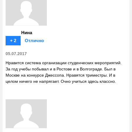
Нина
+ 2
Отлично
05.07.2017
Нравится система организации студенческих мероприятий.
За год учебы побывал и в Ростове и в Волгограде. Был в
Москве на конкурсе Джессопа. Нравятся триместры. И в
целом ничего не напрягает. Очно учиться здесь классно.