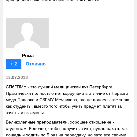
Рома
+ 2
Отлично
13.07.2018
СПбГПМУ - это лучший медицинский вуз Петербурга.
Практически полностью нет коррупции в отличие от Первого
меда Павлова и СЗГМУ Мечникова, где не понаслышке знаю,
как студенты, вместо того чтобы учить предмет, платят за
зачеты и экзамены.
Великолепные преподаватели, хорошее отношение к
студентам. Конечно, чтобы получить зачет, нужно пахать как
лошадь и ходить по 5 раз на пересдачу, но зато все своими