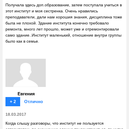
Получала здесь доп.образование, затем поступала учиться в
этот институт и моя сестренка. Очень нравились
преподаватели, дали нам хорошия знания, дисциплина тоже
была не плохой. Здание института конечно требовало
ремонта, много лет прошло, может уже и отремонтировали
само здание..Институт маленький, отношение внутри группы
было как в семье.
Евгения
+ 2
Отлично
18.03.2017
Когда слышу разговоры, что институт не пользуется