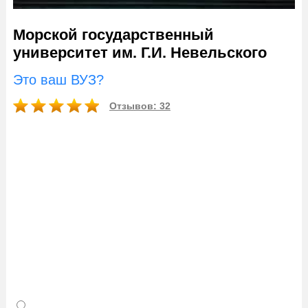
Морской государственный
университет им. Г.И. Невельского
Это ваш ВУЗ?
Отзывов: 32