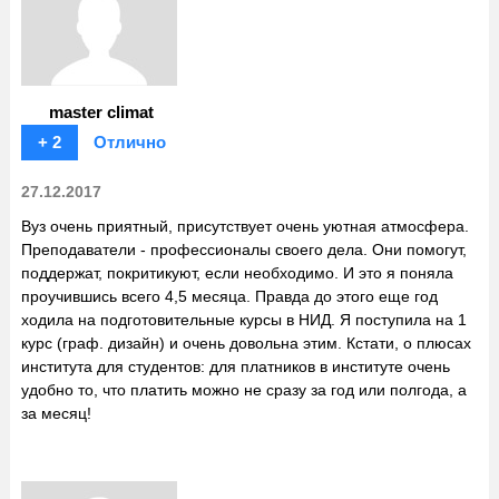
master climat
+ 2
Отлично
27.12.2017
Вуз очень приятный, присутствует очень уютная атмосфера.
Преподаватели - профессионалы своего дела. Они помогут,
поддержат, покритикуют, если необходимо. И это я поняла
проучившись всего 4,5 месяца. Правда до этого еще год
ходила на подготовительные курсы в НИД. Я поступила на 1
курс (граф. дизайн) и очень довольна этим. Кстати, о плюсах
института для студентов: для платников в институте очень
удобно то, что платить можно не сразу за год или полгода, а
за месяц!