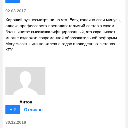
02.03.2017
Хороший вуз несмотря ни на что. Есть, конечно свои минусы,
однако профессорско-преподавательский состав в своем
большинстве высококвалифицированный, что скрашивает
многие издержки современной образовательной реформы.
Могу сказать, что не жалею о годах проведенных в стенах
КГУ
Антон
+ 2
Отлично
30.12.2016