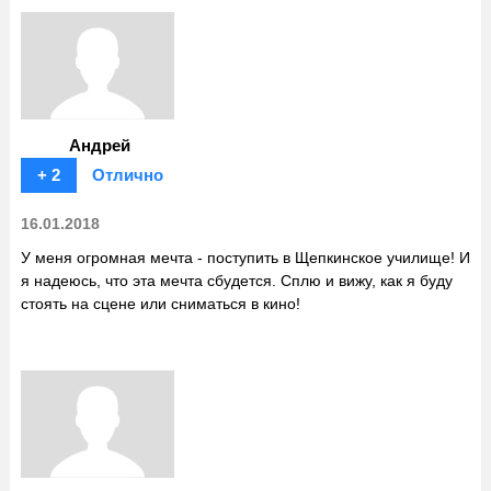
Андрей
+ 2
Отлично
16.01.2018
У меня огромная мечта - поступить в Щепкинское училище! И
я надеюсь, что эта мечта сбудется. Сплю и вижу, как я буду
стоять на сцене или сниматься в кино!