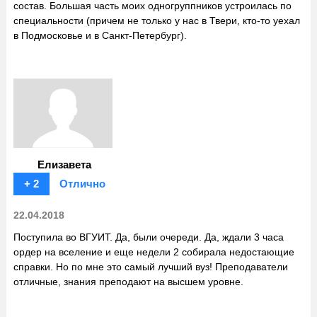
состав. Большая часть моих одногруппников устроилась по
специальности (причем не только у нас в Твери, кто-то уехал
в Подмосковье и в Санкт-Петербург).
Елизавета
+ 2
Отлично
22.04.2018
Поступила во ВГУИТ. Да, были очереди. Да, ждали 3 часа
ордер на вселение и еще недели 2 собирала недостающие
справки. Но по мне это самый лучший вуз! Преподаватели
отличные, знания преподают на высшем уровне.