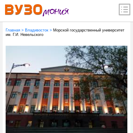
Главная
>
Владивосток
>
Морской государственный университет
им. Г.И. Невельского