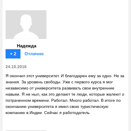
Надежда
+ 2
Отлично
24.10.2016
Я окончил этот университет. И благодарен ему за одно. Не за
знания. За уровень свободы. Уже с первого курса я мог
независимо от университета развивать свои внутренние
навыки. Я не ныл, как это делают те люди, которые жалеют о
потраченном времени. Работал. Много работал. В итоге по
окончанию университета я имел свою туристическую
компанию в Индии. Сейчас я работодатель.