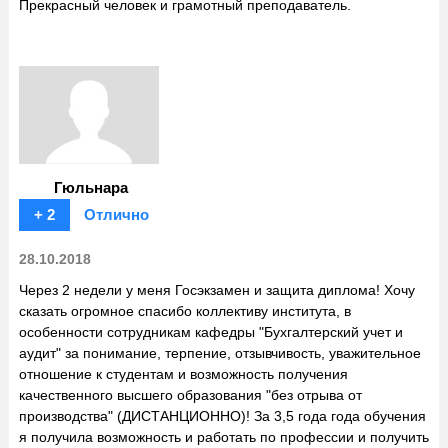
Прекрасный человек и грамотный преподаватель.
Гюльнара
+ 2
Отлично
28.10.2018
Через 2 недели у меня Госэкзамен и защита диплома! Хочу
сказать огромное спасибо коллективу института, в
особенности сотрудникам кафедры "Бухгалтерский учет и
аудит" за понимание, терпение, отзывчивость, уважительное
отношение к студентам и возможность получения
качественного высшего образования "без отрыва от
производства" (ДИСТАНЦИОННО)! За 3,5 года года обучения
я получила возможность и работать по профессии и получить