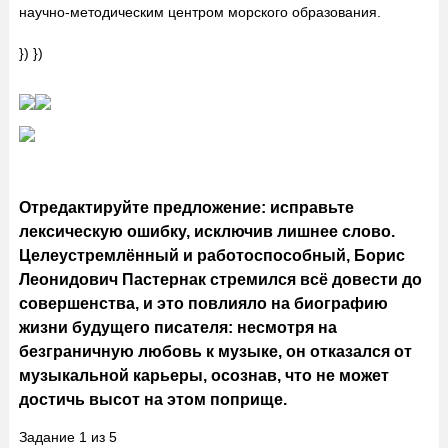
научно-методическим центром морского образования.
}) })
Отредактируйте предложение: исправьте
лексическую ошибку, исключив лишнее слово.
Целеустремлённый и работоспособный, Борис
Леонидович Пастернак стремился всё довести до
совершенства, и это повлияло на биографию
жизни будущего писателя: несмотря на
безграничную любовь к музыке, он отказался от
музыкальной карьеры, осознав, что не может
достичь высот на этом поприще.
Задание
1
из
5