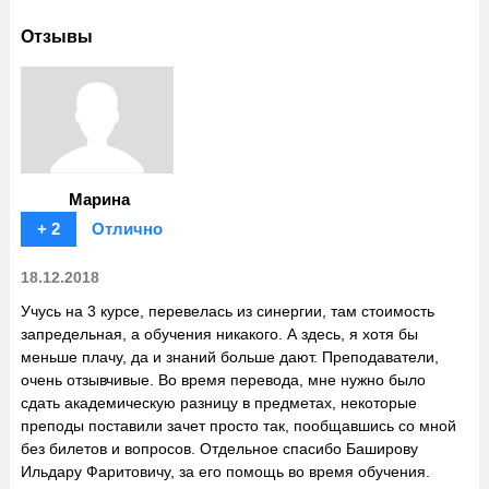
Отзывы
Марина
+ 2
Отлично
18.12.2018
Учусь на 3 курсе, перевелась из синергии, там стоимость
запредельная, а обучения никакого. А здесь, я хотя бы
меньше плачу, да и знаний больше дают. Преподаватели,
очень отзывчивые. Во время перевода, мне нужно было
сдать академическую разницу в предметах, некоторые
преподы поставили зачет просто так, пообщавшись со мной
без билетов и вопросов. Отдельное спасибо Баширову
Ильдару Фаритовичу, за его помощь во время обучения.