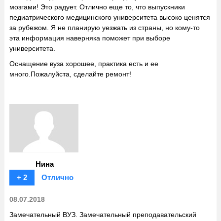
мозгами! Это радует. Отлично еще то, что выпускники
педиатрического медицинского университета высоко ценятся
за рубежом. Я не планирую уезжать из страны, но кому-то
эта информация наверняка поможет при выборе
университета.
Оснащение вуза хорошее, практика есть и ее
много.Пожалуйста, сделайте ремонт!
Нина
+ 2
Отлично
08.07.2018
Замечательный ВУЗ. Замечательный преподавательский