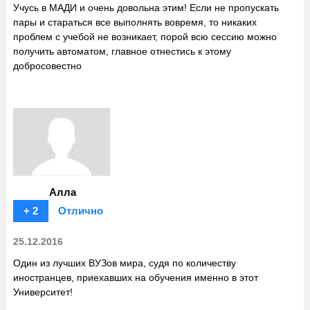
Учусь в МАДИ и очень довольна этим! Если не пропускать
пары и стараться все выполнять вовремя, то никаких
проблем с учебой не возникает, порой всю сессию можно
получить автоматом, главное отнестись к этому
добросовестно
Алла
+ 2
Отлично
25.12.2016
Один из лучших ВУЗов мира, судя по количеству
иностранцев, приехавших на обучения именно в этот
Университет!