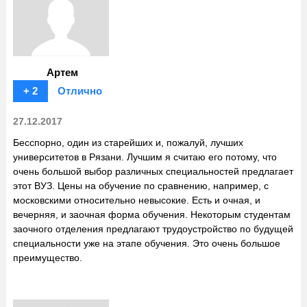
Артем
+ 2
Отлично
27.12.2017
Бесспорно, один из старейших и, пожалуй, лучших
университетов в Рязани. Лучшим я считаю его потому, что
очень большой выбор различных специальностей предлагает
этот ВУЗ. Цены на обучение по сравнению, например, с
московскими относительно невысокие. Есть и очная, и
вечерняя, и заочная форма обучения. Некоторым студентам
заочного отделения предлагают трудоустройство по будущей
специальности уже на этапе обучения. Это очень большое
преимущество.