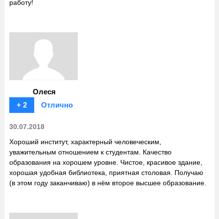
работу!
Олеся
+ 2
Отлично
30.07.2018
Хороший институт, характерный человеческим,
уважительным отношением к студентам. Качество
образования на хорошем уровне. Чистое, красивое здание,
хорошая удобная библиотека, приятная столовая. Получаю
(в этом году заканчиваю) в нём второе высшее образование.