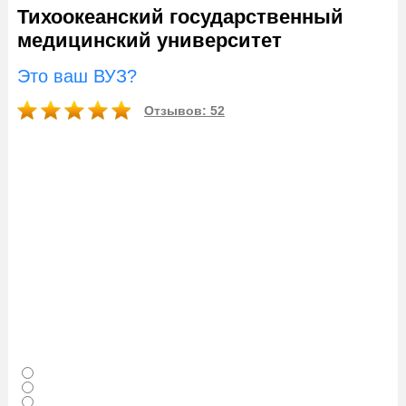
Тихоокеанский государственный
медицинский университет
Это ваш ВУЗ?
Отзывов: 52