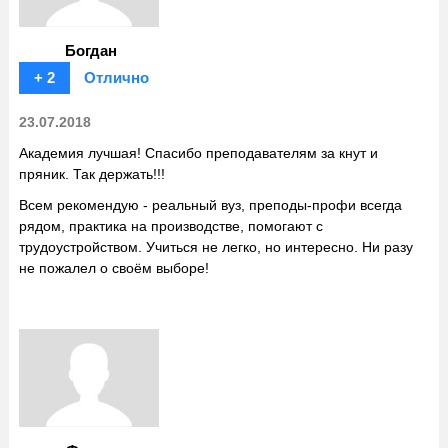
Богдан
+ 2
Отлично
23.07.2018
Академия лучшая! Спасибо преподавателям за кнут и
пряник. Так держать!!!
Всем рекомендую - реальный вуз, преподы-профи всегда
рядом, практика на производстве, помогают с
трудоустройством. Учиться не легко, но интересно. Ни разу
не пожалел о своём выборе!