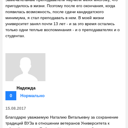
пригодилось в жизни. Поэтому после его окончания, когда
появилась возможность, после сдачи кандидатского
минимума, я стал преподавать в нем. В моей жизни
университет занял почти 13 лет - и за это время остались
только одни теплые воспоминания - и о преподавателях и о
студентах.
Надежда
0
Нормально
15.08.2017
Благодарю уважаемую Наталию Витальевну за сохранение
традиций ВУЗа в отношении ветеранов Университета к