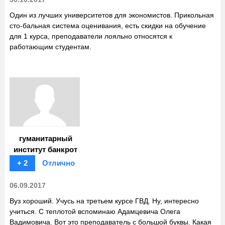
Один из лучших университетов для экономистов. Прикольная
сто-бальная система оценивания, есть скидки на обучение
для 1 курса, преподаватели лояльно относятся к
работающим студентам.
гуманитарный
институт банкрот
+ 2
Отлично
06.09.2017
Вуз хороший. Учусь на третьем курсе ГВД. Ну, интересно
учиться. С теплотой вспоминаю Адамцевича Олега
Вадимовича. Вот это преподаватель с большой буквы. Какая