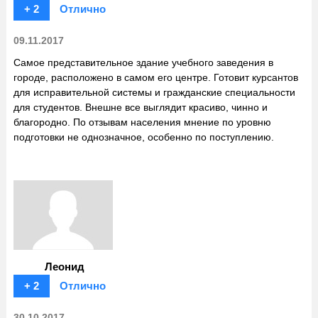
+ 2
Отлично
09.11.2017
Самое представительное здание учебного заведения в
городе, расположено в самом его центре. Готовит курсантов
для исправительной системы и гражданские специальности
для студентов. Внешне все выглядит красиво, чинно и
благородно. По отзывам населения мнение по уровню
подготовки не однозначное, особенно по поступлению.
Леонид
+ 2
Отлично
30.10.2017