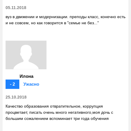
05.11.2018
вуз в движении и модернизации. преподы класс, конечно есть
и не совсем, но как говорится в "семье не без..."
Илона
- 2
Ужасно
25.10.2018
Качество образования отвратительное, коррупция
процветает, писать очень много негативного,моя дочь с
большим сожалением вспоминает три года обучения