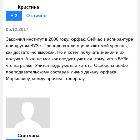
Кристина
+ 2
Отлично
05.12.2017
Закончил институт в 2006 году, юрфак. Сейчас в аспирантуре
при другом ВУЗе. Преподаватели оценивают мой уровень,
как достаточно высокий. Но я хотел получать знания и их
получал. А кто не мог как следует учиться, тому, что в ВУЗе,
что на рынке. Учится надо уметь и хотеть. Особое спасибо
преподавательскому составу и лично декану юрфака
Марьяшину, между прочим - генералу.
Светлана