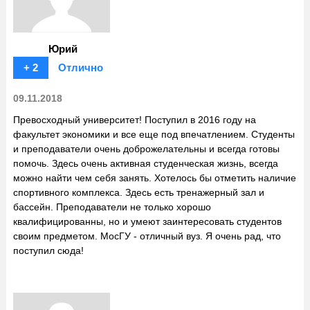
Юрий
+ 2
Отлично
09.11.2018
Превосходный университет! Поступил в 2016 году на
факультет экономики и все еще под впечатлением. Студенты
и преподаватели очень доброжелательны и всегда готовы
помочь. Здесь очень активная студенческая жизнь, всегда
можно найти чем себя занять. Хотелось бы отметить наличие
спортивного комплекса. Здесь есть тренажерный зал и
бассейн. Преподаватели не только хорошо
квалифицированны, но и умеют заинтересовать студентов
своим предметом. МосГУ - отличный вуз. Я очень рад, что
поступил сюда!