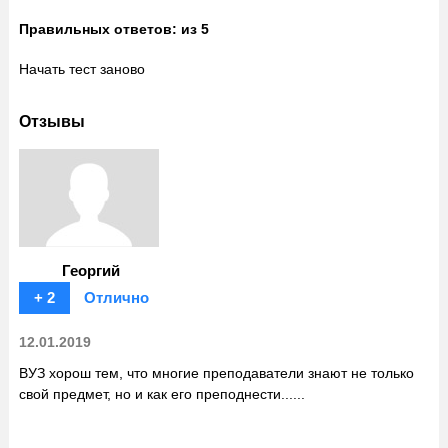
Правильных ответов:
из 5
Начать тест заново
Отзывы
Георгий
+ 2
Отлично
12.01.2019
ВУЗ хорош тем, что многие преподаватели знают не только
свой предмет, но и как его преподнести......