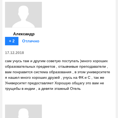
Александр
+ 2
Отлично
17.12.2018
сам учусь там и другим советую поступать )много хороших
образовательных предметов , отзывчивые преподаватели ,
вам понравится система образования , в этом университете
я нашел много хороших друзей , учусь на ФК и С , так же
Университет предоставляет Хорошую общагу это вам не
трущебы в индии , а девяти этажный Отель