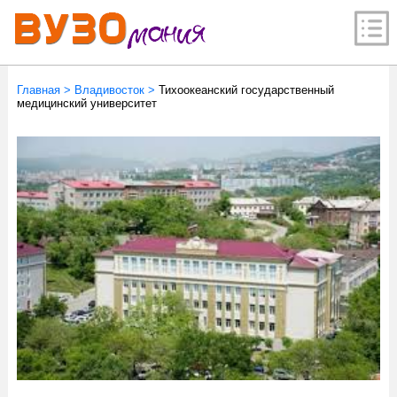
Главная
>
Владивосток
>
Тихоокеанский государственный
медицинский университет