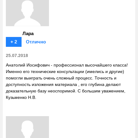
Лара
+ 2
Отлично
25.07.2018
Анатолий Иосифович - профессионал высочайшего класса!
Именно его технические консультации (имелись и другие)
помогли выиграть очень сложный процесс. Точность и
доступность изложения материала , его глубина делают
доказательную базу неоспоримой. С большим уважением,
Кузьменко Н.В.