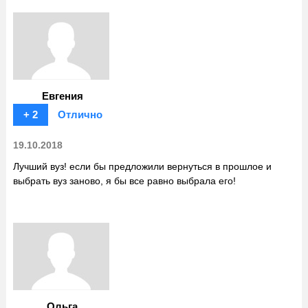
Евгения
+ 2
Отлично
19.10.2018
Лучший вуз! если бы предложили вернуться в прошлое и
выбрать вуз заново, я бы все равно выбрала его!
Ольга