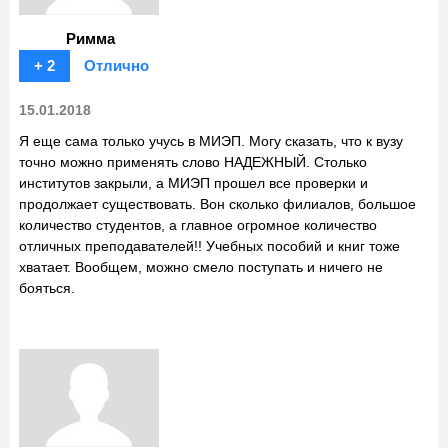
Римма
+ 2
Отлично
15.01.2018
Я еще сама только учусь в МИЭП. Могу сказать, что к вузу
точно можно применять слово НАДЕЖНЫЙ. Столько
институтов закрыли, а МИЭП прошел все проверки и
продолжает существовать. Вон сколько филиалов, большое
количество студентов, а главное огромное количество
отличных преподавателей!! Учебных пособий и книг тоже
хватает. Вообщем, можно смело поступать и ничего не
бояться.