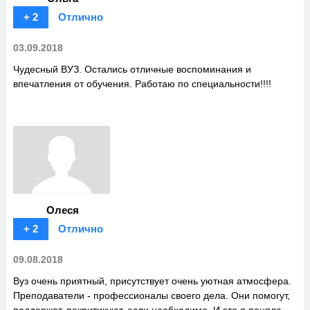
+ 2
Отлично
03.09.2018
Чудесный ВУЗ. Остались отличные воспоминания и
впечатления от обучения. Работаю по специальности!!!!
Олеся
+ 2
Отлично
09.08.2018
Вуз очень приятный, присутствует очень уютная атмосфера.
Преподаватели - профессионалы своего дела. Они помогут,
поддержат, покритикуют, если необходимо. И это я поняла