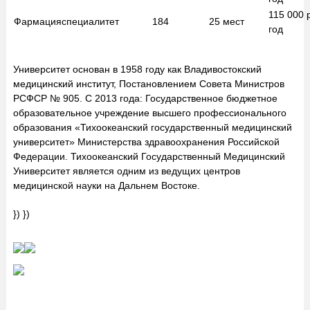
115 000
Фармация
специалитет
184
25
мест
год
Университет основан в 1958 году как Владивостокский
медицинский институт, Постановлением Совета Министров
РСФСР № 905. С 2013 года: Государственное бюджетное
образовательное учреждение высшего профессионального
образования «Тихоокеанский государственный медицинский
университет» Министерства здравоохранения Российской
Федерации. Тихоокеанский Государственный Медицинский
Университет является одним из ведущих центров
медицинской науки на Дальнем Востоке.
}) })