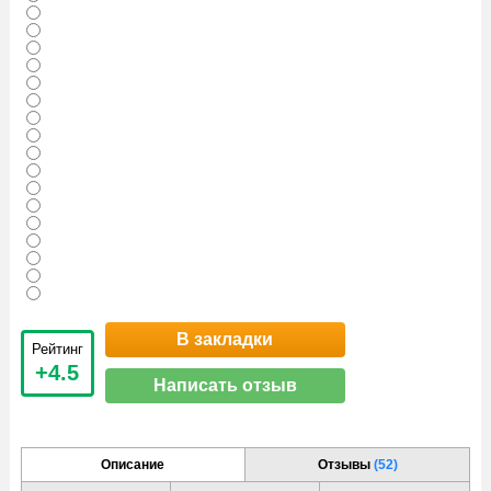
В закладки
Рейтинг
+4.5
Написать отзыв
Описание
Отзывы
(52)