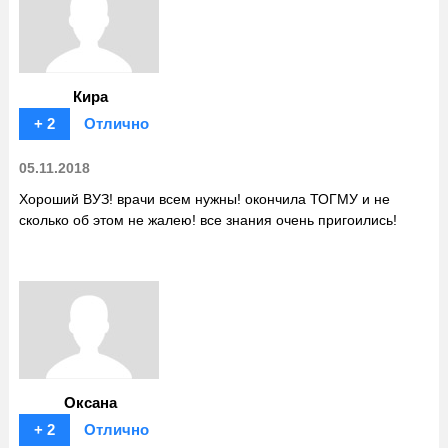
Кира
+ 2
Отлично
05.11.2018
Хороший ВУЗ! врачи всем нужны! окончила ТОГМУ и не
сколько об этом не жалею! все знания очень пригоились!
Оксана
+ 2
Отлично