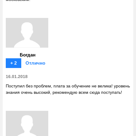
Богдан
+ 2
Отлично
16.01.2018
Поступил без проблем, плата за обучение не велика! уровень
знания очень высокий, рекомендую всем сюда поступать!