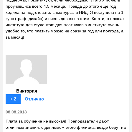
проучившись всего 4,5 месяца. Правда до этого еще год
ходила на подготовительные курсы в НИД. Я поступила на 1
курс (граф. дизайн) и очень довольна этим. Кстати, о плюсах
института для студентов: для платников в институте очень
удобно то, что платить можно не сразу за год или полгода, а
за месяц!
Виктория
+ 2
Отлично
08.08.2018
Плата за обучение не высокая! Преподаватели дают
отличные знания, с дипломом этого филиала, везде берут на