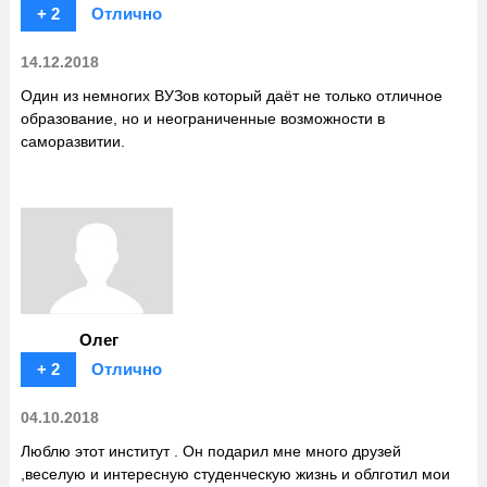
+ 2
Отлично
14.12.2018
Один из немногих ВУЗов который даёт не только отличное
образование, но и неограниченные возможности в
саморазвитии.
Олег
+ 2
Отлично
04.10.2018
Люблю этот институт . Он подарил мне много друзей
,веселую и интересную студенческую жизнь и облготил мои