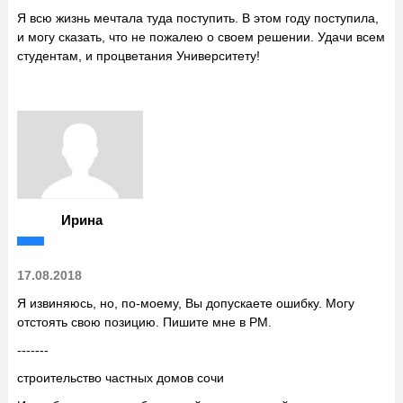
Я всю жизнь мечтала туда поступить. В этом году поступила,
и могу сказать, что не пожалею о своем решении. Удачи всем
студентам, и процветания Университету!
Ирина
17.08.2018
Я извиняюсь, но, по-моему, Вы допускаете ошибку. Могу
отстоять свою позицию. Пишите мне в PM.
-------
строительство частных домов сочи