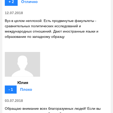
+ 2
Отлично
12.07.2018
Вуз в целом неплохой. Есть продвинутые факультеты -
сравнительных политических исследований и
международных отношений. Дают иностранные языки и
образование по западному образцу
Юлия
- 1
Плохо
03.07.2018
Обращаю внимание всех благоразумных людей! Если вы