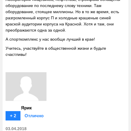
оборудование по последнему слову техники. Там
оборудование, стоящее миллионы. Но в то же время, есть
разгромленный корпус П и холодные крашеные синей
краской аудитории корпуса на Красной. Хотя и там, они
преображаются одна за одной.
А спорткомплекс у нас вообще лучший в крае!
Учитесь, участвуйте в общественной жизни и будьте
счастливы!
Ярик
+ 2
Отлично
03.04.2018