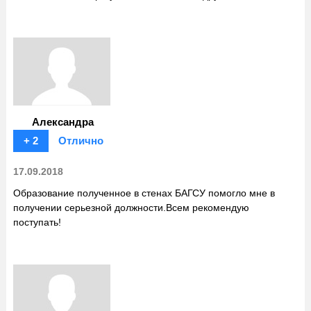
Александра
+ 2
Отлично
17.09.2018
Образование полученное в стенах БАГСУ помогло мне в
получении серьезной должности.Всем рекомендую
поступать!