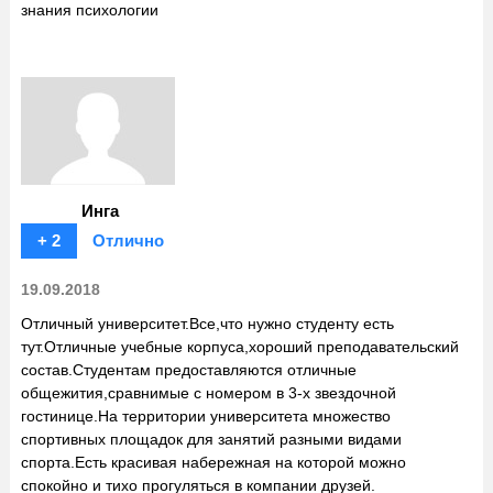
знания психологии
Инга
+ 2
Отлично
19.09.2018
Отличный университет.Все,что нужно студенту есть
тут.Отличные учебные корпуса,хороший преподавательский
состав.Студентам предоставляются отличные
общежития,сравнимые с номером в 3-х звездочной
гостинице.На территории университета множество
спортивных площадок для занятий разными видами
спорта.Есть красивая набережная на которой можно
спокойно и тихо прогуляться в компании друзей.