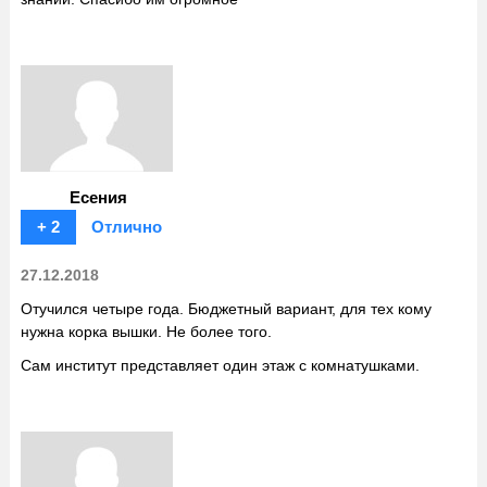
Есения
+ 2
Отлично
27.12.2018
Отучился четыре года. Бюджетный вариант, для тех кому
нужна корка вышки. Не более того.
Сам институт представляет один этаж с комнатушками.