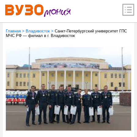
Главная
>
Владивосток
>
Санкт-Петербургский университет ГПС
МЧС РФ — филиал в г. Владивосток