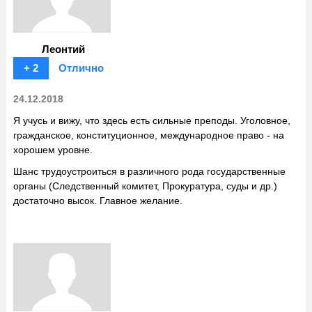
Леонтий
+ 2
Отлично
24.12.2018
Я учусь и вижу, что здесь есть сильные преподы. Уголовное,
гражданское, конституционное, международное право - на
хорошем уровне.
Шанс трудоустроиться в различного рода государственные
органы (Следственный комитет, Прокуратура, суды и др.)
достаточно высок. Главное желание.