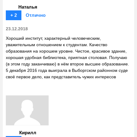
Наталья
+ 2
Отлично
23.12.2018
Хороший институт, характерный человеческим,
уважительным отношением к студентам. Качество
образования на хорошем уровне. Чистое, красивое здание,
хорошая удобная библиотека, приятная столовая. Получаю
(в этом году заканчиваю) в нём второе высшее образование.
5 декабря 2016 года выиграла в Выборгском районном суде
своё первое дело, как представитель чужих интересов
Кирилл