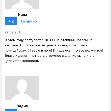
Нина
+ 2
Отлично
22.07.2018
В этом году поступает сын. Он не отличник, баллы не
высокие. Но! У него есть цель в жизни, хочет стать
полицейским. Я верю в него! И надеюсь, что все получится!
Блата и денег - нет, есть огромное желание сына и его
целеустремленность.
Вадим