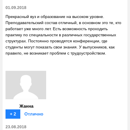
01.09.2018
Прекрасный вуз и образование на высоком уровне.
Преподавательский состав отличный, в основном это те, кто
работает уже много лет. Есть возможность проходить
практику по специальности в различных государственных
структурах. Постоянно проводятся конференции, где
студенты могут показать свои знания. У выпускников, как
правило, не возникает проблем с трудоустройством.
Жанна
+ 2
Отлично
23.08.2018