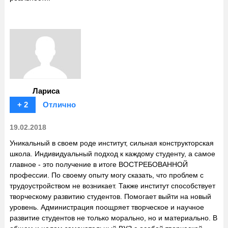
Лариса
+ 2
Отлично
19.02.2018
Уникальный в своем роде институт, сильная конструкторская
школа. Индивидуальный подход к каждому студенту, а самое
главное - это получение в итоге ВОСТРЕБОВАННОЙ
профессии. По своему опыту могу сказать, что проблем с
трудоустройством не возникает. Также институт способствует
творческому развитию студентов. Помогает выйти на новый
уровень. Администрация поощряет творческое и научное
развитие студентов не только морально, но и материально. В