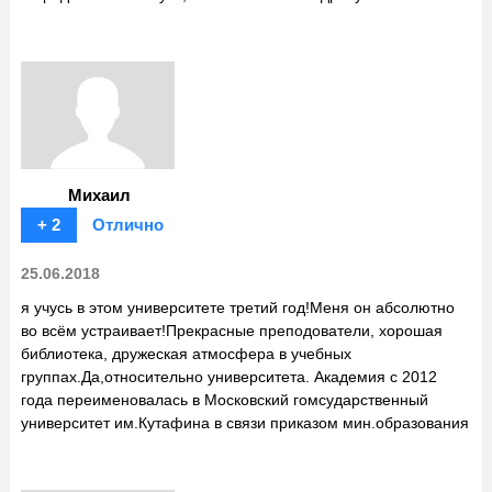
Михаил
+ 2
Отлично
25.06.2018
я учусь в этом университете третий год!Меня он абсолютно
во всём устраивает!Прекрасные преподователи, хорошая
библиотека, дружеская атмосфера в учебных
группах.Да,относительно университета. Академия с 2012
года переименовалась в Московский гомсударственный
университет им.Кутафина в связи приказом мин.образования