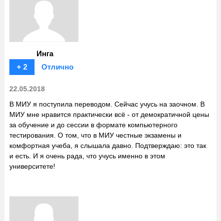
Инга
+ 2
Отлично
22.05.2018
В МИУ я поступила переводом. Сейчас учусь на заочном. В
МИУ мне нравится практически всё - от демократичной цены
за обучение и до сессии в формате компьютерного
тестирования. О том, что в МИУ честные экзамены и
комфортная учеба, я слышала давно. Подтверждаю: это так
и есть. И я очень рада, что учусь именно в этом
университете!