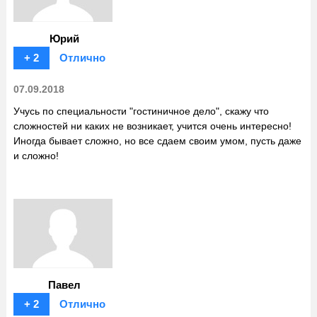
Юрий
+ 2
Отлично
07.09.2018
Учусь по специальности "гостиничное дело", скажу что
сложностей ни каких не возникает, учится очень интересно!
Иногда бывает сложно, но все сдаем своим умом, пусть даже
и сложно!
Павел
+ 2
Отлично