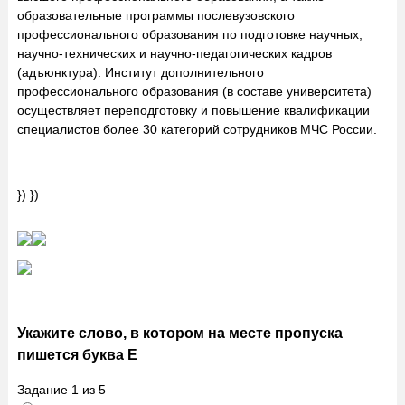
образовательные программы послевузовского
профессионального образования по подготовке научных,
научно-технических и научно-педагогических кадров
(адъюнктура). Институт дополнительного
профессионального образования (в составе университета)
осуществляет переподготовку и повышение квалификации
специалистов более 30 категорий сотрудников МЧС России.
}) })
Укажите слово, в котором на месте пропуска
пишется буква Е
Задание
1
из
5