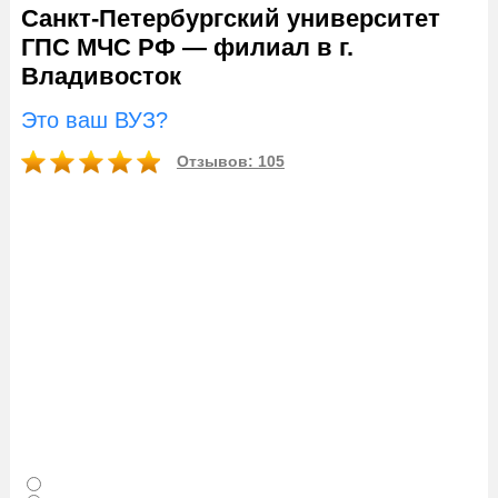
Санкт-Петербургский университет
ГПС МЧС РФ — филиал в г.
Владивосток
Это ваш ВУЗ?
Отзывов: 105