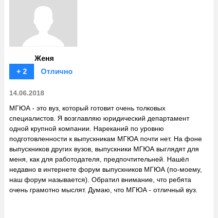
Женя
+ 2
Отлично
14.06.2018
МГЮА - это вуз, который готовит очень толковых
специалистов. Я возглавляю юридический департамент
одной крупной компании. Нареканий по уровню
подготовленности к выпускникам МГЮА почти нет. На фоне
выпускников других вузов, выпускники МГЮА выглядят для
меня, как для работодателя, предпочтительней. Нашёл
недавно в интернете форум выпускников МГЮА (по-моему,
наш форум называется). Обратил внимание, что ребята
очень грамотно мыслят. Думаю, что МГЮА - отличный вуз.