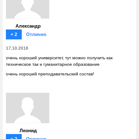
Александр
+ 2
Отлично
17.10.2018
очень хороший университет, тут можно получить как
техническое так и гуманитарное образование
очень хороший преподавательский состав!
Леонид
+ 2
Отлично