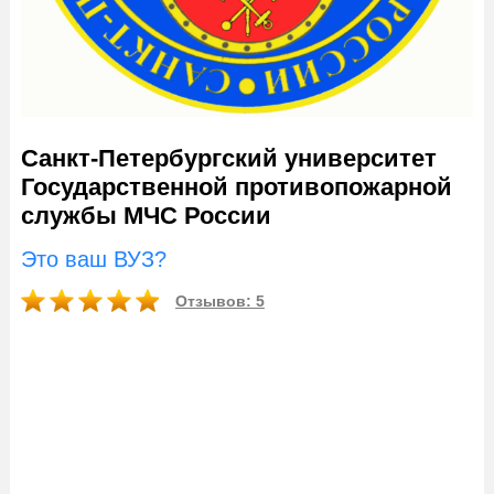
Санкт-Петербургский университет
Государственной противопожарной
службы МЧС России
Это ваш ВУЗ?
Отзывов: 5