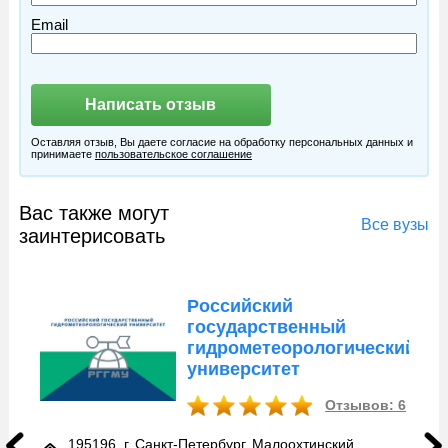
Email
Оставляя отзыв, Вы даете согласие на обработку персональных данных и
принимаете
пользовательское соглашение
Вас также могут
Все вузы
заинтерисовать
Российский
государственный
гидрометеорологический
университет
Отзывов: 6
195196, г. Санкт-Петербург, Малоохтинский