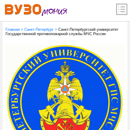
Главная
>
Санкт-Петербург
>
Санкт-Петербургский университет
Государственной противопожарной службы МЧС России