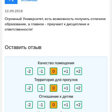
12.09.2018
Огромный Университет, есть возможность получить отличное
образование, а главное - приучают к дисциплине и
ответственности!
Оставить отзыв
Качество помещения
-2
-1
0
+1
+2
Территория для прогулок
-2
-1
0
+1
+2
Отношение к детям
-2
-1
0
+1
+2