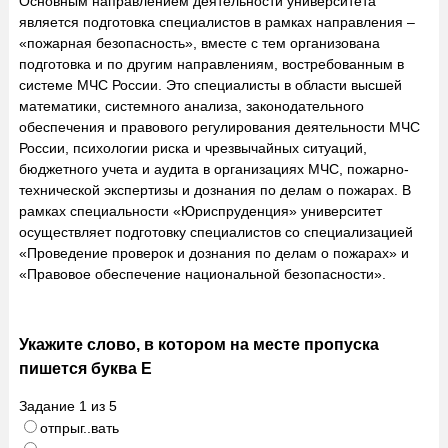
Основным направлением деятельности университета
является подготовка специалистов в рамках направления –
«пожарная безопасность», вместе с тем организована
подготовка и по другим направлениям, востребованным в
системе МЧС России. Это специалисты в области высшей
математики, системного анализа, законодательного
обеспечения и правового регулирования деятельности МЧС
России, психологии риска и чрезвычайных ситуаций,
бюджетного учета и аудита в организациях МЧС, пожарно-
технической экспертизы и дознания по делам о пожарах. В
рамках специальности «Юриспруденция» университет
осуществляет подготовку специалистов со специализацией
«Проведение проверок и дознания по делам о пожарах» и
«Правовое обеспечение национальной безопасности».
Укажите слово, в котором на месте пропуска
пишется буква Е
Задание
1
из
5
отпрыг..вать