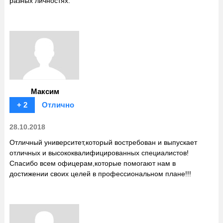
разных личностях.
Максим
+ 2
Отлично
28.10.2018
Отличный университет,который востребован и выпускает
отличных и высококвалифицированных специалистов!
Спасибо всем офицерам,которые помогают нам в
достижении своих целей в профессиональном плане!!!