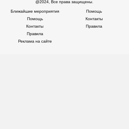
@2024, Все права защищены.
Ближайшие мероприятия
Помощь
Помощь
Контакты
Контакты
Правила
Правила
Реклама на сайте