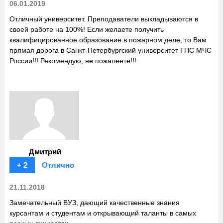
06.01.2019
Отличный университет. Преподаватели выкладываются в
своей работе на 100%! Если желаете получить
квалифицированное образование в пожарном деле, то Вам
прямая дорога в Санкт-Петербургский университет ГПС МЧС
России!!! Рекомендую, не пожалеете!!!
Дмитрий
+ 2
Отлично
21.11.2018
Замечательный ВУЗ, дающий качественные знания
курсантам и студентам и открывающий таланты в самых