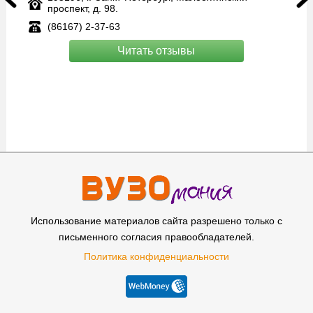
проспект, д. 98.
(86167) 2-37-63
Читать отзывы
Использование материалов сайта разрешено только с
письменного согласия правообладателей.
Политика конфиденциальности