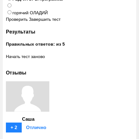
горячий ОЛАДИЙ
Проверить
Завершить тест
Результаты
Правильных ответов:
из 5
Начать тест заново
Отзывы
Саша
+ 2
Отлично