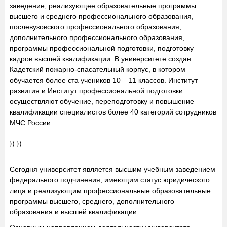
заведение, реализующее образовательные программы
высшего и среднего профессионального образования,
послевузовского профессионального образования,
дополнительного профессионального образования,
программы профессиональной подготовки, подготовку
кадров высшей квалификации. В университете создан
Кадетский пожарно-спасательный корпус, в котором
обучается более ста учеников 10 – 11 классов. Институт
развития и Институт профессиональной подготовки
осуществляют обучение, переподготовку и повышение
квалификации специалистов более 40 категорий сотрудников
МЧС России.
}) })
Сегодня университет является высшим учебным заведением
федерального подчинения, имеющим статус юридического
лица и реализующим профессиональные образовательные
программы высшего, среднего, дополнительного
образования и высшей квалификации.