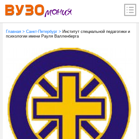
Главная
>
Санкт-Петербург
>
Институт специальной педагогики и
психологии имени Рауля Валленберга