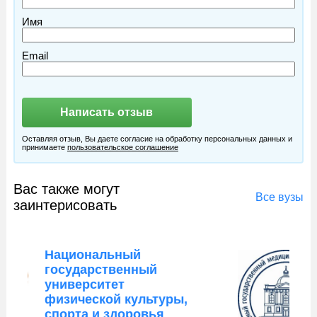
Имя
Email
Оставляя отзыв, Вы даете согласие на обработку персональных данных и
принимаете
пользовательское соглашение
Вас также могут
Все вузы
заинтерисовать
Северо-Западный
государственный
медицинский
университет имени И. И.
Мечникова