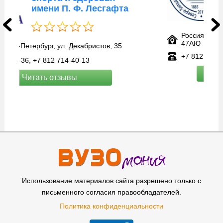
Россия, Санкт-Петербург, Пискарёвский просп.,
47АЮ
+7 812 303‑50-00, +7 812 303‑50-35
Читать отзывы
Использование материалов сайта разрешено только с
письменного согласия правообладателей.
Политика конфиденциальности