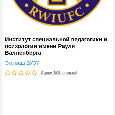
Институт специальной педагогики и
психологии имени Рауля
Валленберга
Это ваш ВУЗ?
Оцени ВУЗ первым!