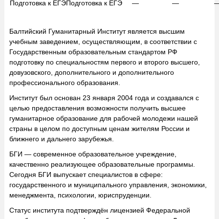
Подготовка к ЕГЭ
Подготовка к ЕГЭ
—
—
Балтийский Гуманитарный Институт является высшим
учебным заведением, осуществляющим, в соответствии с
Государственным образовательным стандартом РФ
подготовку по специальностям первого и второго высшего,
довузовского, дополнительного и дополнительного
профессионального образования.
Институт был основан 23 января 2004 года и создавался с
целью предоставления возможности получить высшее
гуманитарное образование для рабочей молодежи нашей
страны в целом по доступным ценам жителям России и
ближнего и дальнего зарубежья.
БГИ — современное образовательное учреждение,
качественно реализующее образовательные программы.
Сегодня БГИ выпускает специалистов в сфере:
государственного и муниципального управления, экономики,
менеджмента, психологии, юриспруденции.
Статус института подтверждён лицензией Федеральной