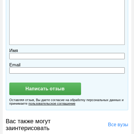
Имя
Email
Оставляя отзыв, Вы даете согласие на обработку персональных данных и
принимаете
пользовательское соглашение
Вас также могут
Все вузы
заинтерисовать