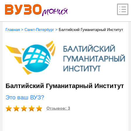
Главная
>
Санкт-Петербург
>
Балтийский Гуманитарный Институт
Балтийский Гуманитарный Институт
Это ваш ВУЗ?
Отзывов: 3