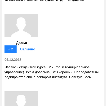
Дарья
+ 2
Отлично
05.12.2018
Являюсь студенткой курса ГМУ (гос. и муниципальное
управление). Всем довольна, ВУЗ хороший. Преподаватели
подбираются лично ректором института. Советую Всем!!!