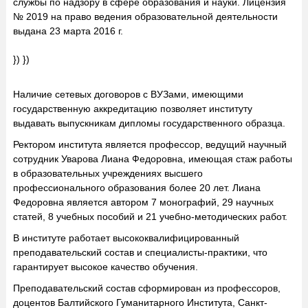
службы по надзору в сфере образования и науки. Лицензия
№ 2019 на право ведения образовательной деятельности
выдана 23 марта 2016 г.
}) })
Наличие сетевых договоров с ВУЗами, имеющими
государственную аккредитацию позволяет институту
выдавать выпускникам дипломы государственного образца.
Ректором института является профессор, ведущий научный
сотрудник Уварова Лиана Федоровна, имеющая стаж работы
в образовательных учреждениях высшего
профессионального образования более 20 лет. Лиана
Федоровна является автором 7 монографий, 29 научных
статей, 8 учебных пособий и 21 учебно-методических работ.
В институте работает высококвалифицированный
преподавательский состав и специалисты-практики, что
гарантирует высокое качество обучения.
Преподавательский состав сформирован из профессоров,
доцентов Балтийского Гуманитарного Института, Санкт-