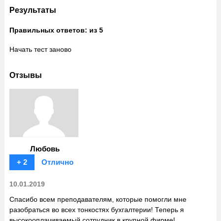
Результаты
Правильных ответов:
из 5
Начать тест заново
Отзывы
Любовь
+ 2
Отлично
10.01.2019
Спасибо всем преподавателям, которые помогли мне
разобраться во всех тонкостях бухгалтерии! Теперь я
высокооплачиваемый сотрудник в крупной фирме!