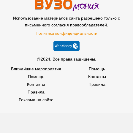
Использование материалов сайта разрешено только с
письменного согласия правообладателей.
Политика конфиденциальности
@2024, Все права защищены.
Ближайшие мероприятия
Помощь
Помощь
Контакты
Контакты
Правила
Правила
Реклама на сайте