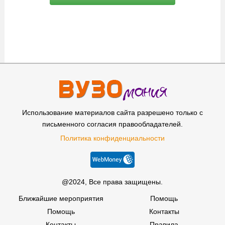
Использование материалов сайта разрешено только с
письменного согласия правообладателей.
Политика конфиденциальности
@2024, Все права защищены.
Ближайшие мероприятия
Помощь
Помощь
Контакты
Контакты
Правила