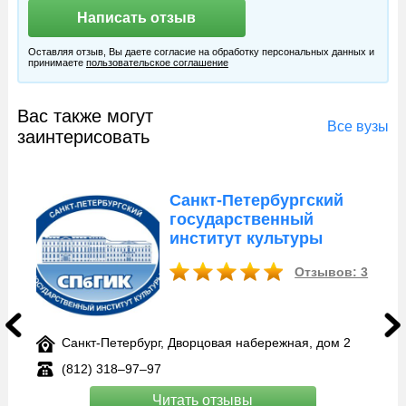
Оставляя отзыв, Вы даете согласие на обработку персональных данных и
принимаете
пользовательское соглашение
Вас также могут
Все вузы
заинтерисовать
Санкт-Петербургский
государственный
институт культуры
Отзывов: 3
Санкт-Петербург, Дворцовая набережная, дом 2
(812) 318–97–97
Читать отзывы