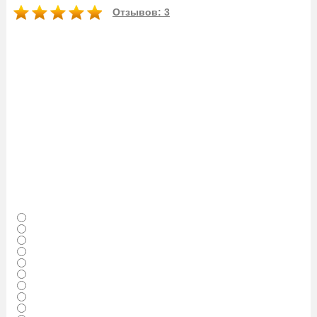
Отзывов: 3