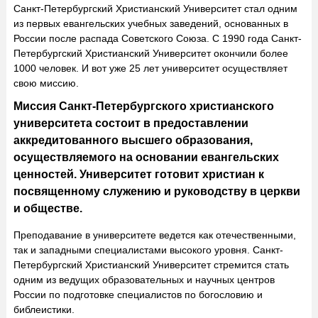
Санкт-Петербургский Христианский Университет стал одним
из первых евангельских учебных заведений, основанных в
России после распада Советского Союза. С 1990 года Санкт-
Петербургский Христианский Университет окончили более
1000 человек. И вот уже 25 лет университет осуществляет
свою миссию.
Миссия Санкт-Петербургского христианского
университета состоит в предоставлении
аккредитованного высшего образования,
осуществляемого на основании евангельских
ценностей. Университет готовит христиан к
посвященному служению и руководству в церкви
и обществе.
Преподавание в университете ведется как отечественными,
так и западными специалистами высокого уровня. Санкт-
Петербургский Христианский Университет стремится стать
одним из ведущих образовательных и научных центров
России по подготовке специалистов по богословию и
библеистики.