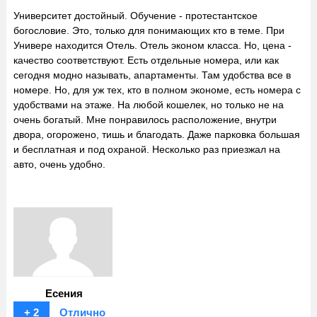
Университет достойный. Обучение - протестантское
богословие. Это, только для понимающих кто в теме. При
Универе находится Отель. Отель эконом класса. Но, цена -
качество соответствуют. Есть отдельные номера, или как
сегодня модно называть, апартаменты. Там удобства все в
номере. Но, для уж тех, кто в полном экономе, есть номера с
удобствами на этаже. На любой кошелек, но только не на
очень богатый. Мне понравилось расположение, внутри
двора, огорожено, тишь и благодать. Даже парковка большая
и бесплатная и под охраной. Несколько раз приезжал на
авто, очень удобно.
Есения
+ 2
Отлично