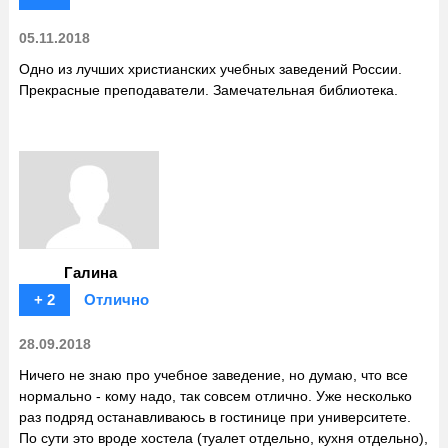
05.11.2018
Одно из лучших христианских учебных заведений России.
Прекрасные преподаватели. Замечательная библиотека.
Галина
+ 2
Отлично
28.09.2018
Ничего не знаю про учебное заведение, но думаю, что все
нормально - кому надо, так совсем отлично. Уже несколько
раз подряд останавливаюсь в гостинице при университете.
По сути это вроде хостела (туалет отдельно, кухня отдельно),