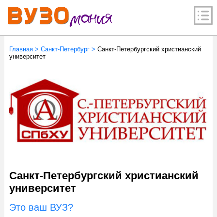
Главная
>
Санкт-Петербург
>
Санкт-Петербургский христианский
университет
Санкт-Петербургский христианский
университет
Это ваш ВУЗ?