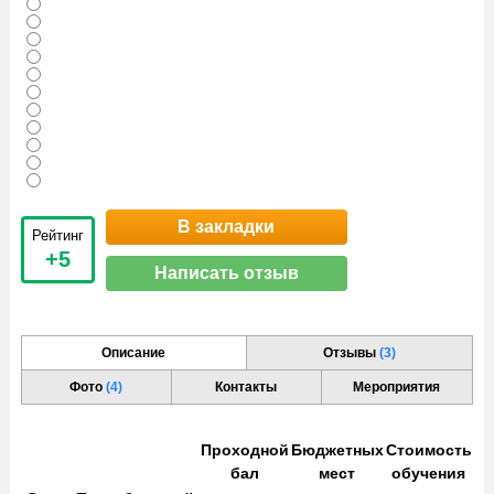
В закладки
Рейтинг
+5
Написать отзыв
Описание
Отзывы
(3)
Фото
(4)
Контакты
Мероприятия
Проходной
Бюджетных
Стоимость
бал
мест
обучения