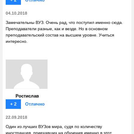
04.10.2018
Замечательны ВУЗ. Очень рад, что поступил именно сюда.
Преподаватели разные, как и везде. Но в основном
преподавательский состав на высшем уровне. Учиться
интересно.
Ростислав
+ 2
Отлично
22.09.2018
Один из лучших ВУЗов мира, судя по количеству
иностранцев, приехавших на обучения именно в этот