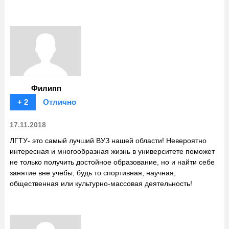
Филипп
+ 2
Отлично
17.11.2018
ЛГТУ- это самый лучший ВУЗ нашей области! Невероятно
интересная и многообразная жизнь в университете поможет
не только получить достойное образование, но и найти себе
занятие вне учебы, будь то спортивная, научная,
общественная или культурно-массовая деятельность!