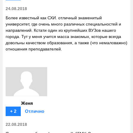
24.08.2018
Более известный как СХИ. отличный знаменитый
университет, где очень много различных специальностей и
направлений. Кстати один из крупнейших ВУЗов нашего
города. Тут у меня учится масса знакомых, которые всегда
довольны качеством образования, а также (что немаловажно)
отношения преподавателей.
Женя
+ 2
Отлично
22.08.2018