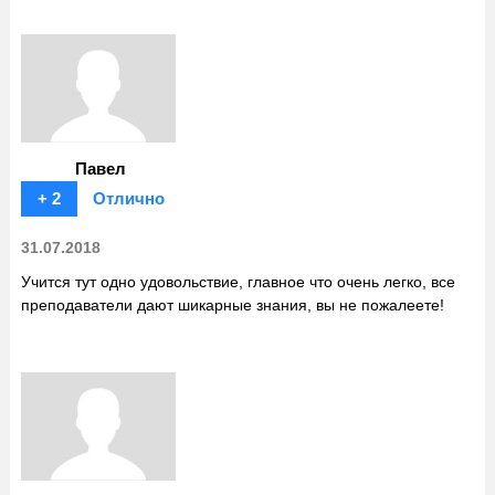
Павел
+ 2
Отлично
31.07.2018
Учится тут одно удовольствие, главное что очень легко, все
преподаватели дают шикарные знания, вы не пожалеете!