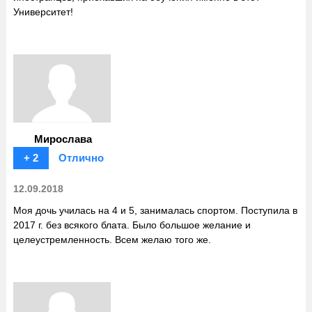
Университет!
Мирослава
+ 2
Отлично
12.09.2018
Моя дочь училась на 4 и 5, занималась спортом. Поступила в
2017 г. без всякого блата. Было большое желание и
целеустремленность. Всем желаю того же.