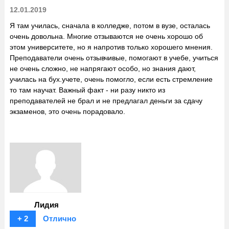
12.01.2019
Я там училась, сначала в колледже, потом в вузе, осталась
очень довольна. Многие отзываются не очень хорошо об
этом университете, но я напротив только хорошего мнения.
Преподаватели очень отзывчивые, помогают в учебе, учиться
не очень сложно, не напрягают особо, но знания дают,
училась на бух.учете, очень помогло, если есть стремление
то там научат. Важный факт - ни разу никто из
преподавателей не брал и не предлагал деньги за сдачу
экзаменов, это очень порадовало.
Лидия
+ 2
Отлично