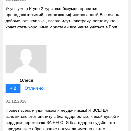
Учусь уже в Ргупе 2 курс, все безумно нравится ,
преподавательский состав квалифицированный Все очень
добрые, отзывчивые , всегда идут навстречу, поэтому кто
хочет стать хорошими юристами все идите учиться в Ргуп
Олеся
+ 2
Отлично
01.12.2018
Привет всем, и удачникам и неудачникам! Я ВСЕГДА
вспоминаю этот институ с благодарностью, и всей душой и
сердцем переживаю ЗА НЕГО! Я благодарна судьбе, что
юридическое образование получала именно в этом