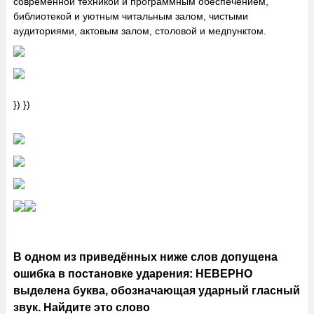
современной техникой и программным обеспечением,
библиотекой и уютным читальным залом, чистыми
аудиториями, актовым залом, столовой и медпунктом.
}) })
В одном из приведённых ниже слов допущена
ошибка в постановке ударения: НЕВЕРНО
выделена буква, обозначающая ударный гласный
звук. Найдите это слово