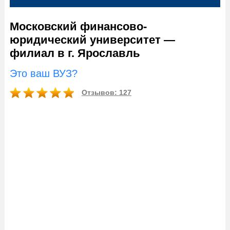
Московский финансово-
юридический университет —
филиал в г. Ярославль
Это ваш ВУЗ?
Отзывов: 127