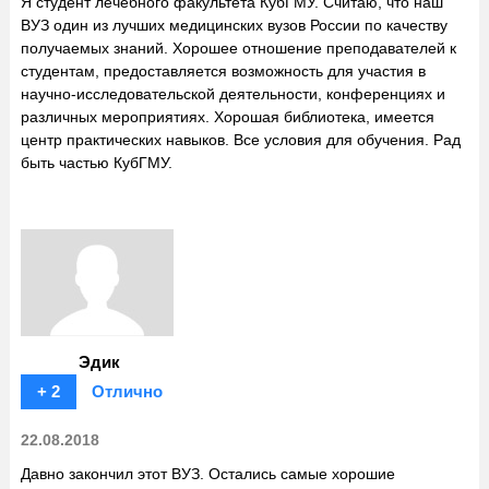
Я студент лечебного факультета КубГМУ. Считаю, что наш
ВУЗ один из лучших медицинских вузов России по качеству
получаемых знаний. Хорошее отношение преподавателей к
студентам, предоставляется возможность для участия в
научно-исследовательской деятельности, конференциях и
различных мероприятиях. Хорошая библиотека, имеется
центр практических навыков. Все условия для обучения. Рад
быть частью КубГМУ.
Эдик
+ 2
Отлично
22.08.2018
Давно закончил этот ВУЗ. Остались самые хорошие