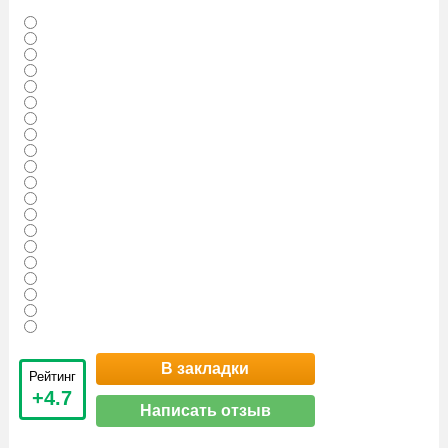
В закладки
Рейтинг
+4.7
Написать отзыв