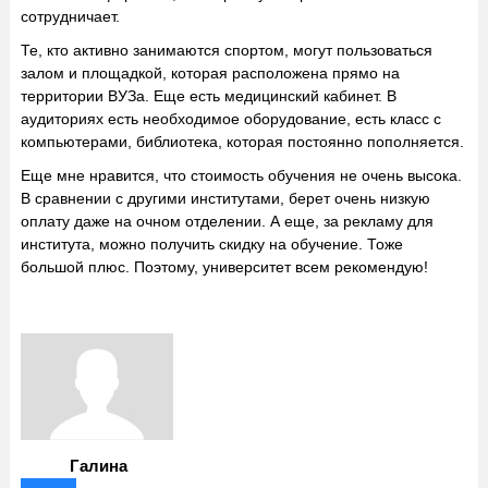
сотрудничает.
Те, кто активно занимаются спортом, могут пользоваться
залом и площадкой, которая расположена прямо на
территории ВУЗа. Еще есть медицинский кабинет. В
аудиториях есть необходимое оборудование, есть класс с
компьютерами, библиотека, которая постоянно пополняется.
Еще мне нравится, что стоимость обучения не очень высока.
В сравнении с другими институтами, берет очень низкую
оплату даже на очном отделении. А еще, за рекламу для
института, можно получить скидку на обучение. Тоже
большой плюс. Поэтому, университет всем рекомендую!
Галина