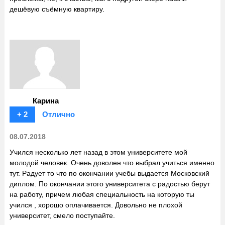
дешёвую съёмную квартиру.
Карина
+ 2
Отлично
08.07.2018
Учился несколько лет назад в этом университете мой
молодой человек. Очень доволен что выбрал учиться именно
тут. Радует то что по окончании учебы выдается Московский
диплом. По окончании этого университета с радостью берут
на работу, причем любая специальность на которую ты
учился , хорошо оплачивается. Довольно не плохой
университет, смело поступайте.