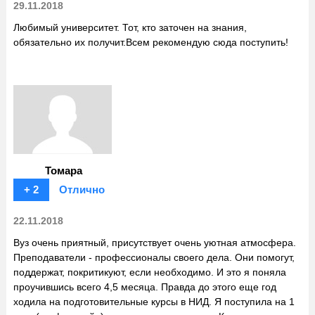
29.11.2018
Любимый университет. Тот, кто заточен на знания,
обязательно их получит.Всем рекомендую сюда поступить!
Томара
+ 2
Отлично
22.11.2018
Вуз очень приятный, присутствует очень уютная атмосфера.
Преподаватели - профессионалы своего дела. Они помогут,
поддержат, покритикуют, если необходимо. И это я поняла
проучившись всего 4,5 месяца. Правда до этого еще год
ходила на подготовительные курсы в НИД. Я поступила на 1