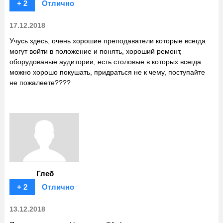
+ 2
Отлично
17.12.2018
Учусь здесь, очень хорошие преподаватели которые всегда
могут войти в положение и понять, хороший ремонт,
оборудованые аудитории, есть столовые в которых всегда
можно хорошо покушать, придраться не к чему, поступайте
не пожалеете????
Глеб
+ 2
Отлично
13.12.2018