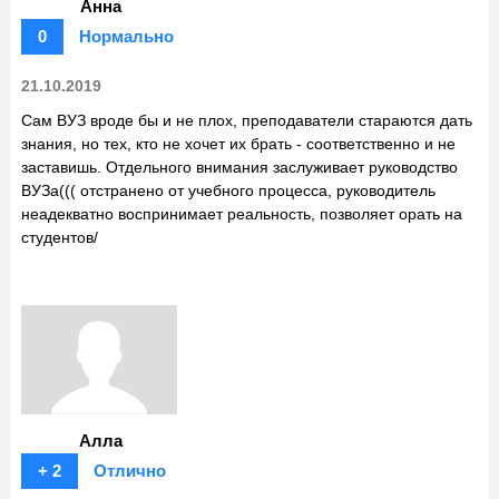
Анна
0
Нормально
21.10.2019
Сам ВУЗ вроде бы и не плох, преподаватели стараются дать
знания, но тех, кто не хочет их брать - соответственно и не
заставишь. Отдельного внимания заслуживает руководство
ВУЗа((( отстранено от учебного процесса, руководитель
неадекватно воспринимает реальность, позволяет орать на
студентов/
Алла
+ 2
Отлично