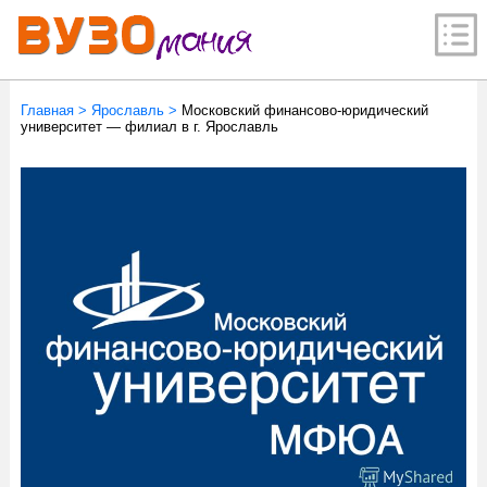
Главная
>
Ярославль
>
Московский финансово-юридический
университет — филиал в г. Ярославль