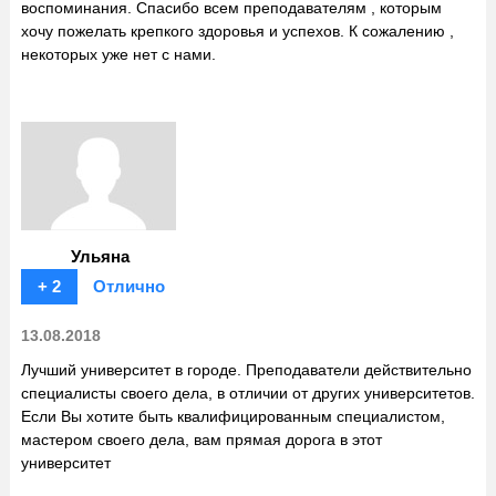
воспоминания. Спасибо всем преподавателям , которым
хочу пожелать крепкого здоровья и успехов. К сожалению ,
некоторых уже нет с нами.
Ульяна
+ 2
Отлично
13.08.2018
Лучший университет в городе. Преподаватели действительно
специалисты своего дела, в отличии от других университетов.
Если Вы хотите быть квалифицированным специалистом,
мастером своего дела, вам прямая дорога в этот
университет