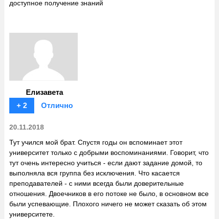
доступное получение знаний
Елизавета
+ 2
Отлично
20.11.2018
Тут учился мой брат. Спустя годы он вспоминает этот
университет только с добрыми воспоминаниями. Говорит, что
тут очень интересно учиться - если дают задание домой, то
выполняла вся группа без исключения. Что касается
преподавателей - с ними всегда были доверительные
отношения. Двоечников в его потоке не было, в основном все
были успевающие. Плохого ничего не может сказать об этом
университете.