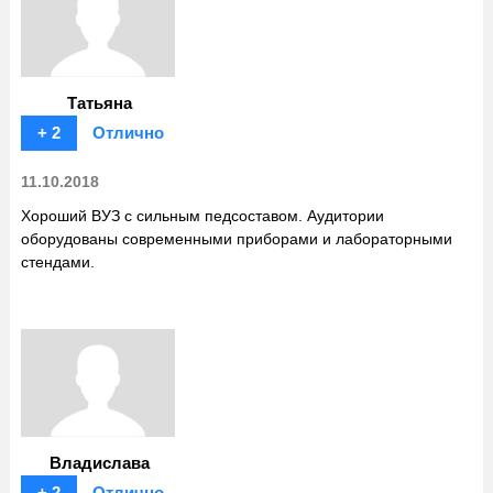
Татьяна
+ 2
Отлично
11.10.2018
Хороший ВУЗ с сильным педсоставом. Аудитории
оборудованы современными приборами и лабораторными
стендами.
Владислава
+ 2
Отлично