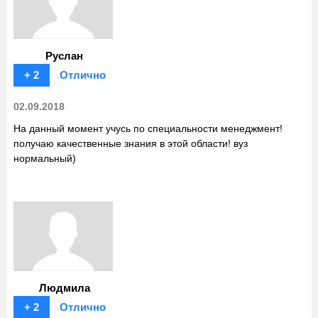
Руслан
+ 2
Отлично
02.09.2018
На данный момент учусь по специальности менеджмент!
получаю качественные знания в этой области! вуз
нормальный)
Людмила
+ 2
Отлично