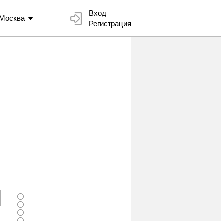
Вход
Москва
Регистрация