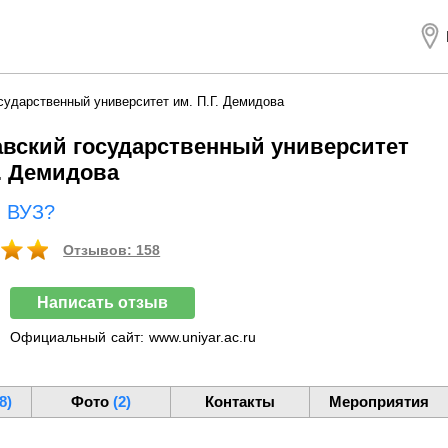
сударственный университет им. П.Г. Демидова
вский государственный университет
Г. Демидова
ш ВУЗ?
Отзывов: 158
Написать отзыв
Официальный
сайт:
www.uniyar.ac.ru
8)
Фото
(2)
Контакты
Мероприятия