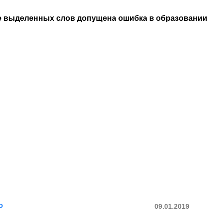
е выделенных слов допущена ошибка в образовании
о
09.01.2019