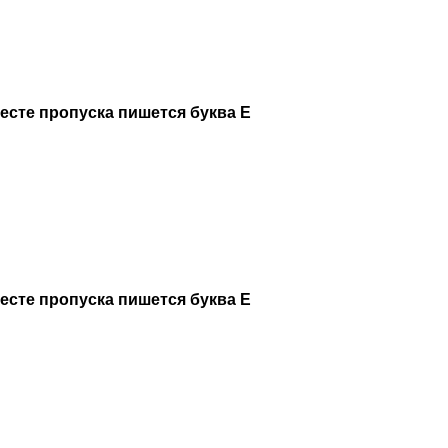
месте пропуска пишется буква Е
месте пропуска пишется буква Е