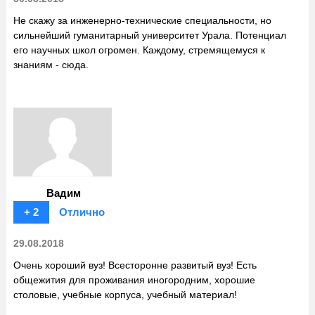
Не скажу за инженерно-технические специальности, но
сильнейший гуманитарный университет Урала. Потенциал
его научных школ огромен. Каждому, стремящемуся к
знаниям - сюда.
Вадим
+ 2
Отлично
29.08.2018
Очень хороший вуз! Всесторонне развитый вуз! Есть
общежития для проживания иногородним, хорошие
столовые, учебные корпуса, учебный материал!