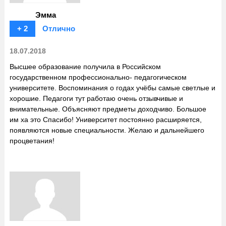
Эмма
+ 2
Отлично
18.07.2018
Высшее образование получила в Российском
государственном профессионально- педагогическом
университете. Воспоминания о годах учёбы самые светлые и
хорошие. Педагоги тут работаю очень отзывчивые и
внимательные. Объясняют предметы доходчиво. Большое
им ха это Спасибо! Университет постоянно расширяется,
появляются новые специальности. Желаю и дальнейшего
процветания!