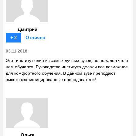
Дмитрий
+ 2
Отлично
03.11.2018
Этот институт один из самых лучших вузов, не пожалел что в
нем обучался. Руководство института делали все возможное
для комфортного обучения. В данном вузе преподают
высоко квалифицированные преподаватели!
Ольга