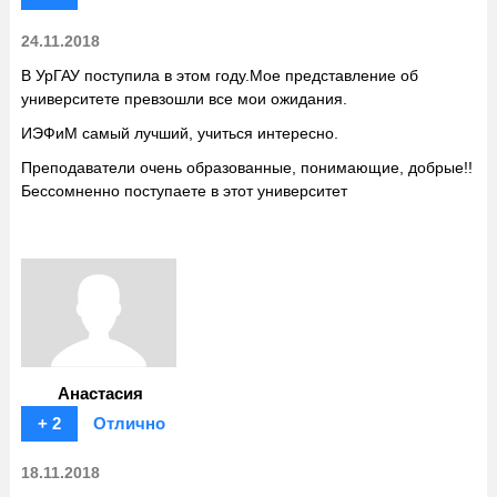
24.11.2018
В УрГАУ поступила в этом году.Мое представление об
университете превзошли все мои ожидания.
ИЭФиМ самый лучший, учиться интересно.
Преподаватели очень образованные, понимающие, добрые!!
Бессомненно поступаете в этот университет
Анастасия
+ 2
Отлично
18.11.2018