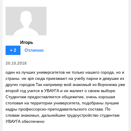
Игорь
+ 2
Отлично
20.10.2018
один из лучших университетов не только нашего города, но и
страны. не зря сюда приезжают на учебу парни и девушки из
других городов.Так например мой знакомый из Воронежа уже
второй год учится в УВАУГА и не жалеет о своем выборе.
Студентам предоставляется общежитие, очень хорошая
столовая на территории университета, подобраны лучшие
кадры профессорско-преподавательского состава. По
словам знакомых, дальнейшее трудоустройство студентам
УВАУГА обеспечено