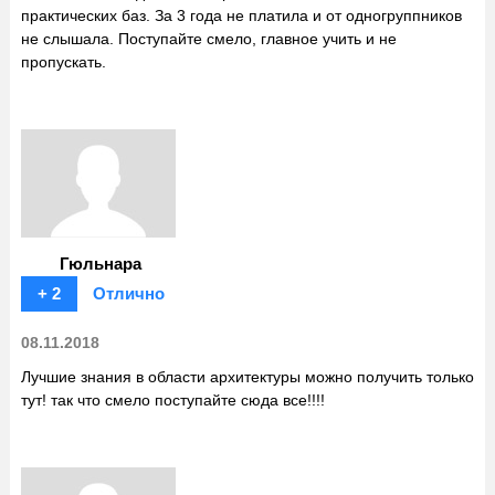
практических баз. За 3 года не платила и от одногруппников
не слышала. Поступайте смело, главное учить и не
пропускать.
Гюльнара
+ 2
Отлично
08.11.2018
Лучшие знания в области архитектуры можно получить только
тут! так что смело поступайте сюда все!!!!