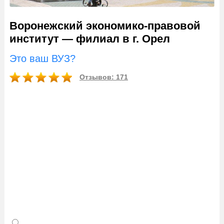
Воронежский экономико-правовой
институт — филиал в г. Орел
Это ваш ВУЗ?
Отзывов: 171