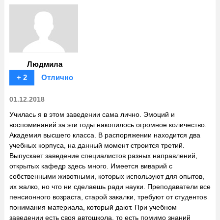
Людмила
+ 2
Отлично
01.12.2018
Училась я в этом заведении сама лично. Эмоций и
воспоминаний за эти годы накопилось огромное количество.
Академия высшего класса. В распоряжении находится два
учебных корпуса, на данный момент строится третий.
Выпускает заведение специалистов разных направлений,
открытых кафедр здесь много. Имеется виварий с
собственными животными, которых используют для опытов,
их жалко, но что ни сделаешь ради науки. Преподаватели все
пенсионного возраста, старой закалки, требуют от студентов
понимания материала, который дают. При учебном
заведении есть своя автошкола, то есть помимо знаний