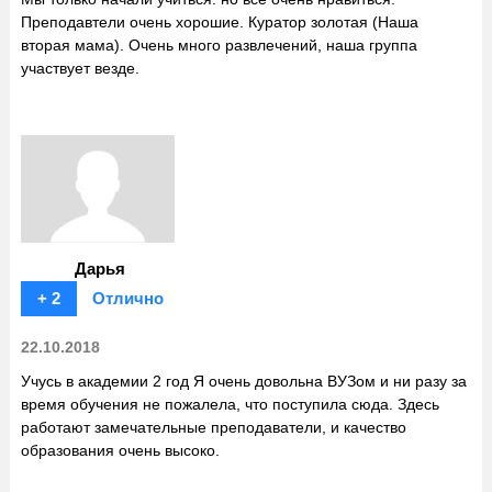
Преподавтели очень хорошие. Куратор золотая (Наша
вторая мама). Очень много развлечений, наша группа
участвует везде.
Дарья
+ 2
Отлично
22.10.2018
Учусь в академии 2 год Я очень довольна ВУЗом и ни разу за
время обучения не пожалела, что поступила сюда. Здесь
работают замечательные преподаватели, и качество
образования очень высоко.