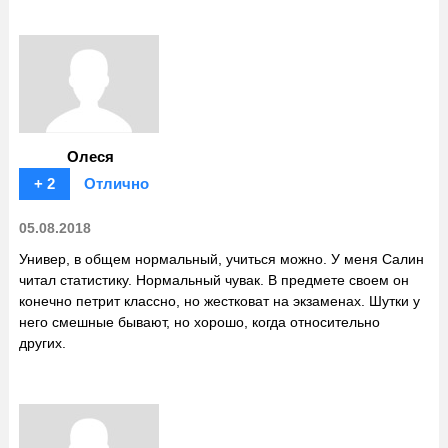
Олеся
+ 2
Отлично
05.08.2018
Универ, в общем нормальный, учиться можно. У меня Салин
читал статистику. Нормальный чувак. В предмете своем он
конечно петрит классно, но жестковат на экзаменах. Шутки у
него смешные бывают, но хорошо, когда относительно
других.