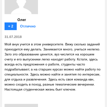
Олег
+ 2
Отлично
31.07.2018
Мой внук учится в этом университете. Вижу сколько заданий
приходится ему делать. Занимается много, учиться нелегко.
Зато это образование ценится, вуз числится на хорошем
счету и его выпускники легко находят работу. Кстати, здесь
всегда есть предложения о работе, студенты часто
подрабатывают, а на старших курсах можно найти работу по
специальности. Здесь можно найти и занятия по интересам,
для отдыха и развлечения. Здесь есть своя команда квн,
можно сходить в поход, разные тематические вечеринки.
Настоящая студенческая жизнь бьет ключом.