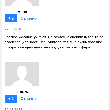
Анна
+ 2
Отлично
22.09.2018
Главное желание учиться. Не возможно оценивать только по
своей специальности весь университет. Мне очень повезло:
прекрасные преподаватели и дружеская атмосфера.
Ольга
+ 2
Отлично
30.08.2018