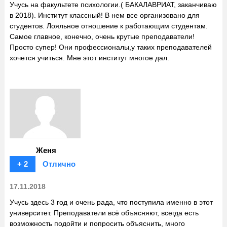
Учусь на факультете психологии.( БАКАЛАВРИАТ, заканчиваю
в 2018). Институт классный! В нем все организовано для
студентов. Лояльное отношение к работающим студентам.
Самое главное, конечно, очень крутые преподаватели!
Просто супер! Они профессионалы,у таких преподавателей
хочется учиться. Мне этот институт многое дал.
Женя
+ 2
Отлично
17.11.2018
Учусь здесь 3 год и очень рада, что поступила именно в этот
университет. Преподаватели всё объясняют, всегда есть
возможность подойти и попросить объяснить, много