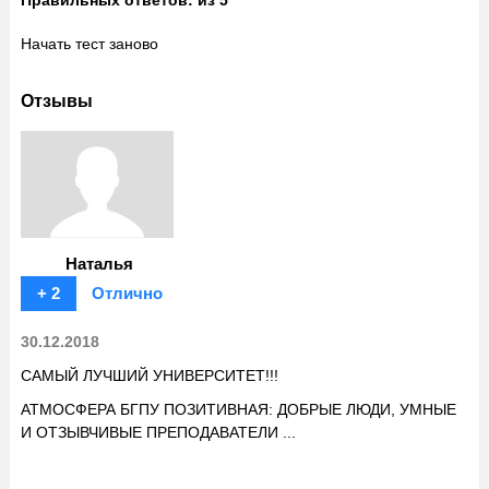
Правильных ответов:
из 5
Начать тест заново
Отзывы
Наталья
+ 2
Отлично
30.12.2018
САМЫЙ ЛУЧШИЙ УНИВЕРСИТЕТ!!!
АТМОСФЕРА БГПУ ПОЗИТИВНАЯ: ДОБРЫЕ ЛЮДИ, УМНЫЕ
И ОТЗЫВЧИВЫЕ ПРЕПОДАВАТЕЛИ ...