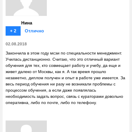
Нина
+ 2
Отлично
02.08.2018
Закончила в этом году мсэи по специальности менеджмент.
Училась дистанционно. Считаю, что это отличный вариант
обучения для тех, кто совмещает работу и учебу, да еще и
живет далеко от Москвы, как я. А так время прошло
незаметно, диплом получен и опыт в работе уже имеется. За
весь период обучения ни разу не возникали проблемы с
процессом обучения, а если даже появлялась
необходимость задать вопрос, связь с кураторами довольно
оперативна, либо по почте, либо по телефону.