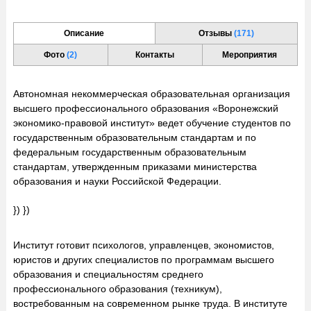
Описание
Отзывы
(171)
Фото
(2)
Контакты
Мероприятия
Автономная некоммерческая образовательная организация
высшего профессионального образования «Воронежский
экономико-правовой институт» ведет обучение студентов по
государственным образовательным стандартам и по
федеральным государственным образовательным
стандартам, утвержденным приказами министерства
образования и науки Российской Федерации.
}) })
Институт готовит психологов, управленцев, экономистов,
юристов и других специалистов по программам высшего
образования и специальностям среднего
профессионального образования (техникум),
востребованным на современном рынке труда. В институте