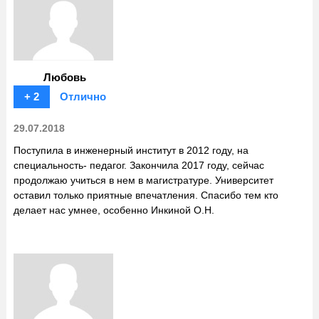
Любовь
+ 2
Отлично
29.07.2018
Поступила в инженерный институт в 2012 году, на
специальность- педагог. Закончила 2017 году, сейчас
продолжаю учиться в нем в магистратуре. Университет
оставил только приятные впечатления. Спасибо тем кто
делает нас умнее, особенно Инкиной О.Н.