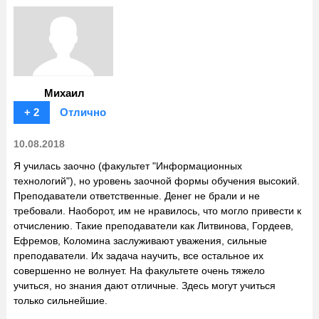
Михаил
+ 2
Отлично
10.08.2018
Я училась заочно (факультет "Информационных
технологий"), но уровень заочной формы обучения высокий.
Преподаватели ответственные. Денег не брали и не
требовали. Наоборот, им не нравилось, что могло привести к
отчислению. Такие преподаватели как Литвинова, Гордеев,
Ефремов, Коломина заслуживают уважения, сильные
преподаватели. Их задача научить, все остальное их
совершенно не волнует. На факультете очень тяжело
учиться, но знания дают отличные. Здесь могут учиться
только сильнейшие.