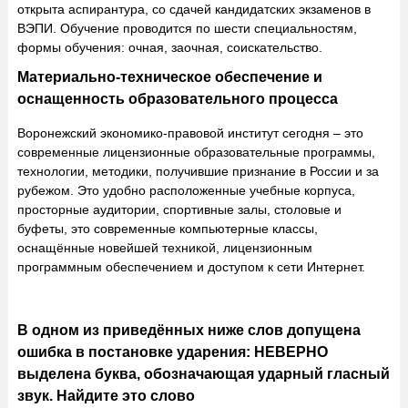
открыта аспирантура, со сдачей кандидатских экзаменов в
ВЭПИ. Обучение проводится по шести специальностям,
формы обучения: очная, заочная, соискательство.
Материально-техническое обеспечение и
оснащенность образовательного процесса
Воронежский экономико-правовой институт сегодня – это
современные лицензионные образовательные программы,
технологии, методики, получившие признание в России и за
рубежом. Это удобно расположенные учебные корпуса,
просторные аудитории, спортивные залы, столовые и
буфеты, это современные компьютерные классы,
оснащённые новейшей техникой, лицензионным
программным обеспечением и доступом к сети Интернет.
В одном из приведённых ниже слов допущена
ошибка в постановке ударения: НЕВЕРНО
выделена буква, обозначающая ударный гласный
звук. Найдите это слово