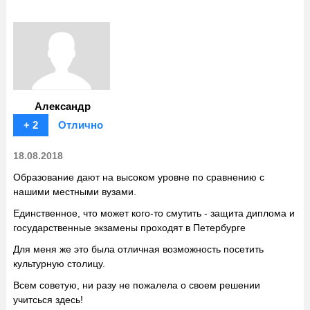
Александр
+ 2
Отлично
18.08.2018
Образование дают на высоком уровне по сравнению с
нашими местными вузами.
Единственное, что может кого-то смутить - защита диплома и
государственные экзамены проходят в Петербурге
Для меня же это была отличная возможность посетить
культурную столицу.
Всем советую, ни разу не пожалела о своем решении
учитсься здесь!