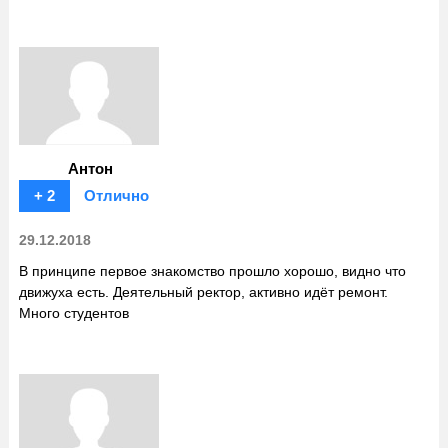
Антон
+ 2
Отлично
29.12.2018
В принципе первое знакомство прошло хорошо, видно что
движуха есть. Деятельный ректор, активно идёт ремонт.
Много студентов