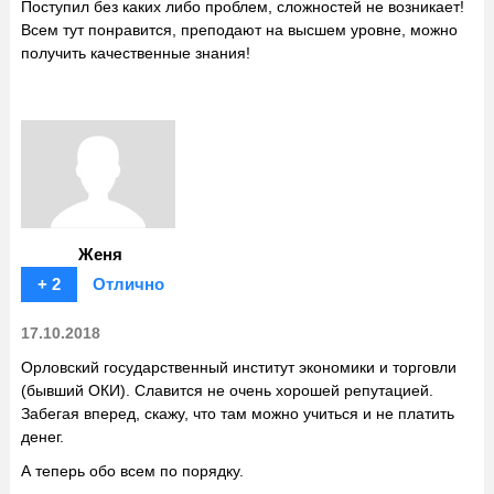
Поступил без каких либо проблем, сложностей не возникает!
Всем тут понравится, преподают на высшем уровне, можно
получить качественные знания!
Женя
+ 2
Отлично
17.10.2018
Орловский государственный институт экономики и торговли
(бывший ОКИ). Славится не очень хорошей репутацией.
Забегая вперед, скажу, что там можно учиться и не платить
денег.
А теперь обо всем по порядку.