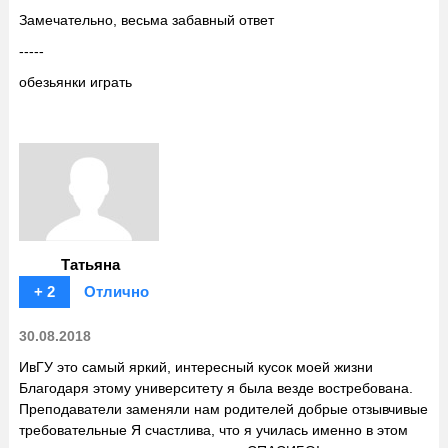
Замечательно, весьма забавный ответ
-----
обезьянки играть
Татьяна
+ 2
Отлично
30.08.2018
ИвГУ это самый яркий, интересный кусок моей жизни
Благодаря этому университету я была везде востребована.
Преподаватели заменяли нам родителей добрые отзывчивые
требовательные Я счастлива, что я училась именно в этом