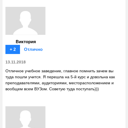
Виктория
+ 2
Отлично
13.11.2018
Отличное учебное заведение, главное помнить зачем вы
туда пошли учится. Я перешла на 5-й курс и довольна как
преподавателями, аудиториями, месторасположением и
вообщем всем ВУЗом. Советую туда поступать)))