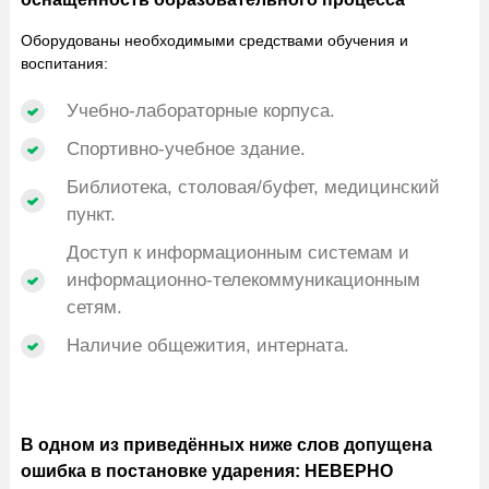
Оборудованы необходимыми средствами обучения и
воспитания:
Учебно-лабораторные корпуса.
Спортивно-учебное здание.
Библиотека, столовая/буфет, медицинский
пункт.
Доступ к информационным системам и
информационно-телекоммуникационным
сетям.
Наличие общежития, интерната.
В одном из приведённых ниже слов допущена
ошибка в постановке ударения: НЕВЕРНО