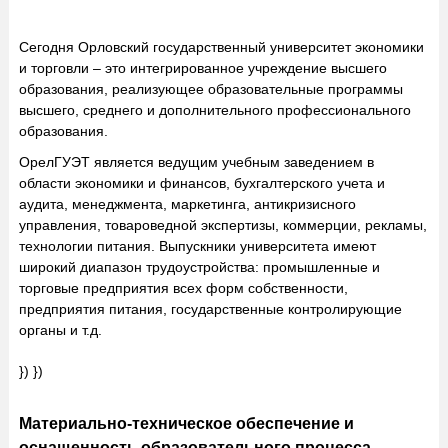
Сегодня Орловский государственный университет экономики
и торговли – это интегрированное учреждение высшего
образования, реализующее образовательные программы
высшего, среднего и дополнительного профессионального
образования.
ОрелГУЭТ является ведущим учебным заведением в
области экономики и финансов, бухгалтерского учета и
аудита, менеджмента, маркетинга, антикризисного
управления, товароведной экспертизы, коммерции, рекламы,
технологии питания. Выпускники университета имеют
широкий диапазон трудоустройства: промышленные и
торговые предприятия всех форм собственности,
предприятия питания, государственные контролирующие
органы и т.д.
}) })
Материально-техническое обеспечение и
оснащенность образовательного процесса