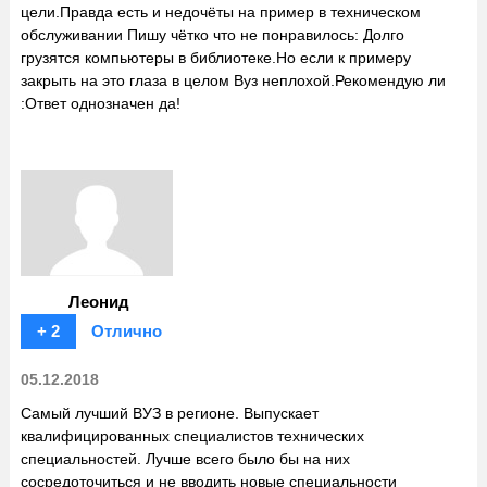
цели.Правда есть и недочёты на пример в техническом
обслуживании Пишу чётко что не понравилось: Долго
грузятся компьютеры в библиотеке.Но если к примеру
закрыть на это глаза в целом Вуз неплохой.Рекомендую ли
:Ответ однозначен да!
Леонид
+ 2
Отлично
05.12.2018
Самый лучший ВУЗ в регионе. Выпускает
квалифицированных специалистов технических
специальностей. Лучше всего было бы на них
сосредоточиться и не вводить новые специальности