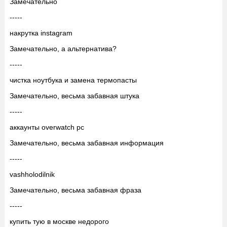
Замечательно
-----
накрутка instagram
Замечательно, а альтернатива?
-----
чистка ноутбука и замена термопасты
Замечательно, весьма забавная штука
-----
аккаунты overwatch pc
Замечательно, весьма забавная информация
-----
vashholodilnik
Замечательно, весьма забавная фраза
-----
купить тую в москве недорого