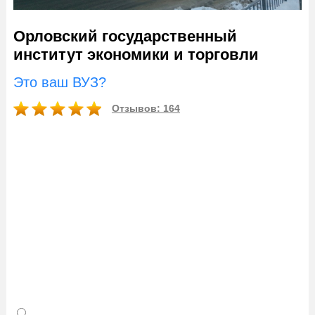
Орловский государственный
институт экономики и торговли
Это ваш ВУЗ?
Отзывов: 164