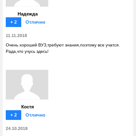
Надежда
+ 2
Отлично
11.11.2018
Очень хороший ВУЗ,требуют знания,поэтому все учатся.
Рада,что учусь здесь!
Костя
+ 2
Отлично
24.10.2018