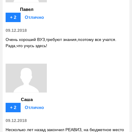
Павел
+ 2
Отлично
09.12.2018
Очень хороший ВУЗ,требуют знания,поэтому все учатся.
Рада,что учусь здесь!
Саша
+ 2
Отлично
09.12.2018
Несколько лет назад закончил РЕАВИЗ, на бюджетное место