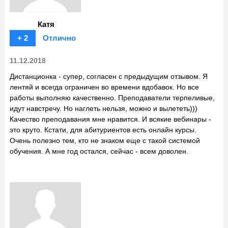
Катя
+ 2
Отлично
11.12.2018
Дистанционка - супер, согласен с предыдущим отзывом. Я
лентяй и всегда ограничен во времени вдобавок. Но все
работы выполняю качественно. Преподаватели терпеливые,
идут навстречу. Но наглеть нельзя, можно и вылететь)))
Качество преподавания мне нравится. И всякие вебинары -
это круто. Кстати, для абитуриентов есть онлайн курсы.
Очень полезно тем, кто не знаком еще с такой системой
обучения. А мне год остался, сейчас - всем доволен.