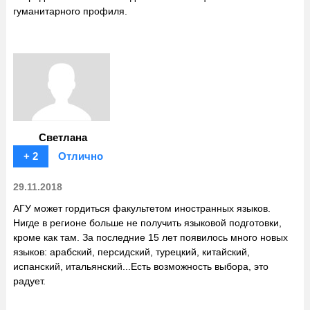
гуманитарного профиля.
Светлана
+ 2
Отлично
29.11.2018
АГУ может гордиться факультетом иностранных языков.
Нигде в регионе больше не получить языковой подготовки,
кроме как там. За последние 15 лет появилось много новых
языков: арабский, персидский, турецкий, китайский,
испанский, итальянский...Есть возможность выбора, это
радует.