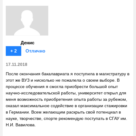
Денис
+ 2
Отлично
17.11.2018
После окончания бакалавриата я поступила в магистратуру в
этот же ВУЗ и нисколько не пожалела о своем выборе. В
процессе обучения я смогла приобрести большой опыт
научно-исследовательской работы, университет открыл для
меня возможность приобретения опыта работы за рубежом,
оказал максимальное содействие в организации стажировки
в Германии. Всем желающим раскрыть свой потенциал в
науке, творчестве, спорте рекомендую поступать в СГАУ им.
Н.И. Вавилова.