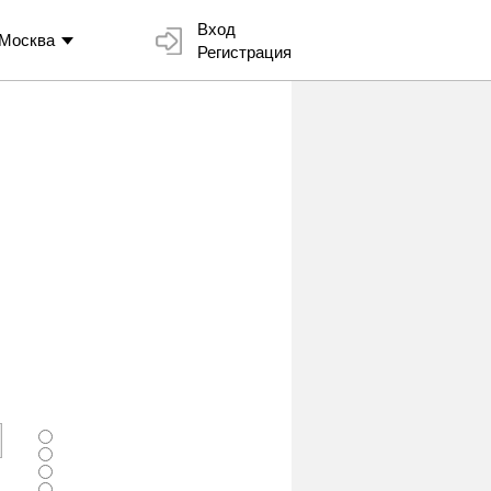
Вход
Москва
Регистрация