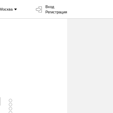
Вход
Москва
Регистрация