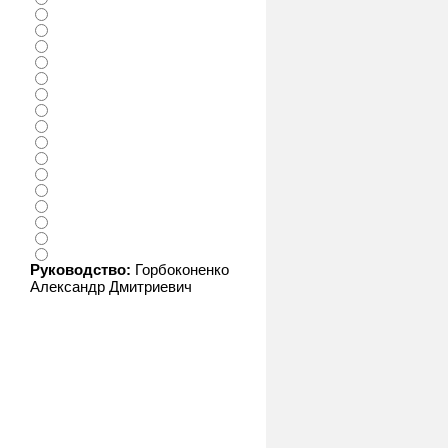
Руководство:
Горбоконенко
Александр Дмитриевич