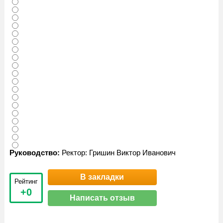
Руководство:
Ректор: ​Гришин Виктор Иванович
В закладки
Рейтинг
+0
Написать отзыв