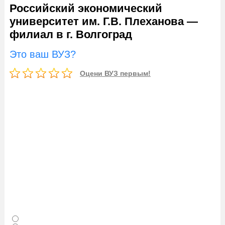
Российский экономический
университет им. Г.В. Плеханова —
филиал в г. Волгоград
Это ваш ВУЗ?
Оцени ВУЗ первым!