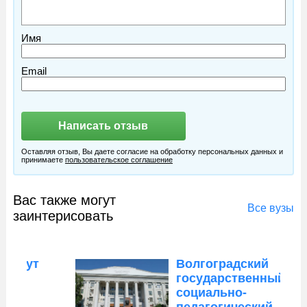
Имя
Email
Оставляя отзыв, Вы даете согласие на обработку персональных данных и
принимаете
пользовательское соглашение
Вас также могут
Все вузы
заинтерисовать
Волгоградский
государственный
социально-
педагогический