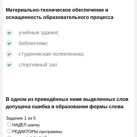
Материально-техническое обеспечение и
оснащенность образовательного процесса
учебные здания;
библиотеки;
студенческая поликлиника;
спортивный зал
В одном из приведённых ниже выделенных слов
допущена ошибка в образовании формы слова
Задание
1
из
5
НАДЕЛ шапку
РЕДАКТОРЫ программы