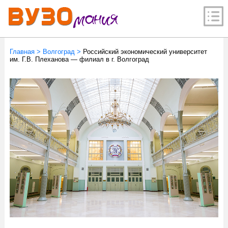
Главная
>
Волгоград
>
Российский экономический университет
им. Г.В. Плеханова — филиал в г. Волгоград