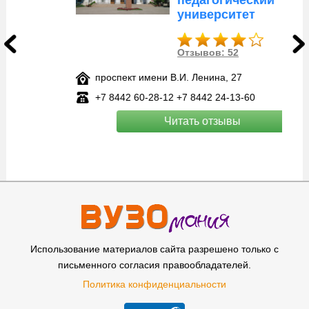
университет
Отзывов: 52
проспект имени В.И. Ленина, 27
+7 8442 60‑28-12 +7 8442 24‑13-60
Читать отзывы
Использование материалов сайта разрешено только с
письменного согласия правообладателей.
Политика конфиденциальности