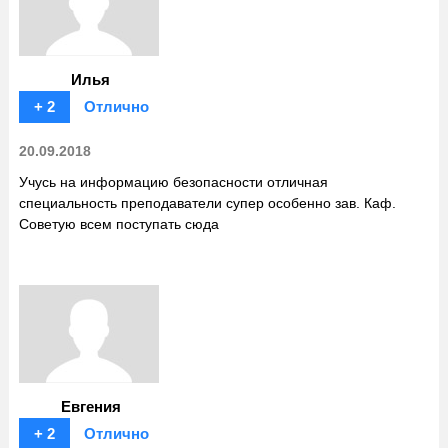
Илья
+ 2
Отлично
20.09.2018
Учусь на информацию безопасности отличная
специальность преподаватели супер особенно зав. Каф.
Советую всем поступать сюда
Евгения
+ 2
Отлично