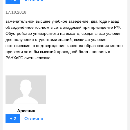
17.10.2018
замечательной высшее учебное заведение, два года назад
объеденённое гос-вом в сеть академий при призиденте РФ.
Обустройство университета на высоте, созданы все условия
для получения студентами знаний, включая условия
эстетические. в подтверждение качества образования можно
привести хотя бы высокий проходной балл - попасть в
РАНХиГС очень сложно.
Арсения
+ 2
Отлично