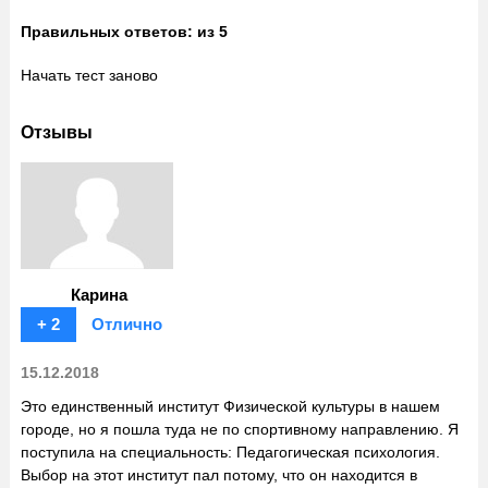
Правильных ответов:
из 5
Начать тест заново
Отзывы
Карина
+ 2
Отлично
15.12.2018
Это единственный институт Физической культуры в нашем
городе, но я пошла туда не по спортивному направлению. Я
поступила на специальность: Педагогическая психология.
Выбор на этот институт пал потому, что он находится в