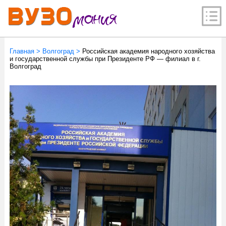
Главная
>
Волгоград
>
Российская академия народного хозяйства
и государственной службы при Президенте РФ — филиал в г.
Волгоград