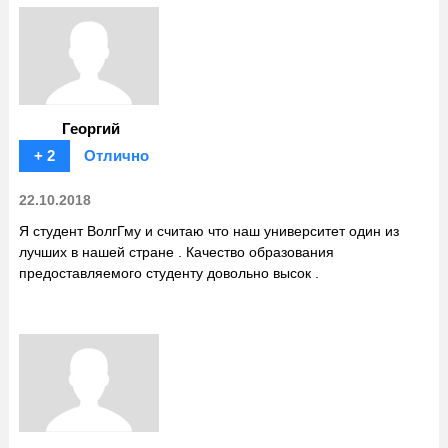
Георгий
+ 2
Отлично
22.10.2018
Я студент ВолгГму и считаю что наш университет один из
лучших в нашей стране . Качество образования
предоставляемого студенту довольно высок .