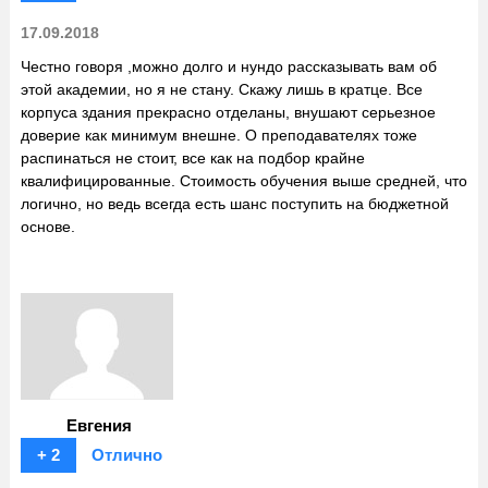
17.09.2018
Честно говоря ,можно долго и нундо рассказывать вам об
этой академии, но я не стану. Скажу лишь в кратце. Все
корпуса здания прекрасно отделаны, внушают серьезное
доверие как минимум внешне. О преподавателях тоже
распинаться не стоит, все как на подбор крайне
квалифицированные. Стоимость обучения выше средней, что
логично, но ведь всегда есть шанс поступить на бюджетной
основе.
Евгения
+ 2
Отлично