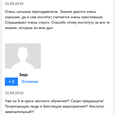
15.09.2018
Очень сильные преподаватели. Знания даются очень
хорошие, да и сам институт считается очень престижным.
Спрашивают очень строго. Спасибо этому институту за все те
знания, которые он мне дал.
Заур
+ 2
Отлично
15.09.2018
Уже на 5-м курсе заочного обучения!!! Скоро предзащита!
Потрясающие люди и блестящие мероприятия!!! Институт
замечательный!!!