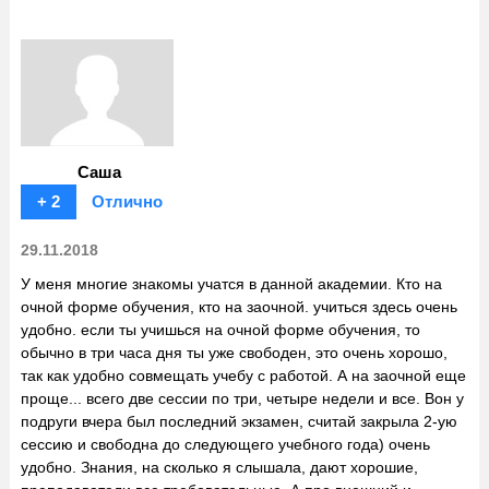
Саша
+ 2
Отлично
29.11.2018
У меня многие знакомы учатся в данной академии. Кто на
очной форме обучения, кто на заочной. учиться здесь очень
удобно. если ты учишься на очной форме обучения, то
обычно в три часа дня ты уже свободен, это очень хорошо,
так как удобно совмещать учебу с работой. А на заочной еще
проще... всего две сессии по три, четыре недели и все. Вон у
подруги вчера был последний экзамен, считай закрыла 2-ую
сессию и свободна до следующего учебного года) очень
удобно. Знания, на сколько я слышала, дают хорошие,