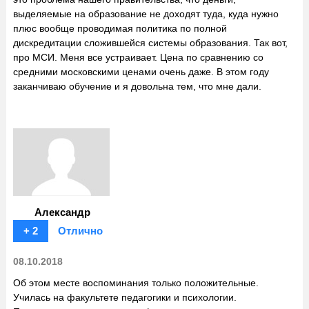
выделяемые на образование не доходят туда, куда нужно
плюс вообще проводимая политика по полной
дискредитации сложившейся системы образования. Так вот,
про МСИ. Меня все устраивает. Цена по сравнению со
средними московскими ценами очень даже. В этом году
заканчиваю обучение и я довольна тем, что мне дали.
Александр
+ 2
Отлично
08.10.2018
Об этом месте воспоминания только положительные.
Училась на факультете педагогики и психологии.