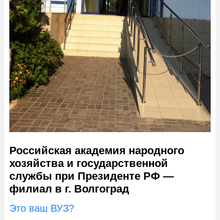
Российская академия народного
хозяйства и государственной
службы при Президенте РФ —
филиал в г. Волгоград
Это ваш ВУЗ?