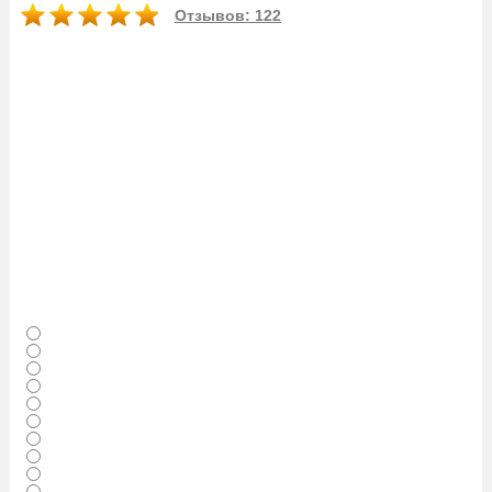
Отзывов: 122