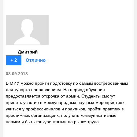
Дмитрий
+ 2
Отлично
08.09.2018
В МИУ можно пройти подготовку по самым востребованным
для курорта направлениям. На период обучения
предоставляется отсрочка от армии. Студенты смогут
принять участие в международных научных мероприятиях,
учиться у профессионалов и практиков, пройти практику в
престижных организациях, получить коммуникативные
навыки и быть конкурентными на рынке труда.