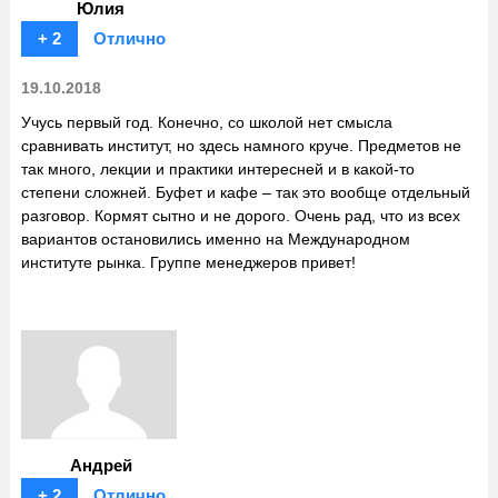
Юлия
+ 2
Отлично
19.10.2018
Учусь первый год. Конечно, со школой нет смысла
сравнивать институт, но здесь намного круче. Предметов не
так много, лекции и практики интересней и в какой-то
степени сложней. Буфет и кафе – так это вообще отдельный
разговор. Кормят сытно и не дорого. Очень рад, что из всех
вариантов остановились именно на Международном
институте рынка. Группе менеджеров привет!
Андрей
+ 2
Отлично