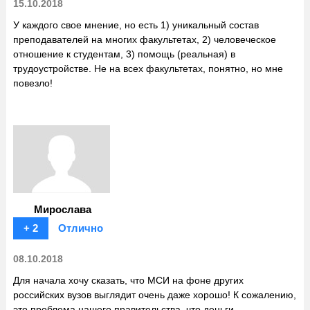
15.10.2018
У каждого свое мнение, но есть 1) уникальный состав
преподавателей на многих факультетах, 2) человеческое
отношение к студентам, 3) помощь (реальная) в
трудоустройстве. Не на всех факультетах, понятно, но мне
повезло!
Мирослава
+ 2
Отлично
08.10.2018
Для начала хочу сказать, что МСИ на фоне других
российских вузов выглядит очень даже хорошо! К сожалению,
это проблема нашего правительства, что деньги,