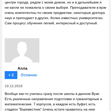
центре города, рядом с моим домом, но и в дальнейшем я
ни капли не пожалела о своем выборе. Преподаватели в вузе
очень компетентны по своим предметам, некоторые доктора
наук и преподают в других, более известных университетах.
Сам процесс обучения легкий, интересный и доступный.
Алла
+ 2
Отлично
10.12.2018
Вообще как-то училась сразу после школы в данном Вузе.
Есть различные направления подготовки и гуманитарные и
математические. 7 корпусов, в каждом есть буфет, есть
стадион "Буревестник" (очень кстати нравилось на нем