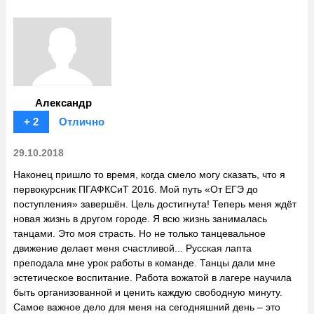
Александр
+ 2
Отлично
29.10.2018
Наконец пришло то время, когда смело могу сказать, что я
первокурсник ПГАФКСиТ 2016. Мой путь «От ЕГЭ до
поступления» завершён. Цель достигнута! Теперь меня ждёт
новая жизнь в другом городе. Я всю жизнь занималась
танцами. Это моя страсть. Но не только танцевальное
движение делает меня счастливой... Русская лапта
преподала мне урок работы в команде. Танцы дали мне
эстетическое воспитание. Работа вожатой в лагере научила
быть организованной и ценить каждую свободную минуту.
Самое важное дело для меня на сегодняшний день – это