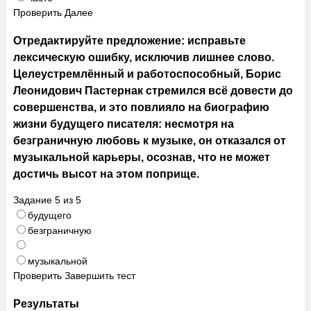
Проверить
Далее
Отредактируйте предложение: исправьте
лексическую ошибку, исключив лишнее слово.
Целеустремлённый и работоспособный, Борис
Леонидович Пастернак стремился всё довести до
совершенства, и это повлияло на биографию
жизни будущего писателя: несмотря на
безграничную любовь к музыке, он отказался от
музыкальной карьеры, осознав, что не может
достичь высот на этом поприще.
Задание
5
из
5
будущего
безграничную
музыкальной
Проверить
Завершить тест
Результаты