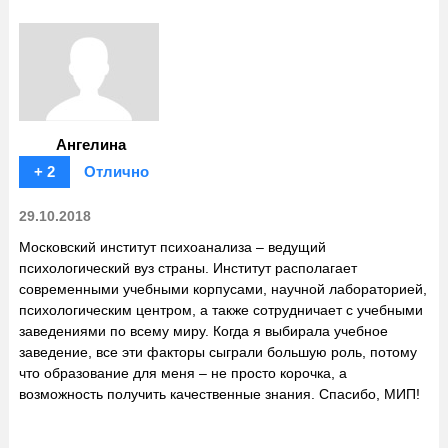
Ангелина
+ 2
Отлично
29.10.2018
Московский институт психоанализа – ведущий
психологический вуз страны. Институт располагает
современными учебными корпусами, научной лабораторией,
психологическим центром, а также сотрудничает с учебными
заведениями по всему миру. Когда я выбирала учебное
заведение, все эти факторы сыграли большую роль, потому
что образование для меня – не просто корочка, а
возможность получить качественные знания. Спасибо, МИП!