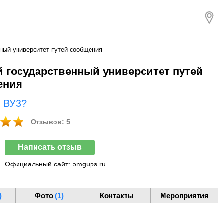
ный университет путей сообщения
 государственный университет путей
ения
ш ВУЗ?
Отзывов: 5
Написать отзыв
Официальный
сайт:
omgups.ru
)
Фото
(1)
Контакты
Мероприятия