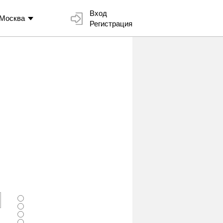
Вход
Москва
Регистрация