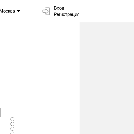
Вход
Москва
Регистрация