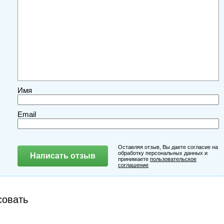
Имя
Email
Оставляя отзыв, Вы даете согласие на
обработку персональных данных и
принимаете
пользовательское
соглашение
совать