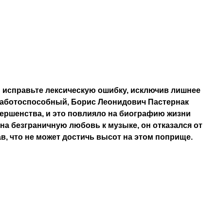
 исправьте лексическую ошибку, исключив лишнее
работоспособный, Борис Леонидович Пастернак
вершенства, и это повлияло на биографию жизни
на безграничную любовь к музыке, он отказался от
в, что не может достичь высот на этом поприще.