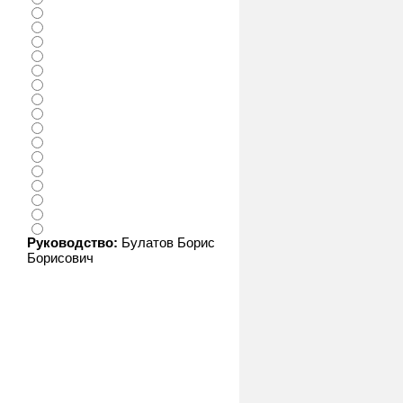
Руководство:
Булатов Борис
Борисович