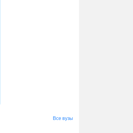
Все вузы