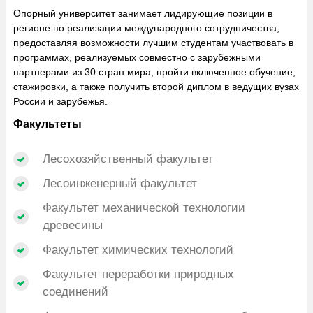
Опорный университет занимает лидирующие позиции в
регионе по реализации международного сотрудничества,
предоставляя возможности лучшим студентам участвовать в
программах, реализуемых совместно с зарубежными
партнерами из 30 стран мира, пройти включенное обучение,
стажировки, а также получить второй диплом в ведущих вузах
России и зарубежья.
Факультеты
Лесохозяйственный факультет
Лесоинженерный факультет
Факультет механической технологии
древесины
Факультет химических технологий
Факультет переработки природных
соединений