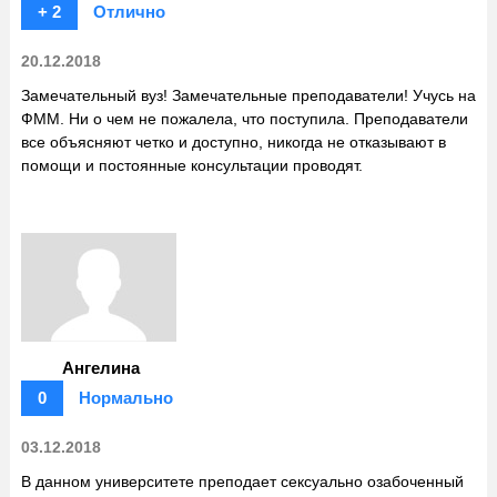
+ 2
Отлично
20.12.2018
Замечательный вуз! Замечательные преподаватели! Учусь на
ФММ. Ни о чем не пожалела, что поступила. Преподаватели
все объясняют четко и доступно, никогда не отказывают в
помощи и постоянные консультации проводят.
Ангелина
0
Нормально
03.12.2018
В данном университете преподает сексуально озабоченный