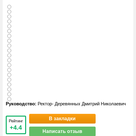
Руководство:
Ректор- Деревянных Дмитрий Николаевич
В закладки
Рейтинг
+4.4
Написать отзыв