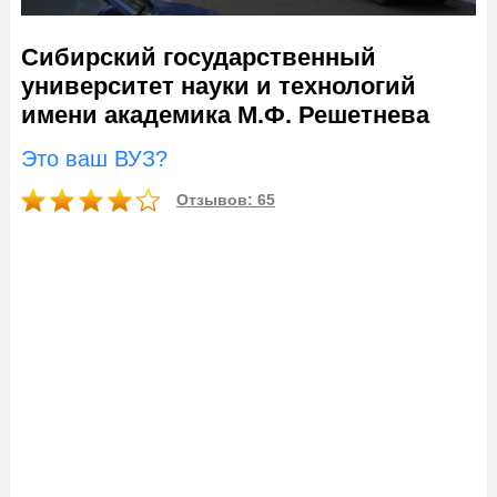
Сибирский государственный
университет науки и технологий
имени академика М.Ф. Решетнева
Это ваш ВУЗ?
Отзывов: 65