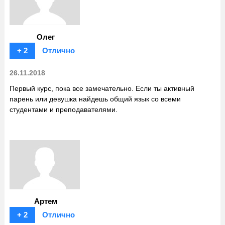
Олег
+ 2
Отлично
26.11.2018
Первый курс, пока все замечательно. Если ты активный
парень или девушка найдешь общий язык со всеми
студентами и преподавателями.
Артем
+ 2
Отлично