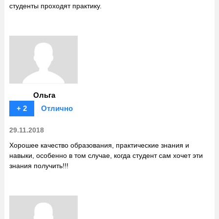
студенты проходят практику.
Ольга
+ 2
Отлично
29.11.2018
Хорошее качество образования, практические знания и
навыки, особенно в том случае, когда студент сам хочет эти
знания получить!!!