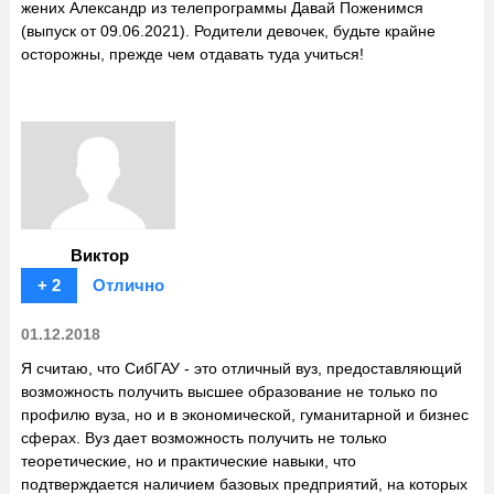
жених Александр из телепрограммы Давай Поженимся
(выпуск от 09.06.2021). Родители девочек, будьте крайне
осторожны, прежде чем отдавать туда учиться!
Виктор
+ 2
Отлично
01.12.2018
Я считаю, что СибГАУ - это отличный вуз, предоставляющий
возможность получить высшее образование не только по
профилю вуза, но и в экономической, гуманитарной и бизнес
сферах. Вуз дает возможность получить не только
теоретические, но и практические навыки, что
подтверждается наличием базовых предприятий, на которых