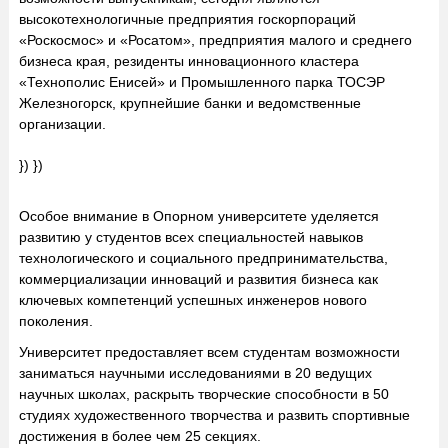
высокотехнологичные предприятия госкорпораций
«Роскосмос» и «Росатом», предприятия малого и среднего
бизнеса края, резиденты инновационного кластера
«Технополис Енисей» и Промышленного парка ТОСЭР
Железногорск, крупнейшие банки и ведомственные
организации.
}) })
Особое внимание в Опорном университете уделяется
развитию у студентов всех специальностей навыков
технологического и социального предпринимательства,
коммерциализации инноваций и развития бизнеса как
ключевых компетенций успешных инженеров нового
поколения.
Университет предоставляет всем студентам возможности
заниматься научными исследованиями в 20 ведущих
научных школах, раскрыть творческие способности в 50
студиях художественного творчества и развить спортивные
достижения в более чем 25 секциях.