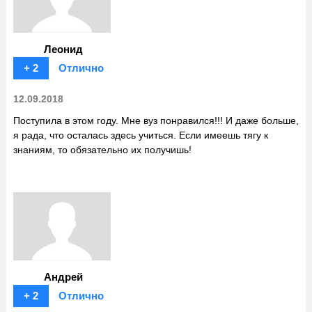
Леонид
+ 2
Отлично
12.09.2018
Поступила в этом году. Мне вуз понравился!!! И даже больше,
я рада, что осталась здесь учиться. Если имеешь тягу к
знаниям, то обязательно их получишь!
Андрей
+ 2
Отлично