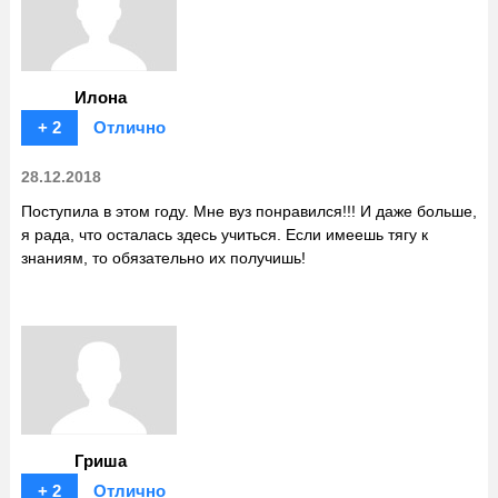
Илона
+ 2
Отлично
28.12.2018
Поступила в этом году. Мне вуз понравился!!! И даже больше,
я рада, что осталась здесь учиться. Если имеешь тягу к
знаниям, то обязательно их получишь!
Гриша
+ 2
Отлично