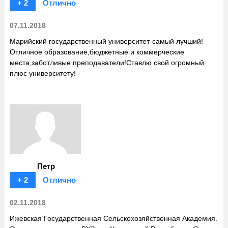
+ 2
Отлично
07.11.2018
Марийский государственный университет-самый лучший!
Отличное образование,бюджетные и коммерческие
места,заботливые преподаватели!Ставлю свой огромный
плюс университету!
Петр
+ 2
Отлично
02.11.2018
Ижевская Государственная Сельскохозяйственная Академия.