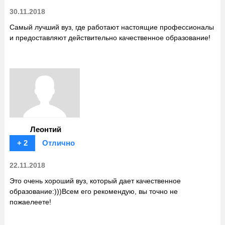
30.11.2018
Самый лучший вуз, где работают настоящие профессионалы
и предоставляют действительно качественное образование!
Леонтий
+ 2
Отлично
22.11.2018
Это очень хороший вуз, который дает качественное
образование:)))Всем его рекомендую, вы точно не
пожаелеете!