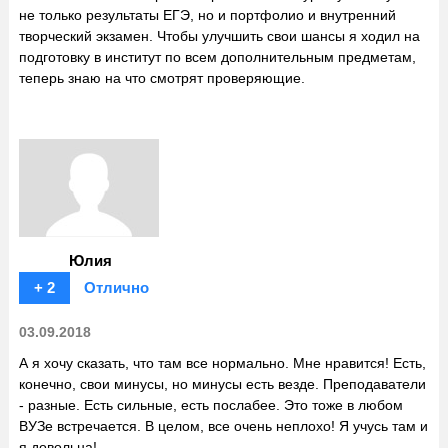
не только результаты ЕГЭ, но и портфолио и внутренний
творческий экзамен. Чтобы улучшить свои шансы я ходил на
подготовку в институт по всем дополнительным предметам,
теперь знаю на что смотрят проверяющие.
Юлия
+ 2
Отлично
03.09.2018
А я хочу сказать, что там все нормально. Мне нравится! Есть,
конечно, свои минусы, но минусы есть везде. Преподаватели
- разные. Есть сильные, есть послабее. Это тоже в любом
ВУЗе встречается. В целом, все очень неплохо! Я учусь там и
я довольна!