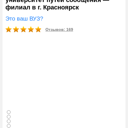
филиал в г. Красноярск
Это ваш ВУЗ?
Отзывов: 169