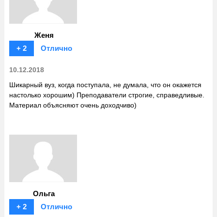
Женя
+ 2
Отлично
10.12.2018
Шикарный вуз, когда поступала, не думала, что он окажется
настолько хорошим) Преподаватели строгие, справедливые.
Материал объясняют очень доходчиво)
Ольга
+ 2
Отлично