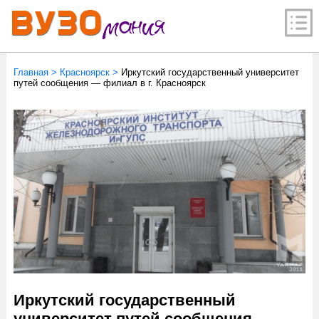
Главная
>
Красноярск
>
Иркутский государственный университет
путей сообщения — филиал в г. Красноярск
Иркутский государственный
университет путей сообщения —