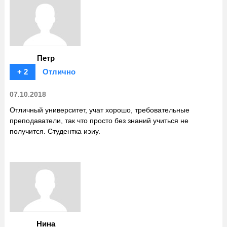
Петр
+ 2
Отлично
07.10.2018
Отличный университет, учат хорошо, требовательные
преподаватели, так что просто без знаний учиться не
получится. Студентка иэиу.
Нина