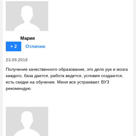
Мария
+ 2
Отлично
23.09.2018
Получение качественного образование, это дело рук и мозга
каждого, база дается, работа ведется, условия создаются,
есть скидки на обучение. Меня все устраивает. ВУЗ
рекомендую.