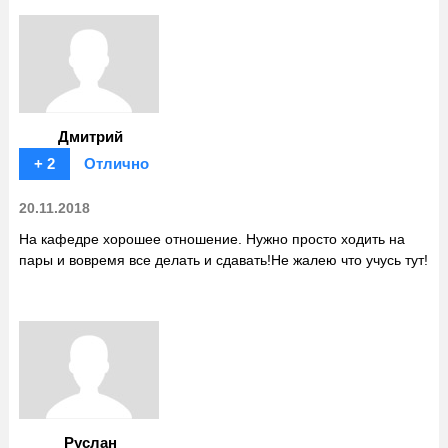
Дмитрий
+ 2
Отлично
20.11.2018
На кафедре хорошее отношение. Нужно просто ходить на
пары и вовремя все делать и сдавать!Не жалею что учусь тут!
Руслан