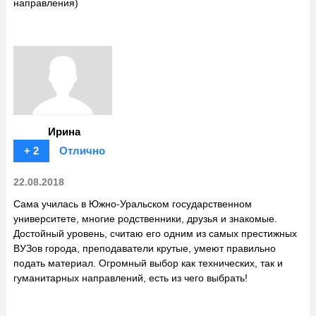
направления)
Ирина
+ 2
Отлично
22.08.2018
Сама училась в Южно-Уральском государственном
университете, многие родственники, друзья и знакомые.
Достойный уровень, считаю его одним из самых престижных
ВУЗов города, преподаватели крутые, умеют правильно
подать материал. Огромный выбор как технических, так и
гуманитарных направлений, есть из чего выбрать!