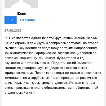
Женя
+ 2
Отлично
27.09.2018
РГТЭУ является одним их пяти крупнейших экономических
ВУЗов страны.я там учусь и собираюсь поступать на второе
высшее. Осуществляет подготовку по таким направлениям,
как экономическое, юридическое, готовит специалистов по
рекламе, маркетингу, финансам, бухгалтеров и т.д.,
изучается иностранный язык. Педагогический коллектив
состоит из докторов наук, кандидатов экономических,
юридических наук. Практика проходит не только в российских
компаниях, но и зарубежных. Часто проводятся различные
олимпиады и конкурсы среди студентов. Учиться мне там
очень нравиться в плане образовательном и общественной
студенческой жизни!