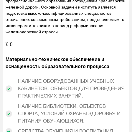
профессионального образования сотрудникам Красноярской
железной дороги. Основной задачей института является
подготовка высоко-квалифицированных специалистов,
отвечающих современным требованиям, предъявляемым к
инженерам и техникам в период реформирования
железнодорожной отрасли.
}) })
Материально-техническое обеспечение и
оснащенность образовательного процесса
НАЛИЧИЕ ОБОРУДОВАННЫХ УЧЕБНЫХ
КАБИНЕТОВ, ОБЪЕКТОВ ДЛЯ ПРОВЕДЕНИЯ
ПРАКТИЧЕСКИХ ЗАНЯТИЙ.
НАЛИЧИЕ БИБЛИОТЕКИ, ОБЪЕКТОВ
СПОРТА, УСЛОВИЙ ОХРАНЫ ЗДОРОВЬЯ И
ПИТАНИЯ ОБУЧАЮЩИХСЯ.
СРЕДСТВА ОБУЧЕНИЯ И ВОСПИТАНИЯ.