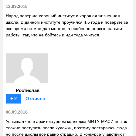
12.09.2018
Народ поверьте хороший институт и хорошая жизненная
школа. В данном институте проучился 4.6 года и поверьте за
все время он мне дал многое, а особенно первые навыки
работы, так, что не бойтесь и иди туда учиться.
Ростислав
+ 2
Отлично
06.09.2018
Услышал что в архитектурном колледже МИТУ-МАСИ не так
сложно поступить после художки, поэтому постараюсь сюда.
но после школы все равно страшно. В конкурсе учавствуют