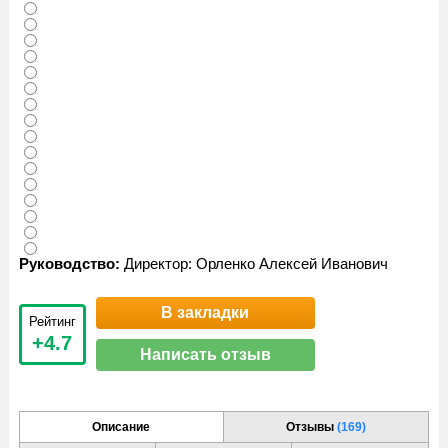
Руководство:
Директор: Орленко Алексей Иванович
В закладки
Рейтинг
+4.7
Написать отзыв
Описание
Отзывы
(169)