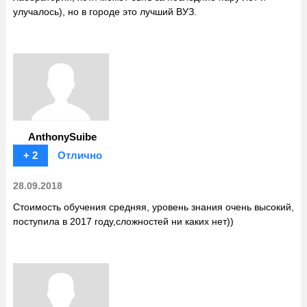
улучалось), но в городе это лучший ВУЗ.
AnthonySuibe
+ 2
Отлично
28.09.2018
Стоимость обучения средняя, уровень знания очень высокий,
поступила в 2017 году,сложностей ни каких нет))