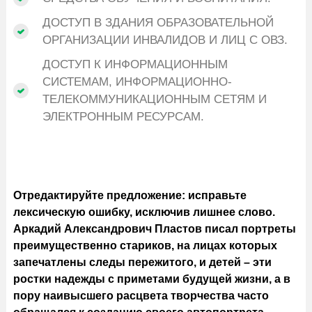
ДОСТУП В ЗДАНИЯ ОБРАЗОВАТЕЛЬНОЙ
ОРГАНИЗАЦИИ ИНВАЛИДОВ И ЛИЦ С ОВЗ.
ДОСТУП К ИНФОРМАЦИОННЫМ
СИСТЕМАМ, ИНФОРМАЦИОННО-
ТЕЛЕКОММУНИКАЦИОННЫМ СЕТЯМ И
ЭЛЕКТРОННЫМ РЕСУРСАМ.
Отредактируйте предложение: исправьте
лексическую ошибку, исключив лишнее слово.
Аркадий Александрович Пластов писал портреты
преимущественно стариков, на лицах которых
запечатлены следы пережитого, и детей – эти
ростки надежды с приметами будущей жизни, а в
пору наивысшего расцвета творчества часто
обращался к созданию своего автопортрета