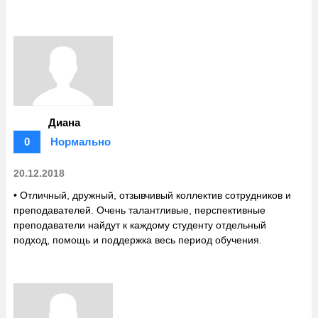
Диана
0
Нормально
20.12.2018
• Отличный, дружный, отзывчивый коллектив сотрудников и
преподавателей. Очень талантливые, перспективные
преподаватели найдут к каждому студенту отдельный
подход, помощь и поддержка весь период обучения.