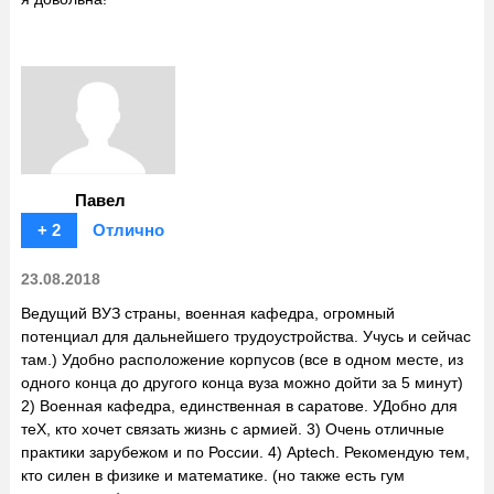
Павел
+ 2
Отлично
23.08.2018
Ведущий ВУЗ страны, военная кафедра, огромный
потенциал для дальнейшего трудоустройства. Учусь и сейчас
там.) Удобно расположение корпусов (все в одном месте, из
одного конца до другого конца вуза можно дойти за 5 минут)
2) Военная кафедра, единственная в саратове. УДобно для
теХ, кто хочет связать жизнь с армией. 3) Очень отличные
практики зарубежом и по России. 4) Aptech. Рекомендую тем,
кто силен в физике и математике. (но также есть гум