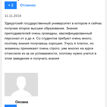
+ 2
Отлично
11.11.2018
Удмуртский государственный университет в котором я сейчас
получаю второе высшее образование. Знания
преподавателей очень громадны, квалифицированный
персонал от а до я. Со студентов требуют очень много,
поэтому знания получаешь хорошие. Учусь я платно, но
экзамены принимают очень строго, уже многих на курсе
отчислили из за не успеваемости, поэтому нужно учится в
этом заведении и получать знания
Оксана