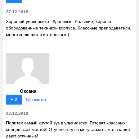
27.12.2018
Хороший университет. Красивые, большие, хорошо
оборудованные техникой корпуса. Классные преподаватели,
много знающие и интересные)
Оксана
+ 2
Отлично
23.12.2018
Политех самый крутой вуз в ульяновске. Готовят классных
спецов всех мастей! Отучился тут и могу сказать, что знания
дают отличные!