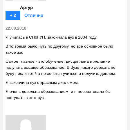
Артур
+ 2
Отлично
22.09.2018
Я училась в СПбГУП, закончила вуз в 2004 году.
В то время было чуть по другому, но все основное было
такое же.
Самое главное - это обучение, дисциплина и желание
получать высшее образование. В Вузе никого держать не
будут, если тот /та не хочется учиться и получить диплом.
Я закончила вуз с красным дипломом.
Я очень довольна образованием, и я посоветовала бы
поступать в этот вуз.