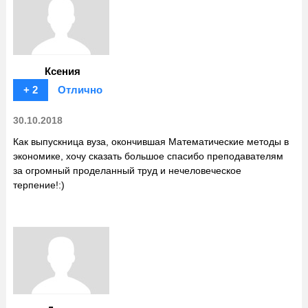
Ксения
+ 2
Отлично
30.10.2018
Как выпускница вуза, окончившая Математические методы в
экономике, хочу сказать большое спасибо преподавателям
за огромный проделанный труд и нечеловеческое
терпение!:)