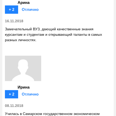
Арина
+ 2
Отлично
16.11.2018
Замечательный ВУЗ, дающий качественные знания
курсантам и студентам и открывающий таланты в самых
разных личностях.
Ирина
+ 2
Отлично
08.11.2018
Училась в Самарском государственном экономическом