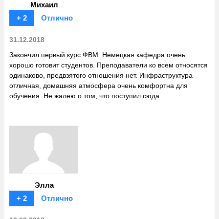
Михаил
+ 2
Отлично
31.12.2018
Закончил первый курс ФВМ. Немецкая кафедра очень
хорошо готовит студентов. Преподаватели ко всем относятся
одинаково, предвзятого отношения нет. Инфраструктура
отличная, домашняя атмосфера очень комфортна для
обучения. Не жалею о том, что поступил сюда
Элла
+ 2
Отлично