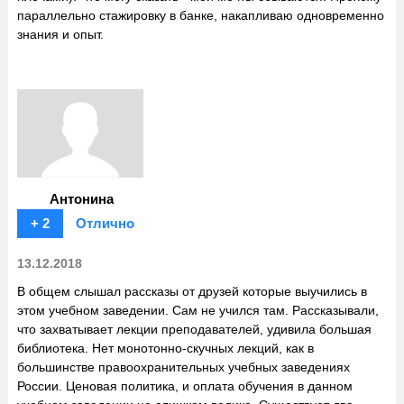
параллельно стажировку в банке, накапливаю одновременно
знания и опыт.
Антонина
+ 2
Отлично
13.12.2018
В общем слышал рассказы от друзей которые выучились в
этом учебном заведении. Сам не учился там. Рассказывали,
что захватывает лекции преподавателей, удивила большая
библиотека. Нет монотонно-скучных лекций, как в
большинстве правоохранительных учебных заведениях
России. Ценовая политика, и оплата обучения в данном