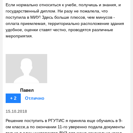
Если нормально относиться к учебе, получишь и знания, и
государственный диплом. Ни разу не пожалела, что
поступила в МИУ! Здесь больше плюсов, чем минусов -
оплата приемлемая, территориально расположение здания
удобное, оценки ставят честно, проводятся различные
мероприятия.
Павел
+ 2
Отлично
15.10.2018
Решение поступить в РГУТИС я приняла еще обучаясь в 9-
ом классе,а по окончании 11-го уверенно подала документы