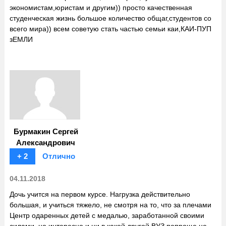
экономистам,юристам и другим)) просто качественная
студенческая жизнь большое количество общаг,студентов со
всего мира)) всем советую стать частью семьи каи,КАИ-ПУП
зЕМЛИ
Бурмакин Сергей
Александрович
+ 2
Отлично
04.11.2018
Дочь учится на первом курсе. Нагрузка действительно
большая, и учиться тяжело, не смотря на то, что за плечами
Центр одаренных детей с медалью, заработанной своими