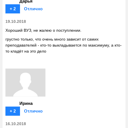
Дарья
+ 2
Отлично
19.10.2018
Хороший ВУЗ, не жалею о поступлении.
грустно только, что очень много зависит от самих
преподавателей - кто-то выкладывается по максимуму, а кто-
то кладёт на это дело
Ирина
+ 2
Отлично
16.10.2018