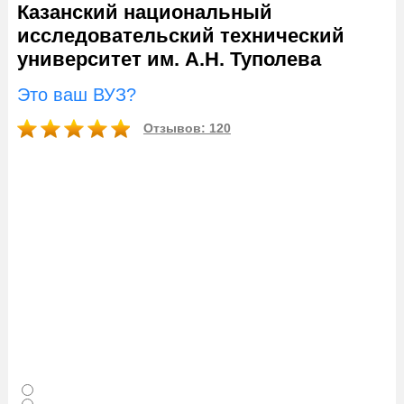
Казанский национальный
исследовательский технический
университет им. А.Н. Туполева
Это ваш ВУЗ?
Отзывов: 120