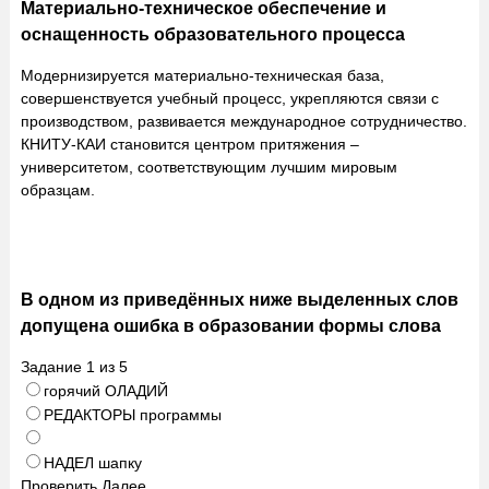
Материально-техническое обеспечение и
оснащенность образовательного процесса
Модернизируется материально-техническая база,
совершенствуется учебный процесс, укрепляются связи с
производством, развивается международное сотрудничество.
КНИТУ-КАИ становится центром притяжения –
университетом, соответствующим лучшим мировым
образцам.
В одном из приведённых ниже выделенных слов
допущена ошибка в образовании формы слова
Задание
1
из
5
горячий ОЛАДИЙ
РЕДАКТОРЫ программы
НАДЕЛ шапку
Проверить
Далее