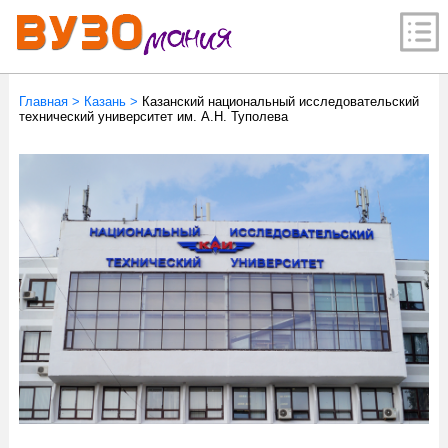
Главная
>
Казань
>
Казанский национальный исследовательский
технический университет им. А.Н. Туполева