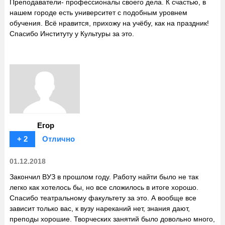
Преподаватели- профессионалы своего дела. К счастью, в
нашем городе есть университет с подобным уровнем
обучения. Всё нравится, прихожу на учёбу, как на праздник!
Спасибо Институту у Культуры за это.
Егор
+ 2
Отлично
01.12.2018
Закончил ВУЗ в прошлом году. Работу найти было не так
легко как хотелось бы, но все сложилось в итоге хорошо.
Спасибо театральному факультету за это. А вообще все
зависит только вас, к вузу нареканий нет, знания дают,
преподы хорошие. Творческих занятий было довольно много,