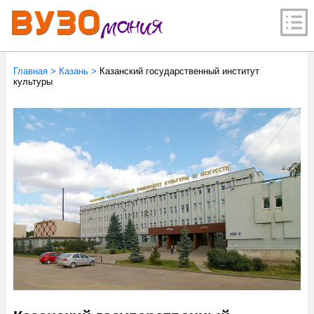
Главная
>
Казань
>
Казанский государственный институт
культуры