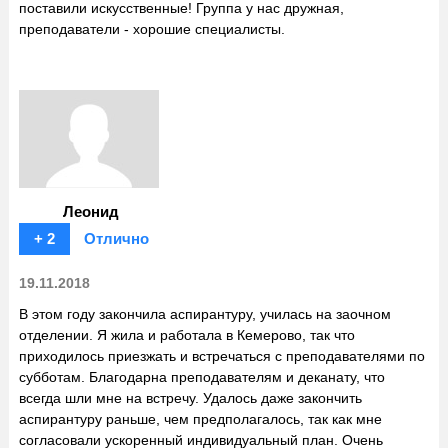
поставили искусственные! Группа у нас дружная,
преподаватели - хорошие специалисты.
Леонид
+ 2
Отлично
19.11.2018
В этом году закончила аспирантуру, училась на заочном
отделении. Я жила и работала в Кемерово, так что
приходилось приезжать и встречаться с преподавателями по
субботам. Благодарна преподавателям и деканату, что
всегда шли мне на встречу. Удалось даже закончить
аспирантуру раньше, чем предполагалось, так как мне
согласовали ускоренный индивидуальный план. Очень