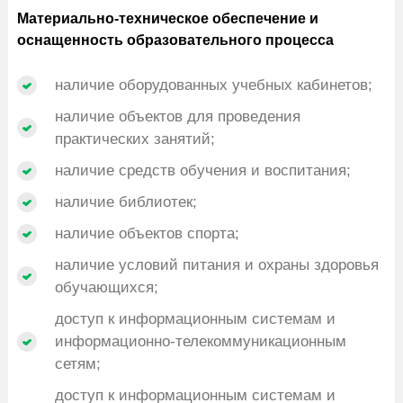
Материально-техническое обеспечение и
оснащенность образовательного процесса
наличие оборудованных учебных кабинетов;
наличие объектов для проведения
практических занятий;
наличие средств обучения и воспитания;
наличие библиотек;
наличие объектов спорта;
наличие условий питания и охраны здоровья
обучающихся;
доступ к информационным системам и
информационно-телекоммуникационным
сетям;
доступ к информационным системам и