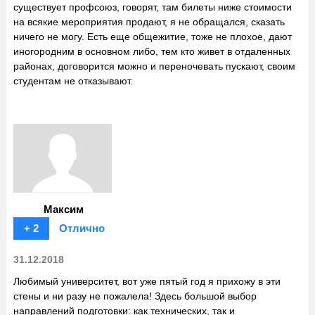
существует профсоюз, говорят, там билеты ниже стоимости
на всякие мероприятия продают, я не обращался, сказать
ничего не могу. Есть еще общежитие, тоже не плохое, дают
иногородним в основном либо, тем кто живет в отдаленных
районах, договорится можно и переночевать пускают, своим
студентам не отказывают.
Максим
+ 2
Отлично
31.12.2018
Любимый университет, вот уже пятый год я прихожу в эти
стены и ни разу не пожалела! Здесь большой выбор
направлений подготовки: как технических, так и