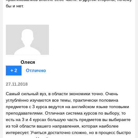
бы и нет.
Олеся
+ 2
Отлично
27.11.2018
Самый сильный вуз, в области экономики точно. Очень
углублённо изучаются все темы, практически половина
предметов с 3 курса ведутся на английском языке топовыми
преподавателями. Отличная система курсов по выбору, то
есть на 3 и 4 курсах большую часть предметов вы выбираете
из той области вашего направления, которая наиболее
интересует. Учиться достаточно сложно, но в процесс быстро