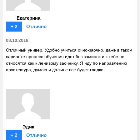
Екатерина
+ 2
Отлично
08.10.2018
Отличный универ. Удобно учиться очно-заочно, даже в таком
варианте процесс обучения идет без заминок и к тебе не
относятся как к ленивому заочнику. Я иду по направлению
архитектура, думаю и дальше все будет гладко
Эдик
+ 2
Отлично