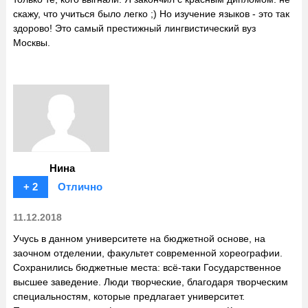
скажу, что учиться было легко ;) Но изучение языков - это так
здорово! Это самый престижный лингвистический вуз
Москвы.
Нина
+ 2
Отлично
11.12.2018
Учусь в данном университете на бюджетной основе, на
заочном отделении, факультет современной хореографии.
Сохранились бюджетные места: всё-таки Государственное
высшее заведение. Люди творческие, благодаря творческим
специальностям, которые предлагает университет.