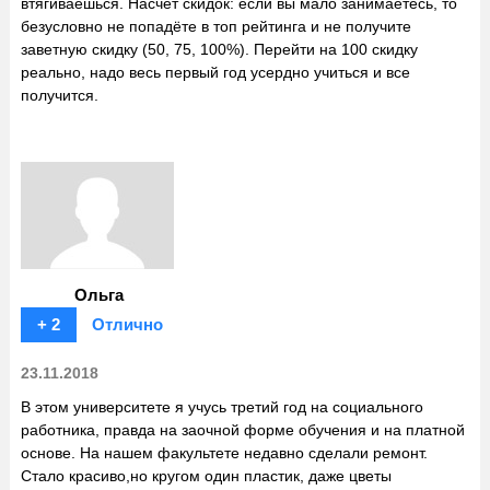
втягиваешься. Насчёт скидок: если вы мало занимаетесь, то
безусловно не попадёте в топ рейтинга и не получите
заветную скидку (50, 75, 100%). Перейти на 100 скидку
реально, надо весь первый год усердно учиться и все
получится.
Ольга
+ 2
Отлично
23.11.2018
В этом университете я учусь третий год на социального
работника, правда на заочной форме обучения и на платной
основе. На нашем факультете недавно сделали ремонт.
Стало красиво,но кругом один пластик, даже цветы