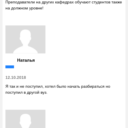
Преподаватели на других кафедрах обучают студентов также
на должном уровне!
Наталья
12.10.2018
Я так и не поступил, хотел было начать разбираться но
поступил в другой вуз.