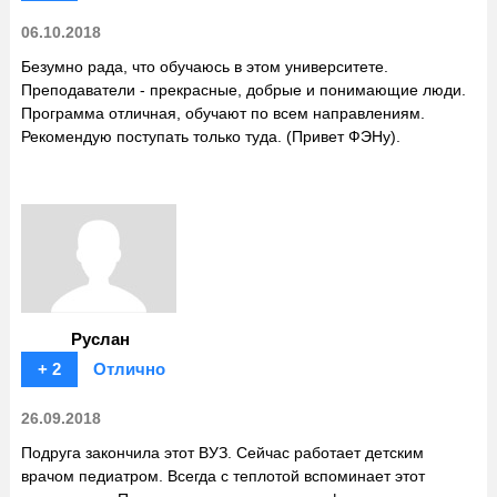
06.10.2018
Безумно рада, что обучаюсь в этом университете.
Преподаватели - прекрасные, добрые и понимающие люди.
Программа отличная, обучают по всем направлениям.
Рекомендую поступать только туда. (Привет ФЭНу).
Руслан
+ 2
Отлично
26.09.2018
Подруга закончила этот ВУЗ. Сейчас работает детским
врачом педиатром. Всегда с теплотой вспоминает этот