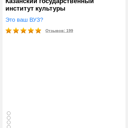
Казанский государственный
институт культуры
Это ваш ВУЗ?
Отзывов: 199