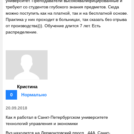
университет. Преподаватели высококвалифицированные и
требуют со студентов глубокого знания предметов. Сюда
можно поступить как на платной, так и на бесплатной основе.
Практика у них проходит в больницах, так сказать без отрыва
от производства))). Обучение длится 7 лет. Есть
распределение.
Кристина
0
Нормально
20.09.2018
Как я работал в Санкт-Петербургском университете
технологий управления и экономики
Вуз находится на Лермонтовский просп., 44А, Санкт-