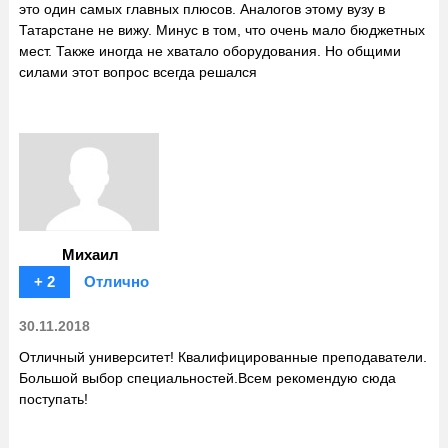
это один самых главных плюсов. Аналогов этому вузу в
Татарстане не вижу. Минус в том, что очень мало бюджетных
мест. Также иногда не хватало оборудования. Но общими
силами этот вопрос всегда решался
Михаил
+ 2
Отлично
30.11.2018
Отличный университет! Квалифицированные преподаватели.
Большой выбор специальностей.Всем рекомендую сюда
поступать!