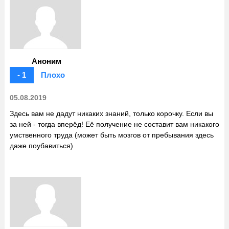
Аноним
- 1
Плохо
05.08.2019
Здесь вам не дадут никаких знаний, только корочку. Если вы
за ней - тогда вперёд! Её получение не составит вам никакого
умственного труда (может быть мозгов от пребывания здесь
даже поубавиться)