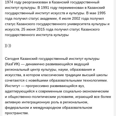
1974 году реорганизован в Казанский государственный
институт культуры. В 1991 году переименован в Казанский
государственный институт искусств и культуры. В мае 1995
года получил статус академии, 4 июля 2002 года получил
статус Казанского государственного университета культуры и
искусств, 25 июня 2015 года получил статус Казанского
государственного института культуры
}) })
Сегодня Казанский государственный институт культуры
(КазГИК) — динамично развивающийся ведущий
региональный центр культуры, науки, образования и
искусства, в котором классические традиции высшей школы
сочетаются с новейшими образовательными технологиями.
Институт — прогрессивно развивающийся вуз,
адаптирующийся к современным социально-экономическим
и общественно-политическим условиям, играющий все более
активную интеграционную роль в региональном,
федеральном и международном образовательном
пространстве.