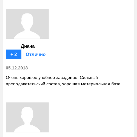
Диана
+ 2
Отлично
05.12.2018
Очень хорошее учебное заведение. Сильный
преподавательский состав, хорошая материальная база........