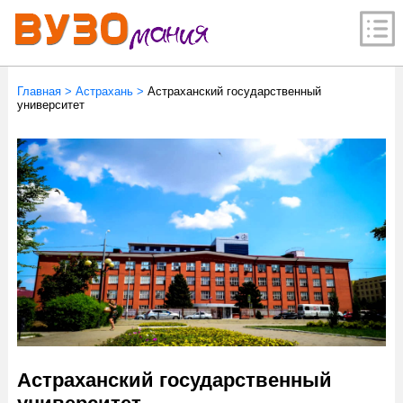
Главная
>
Астрахань
>
Астраханский государственный
университет
Астраханский государственный