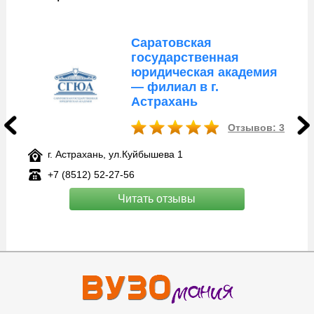
Саратовская
государственная
юридическая академия
— филиал в г.
Астрахань
Отзывов: 3
г. Астрахань, ул.Куйбышева 1
+7 (8512) 52-27-56
Читать отзывы