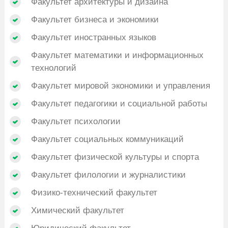
Факультет архитектуры и дизайна
Факультет бизнеса и экономики
Факультет иностранных языков
Факультет математики и информационных
технологий
Факультет мировой экономики и управления
Факультет педагогики и социальной работы
Факультет психологии
Факультет социальных коммуникаций
Факультет физической культуры и спорта
Факультет филологии и журналистики
Физико-технический факультет
Химический факультет