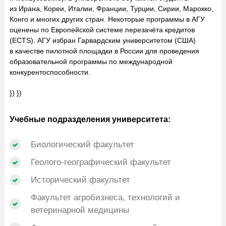
из Ирана, Кореи, Италии, Франции, Турции, Сирии, Марокко,
Конго и многих других стран. Некоторые программы в АГУ
оценены по Европейской системе перезачёта кредитов
(ECTS). АГУ избран Гарвардским университетом (США)
в качестве пилотной площадки в России для проведения
образовательной программы по международной
конкурентоспособности.
}) })
Учебные подразделения университета:
Биологический факультет
Геолого-географический факультет
Исторический факультет
Факультет агробизнеса, технологий и
ветеринарной медицины