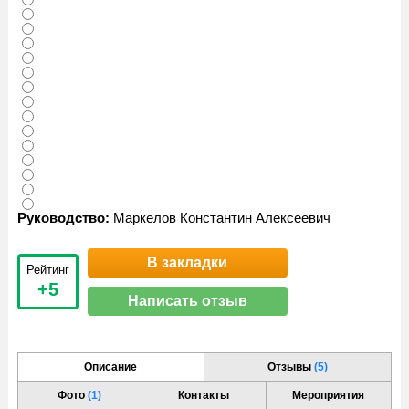
Руководство:
Маркелов Константин Алексеевич
В закладки
Рейтинг
+5
Написать отзыв
Описание
Отзывы
(5)
Фото
(1)
Контакты
Мероприятия