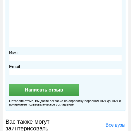
Имя
Email
Оставляя отзыв, Вы даете согласие на обработку персональных данных и
принимаете
пользовательское соглашение
Вас также могут
Все вузы
заинтерисовать