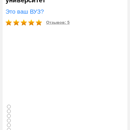
университет
Это ваш ВУЗ?
Отзывов: 5