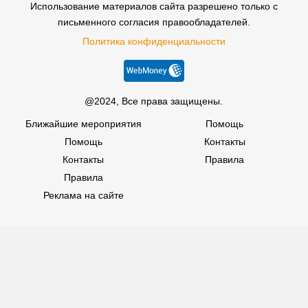
Использование материалов сайта разрешено только с
письменного согласия правообладателей.
Политика конфиденциальности
@2024, Все права защищены.
Ближайшие мероприятия
Помощь
Помощь
Контакты
Контакты
Правила
Правила
Реклама на сайте