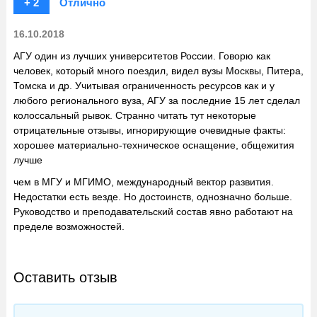
+ 2
Отлично
16.10.2018
АГУ один из лучших университетов России. Говорю как
человек, который много поездил, видел вузы Москвы, Питера,
Томска и др. Учитывая ограниченность ресурсов как и у
любого регионального вуза, АГУ за последние 15 лет сделал
колоссальный рывок. Странно читать тут некоторые
отрицательные отзывы, игнорирующие очевидные факты:
хорошее материально-техническое оснащение, общежития
лучше
чем в МГУ и МГИМО, международный вектор развития.
Недостатки есть везде. Но достоинств, однозначно больше.
Руководство и преподавательский состав явно работают на
пределе возможностей.
Оставить отзыв