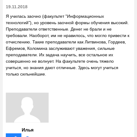
19.11.2018
Я училась заочно (факультет "Информационных
технологий"), но уровень заочной формы обучения высокий.
Преподаватели ответственные. Денег не брали и не
требовали. Наоборот, им не нравилось, что могло привести к
отчислению. Такие преподаватели как Литвинова, Гордеев,
Ефремов, Коломина заслуживают уважения, сильные
преподаватели. Их задача научить, все остальное их
совершенно не волнует. На факультете очень тяжело
учиться, но знания дают отличные. Здесь могут учиться
только сильнейшие.
Илья