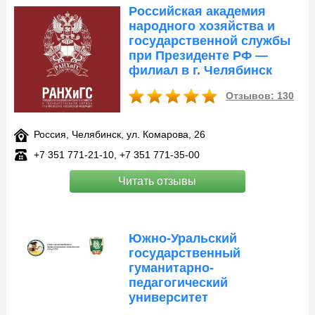
Российская академия
народного хозяйства и
государственной службы
при Президенте РФ —
филиал в г. Челябинск
Отзывов: 130
Россия, Челябинск, ул. Комарова, 26
+7 351 771‑21-10, +7 351 771‑35-00
Читать отзывы
Южно-Уральский
государственный
гуманитарно-
педагогический
университет