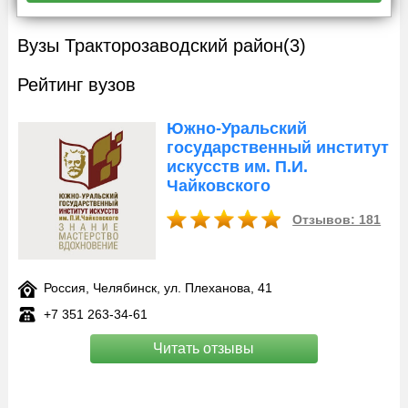
Вузы Тракторозаводский район
(3)
Рейтинг вузов
Южно-Уральский
государственный институт
искусств им. П.И.
Чайковского
Отзывов: 181
Россия, Челябинск, ул. Плеханова, 41
+7 351 263‑34-61
Читать отзывы