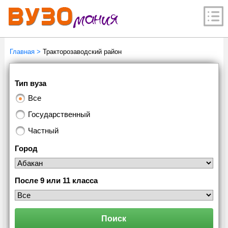
Главная
>
Тракторозаводский район
Тип вуза
Все
Государственный
Частный
Город
После 9 или 11 класса
Поиск