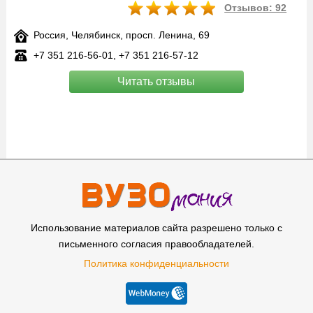
Отзывов: 92
Россия, Челябинск, просп. Ленина, 69
+7 351 216‑56-01, +7 351 216‑57-12
Читать отзывы
Использование материалов сайта разрешено только с
письменного согласия правообладателей.
Политика конфиденциальности