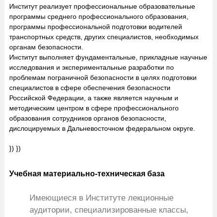
Институт реализует профессиональные образовательные
программы среднего профессионального образования,
программы профессиональной подготовки водителей
транспортных средств, других специалистов, необходимых
органам безопасности.
Институт выполняет фундаментальные, прикладные научные
исследования и экспериментальные разработки по
проблемам пограничной безопасности в целях подготовки
специалистов в сфере обеспечения безопасности
Российской Федерации, а также является научным и
методическим центром в сфере профессионального
образования сотрудников органов безопасности,
дислоцируемых в Дальневосточном федеральном округе.
}) })
Учебная материально-техническая база
Имеющиеся в Институте лекционные
аудитории, специализированные классы,