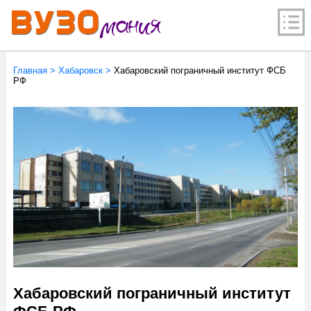
Главная
>
Хабаровск
>
Хабаровский пограничный институт ФСБ
РФ
Хабаровский пограничный институт