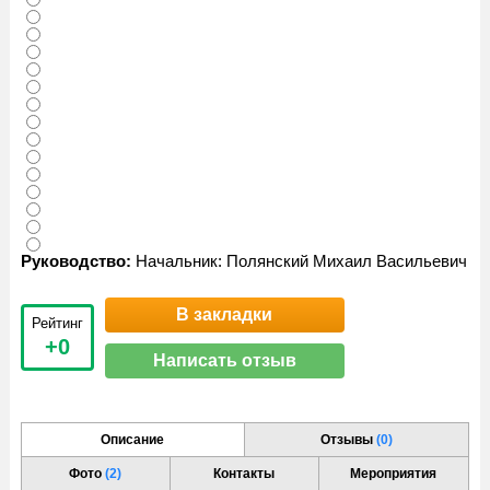
Руководство:
Начальник: Полянский Михаил Васильевич
В закладки
Рейтинг
+0
Написать отзыв
Описание
Отзывы
(0)
Фото
(2)
Контакты
Мероприятия