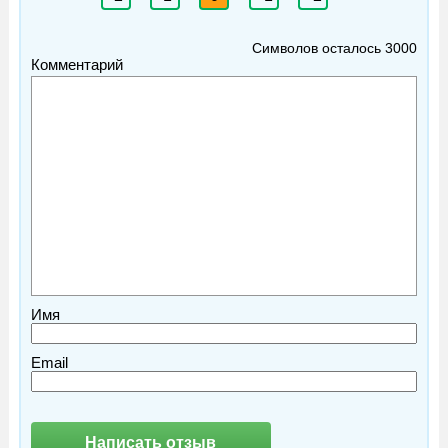
Символов осталось
3000
Комментарий
Имя
Email