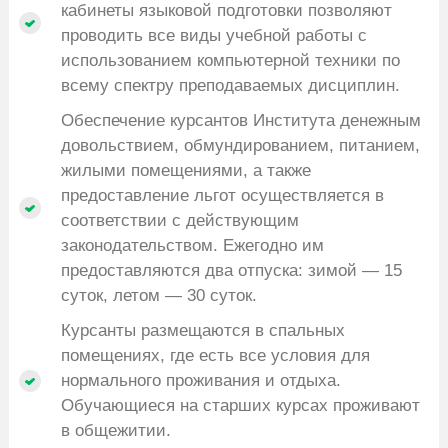
кабинеты языковой подготовки позволяют
проводить все виды учебной работы с
использованием компьютерной техники по
всему спектру преподаваемых дисциплин.
Обеспечение курсантов Института денежным
довольствием, обмундированием, питанием,
жилыми помещениями, а также
предоставление льгот осуществляется в
соответствии с действующим
законодательством. Ежегодно им
предоставляются два отпуска: зимой — 15
суток, летом — 30 суток.
Курсанты размещаются в спальных
помещениях, где есть все условия для
нормального проживания и отдыха.
Обучающиеся на старших курсах проживают
в общежитии.