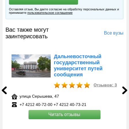
Оставляя отзыв, Вы даете согласие на обработку персональных данных и
принимаете
пользовательское соглашение
Вас также могут
Все вузы
заинтерисовать
Дальневосточный
государственный
университет путей
сообщения
Отзывов: 3
улица Серышева, 47
+7 4212 40‑72-00 +7 4212 40‑73-21
Читать отзывы