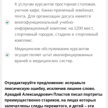
К услугам курсантов просторная столовая,
уютное кафе, банно-прачечный комбинат,
почта. Для организации досуга имеется
многофункциональный учебно-
информационный комплекс на 1200 мест,
спортивный городок, стадион и спортивный
комплекс.
Медицинское обслуживание курсантов
осуществляет штат квалифицированных
врачей и медицинских сестер.
Отредактируйте предложение: исправьте
лексическую ошибку, исключив лишнее слово.
Аркадий Александрович Пластов писал портреты
преимущественно стариков, на лицах которых
запечатлены следы пережитого, и детей – эти