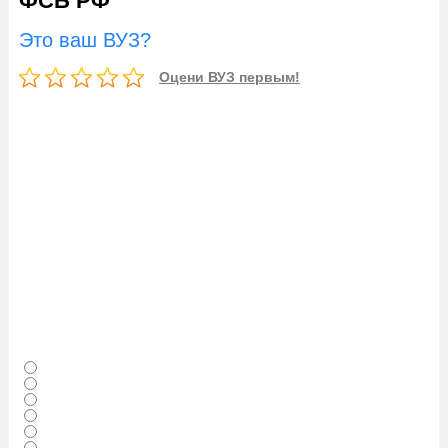
ФСБ РФ
Это ваш ВУЗ?
Оцени ВУЗ первым!