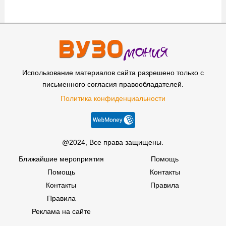
Использование материалов сайта разрешено только с
письменного согласия правообладателей.
Политика конфиденциальности
@2024, Все права защищены.
Ближайшие мероприятия
Помощь
Помощь
Контакты
Контакты
Правила
Правила
Реклама на сайте