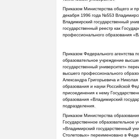
Приказом Министерства общего и п
декабря 1996 года №553 Владимирск
Владимирский государственный унив
государственный реестр как Госуда
профессионального образования «В
Приказом Федерального агентства п
образовательное учреждение высше
государственный университет» пере
высшего профессионального образо
Александра Григорьевича и Николая
образования и науки Российской Фе
присоединения к нему Государствен
образования «Владимирский государ
подразделения.
Приказом Министерства образования
Государственное образовательное 
«Владимирский государственный уни
Столетовых» переименовано в Феде