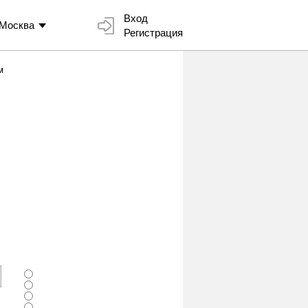
Вход
Москва
Регистрация
м