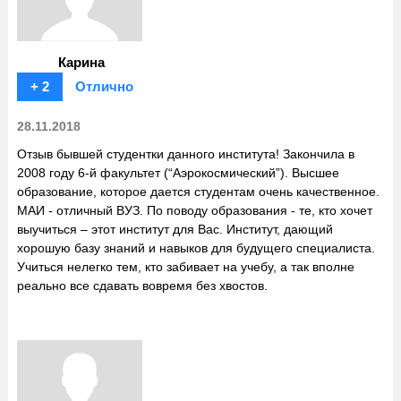
Карина
+ 2
Отлично
28.11.2018
Отзыв бывшей студентки данного института! Закончила в
2008 году 6-й факультет (“Аэрокосмический”). Высшее
образование, которое дается студентам очень качественное.
МАИ - отличный ВУЗ. По поводу образования - те, кто хочет
выучиться – этот институт для Вас. Институт, дающий
хорошую базу знаний и навыков для будущего специалиста.
Учиться нелегко тем, кто забивает на учебу, а так вполне
реально все сдавать вовремя без хвостов.