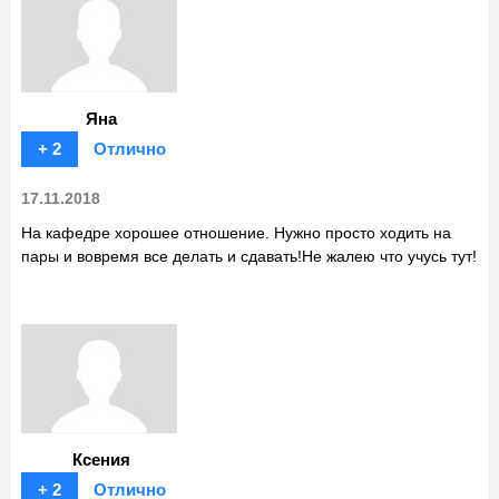
Яна
+ 2
Отлично
17.11.2018
На кафедре хорошее отношение. Нужно просто ходить на
пары и вовремя все делать и сдавать!Не жалею что учусь тут!
Ксения
+ 2
Отлично