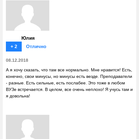
Юлия
+ 2
Отлично
08.12.2018
А я хочу сказать, что там все нормально. Мне нравится! Есть,
конечно, свои минусы, но минусы есть везде. Преподаватели
- разные. Есть сильные, есть послабее. Это тоже в любом
ВУЗе встречается. В целом, все очень неплохо! Я учусь там и
я довольна!