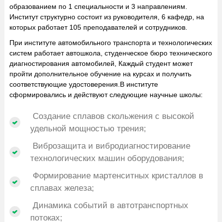
образованием по 1 специальности и 3 направлениям.
Институт структурно состоит из руководителя, 6 кафедр, на
которых работает 105 преподавателей и сотрудников.
При институте автомобильного транспорта и технологических
систем работает автошкола, студенческое бюро технического
диагностирования автомобилей, Каждый студент может
пройти дополнительное обучение на курсах и получить
соответствующие удостоверения.В институте
сформировались и действуют следующие научные школы:
Создание сплавов скольжения с высокой
удельной мощностью трения;
Виброзащита и вибродиагностирование
технологических машин оборудования;
Формирование мартенситных кристаллов в
сплавах железа;
Динамика событий в автотранспортных
потоках;