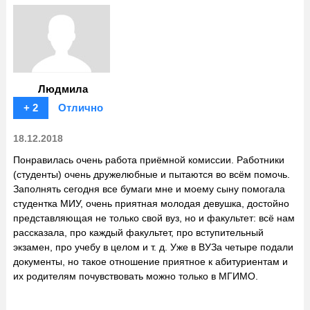
Людмила
+ 2
Отлично
18.12.2018
Понравилась очень работа приёмной комиссии. Работники
(студенты) очень дружелюбные и пытаются во всём помочь.
Заполнять сегодня все бумаги мне и моему сыну помогала
студентка МИУ, очень приятная молодая девушка, достойно
представляющая не только свой вуз, но и факультет: всё нам
рассказала, про каждый факультет, про вступительный
экзамен, про учебу в целом и т. д. Уже в ВУЗа четыре подали
документы, но такое отношение приятное к абитуриентам и
их родителям почувствовать можно только в МГИМО.