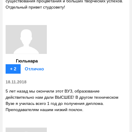
существования процветания и больших творческих успехов.
Отдельный привет студсовету!
Гюльнара
+ 2
Отлично
18.11.2018
5 лет назад мы окончили этот ВУЗ, образование
действительно нам дали ВЫСШЕЕ! В другом техническом
Вузе я училась всего 1 год до получения диплома.
Преподавателям нашим низкий поклон.