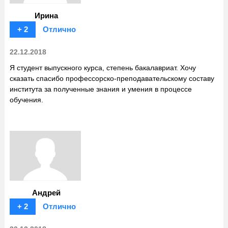
Ирина
+ 2
Отлично
22.12.2018
Я студент выпускного курса, степень бакалавриат. Хочу
сказать спасибо профессорско-преподавательскому составу
института за полученные знания и умения в процессе
обучения.
Андрей
+ 2
Отлично