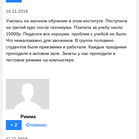
16.11.2018
Училась на заочном обучение в этом институте. Поступила
на третий курс после техникума. Платила за учебу около
15000р. Педагоги все хорошие, проблем с учебой не было.
Что немаловажно для заочников. В группе половино
студентов были приезжими и работали. Каждые праздники
проходили в актовом зале. Зачеты у нас проходили в
тестовом режиме на компьютере.
Римма
+ 2
Отлично
11.11.2018