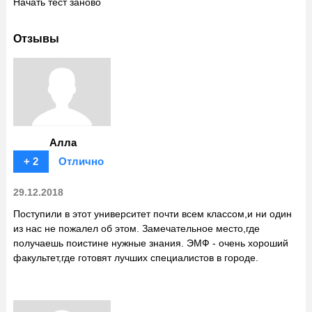
Начать тест заново
Отзывы
Алла
+ 2
Отлично
29.12.2018
Поступили в этот университет почти всем классом,и ни один
из нас не пожалел об этом. Замечательное место,где
получаешь поистине нужные знания. ЭМФ - очень хороший
факультет,где готовят лучших специалистов в городе.