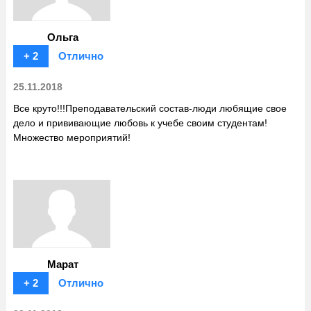
Ольга
+ 2
Отлично
25.11.2018
Все круто!!!Преподавательский состав-люди любящие свое
дело и прививающие любовь к учебе своим студентам!
Множество мероприятий!
Марат
+ 2
Отлично