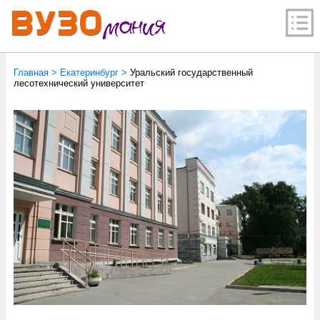
Главная
>
Екатеринбург
>
Уральский государственный
лесотехнический университет