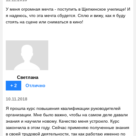
У меня огромная мечта - поступить в Щепкинское училище! И
я надеюсь, что эта мечта сбудется. Сплю и вижу, как я буду
стоять на сцене или сниматься в кино!
Светлана
+ 2
Отлично
10.11.2018
Я прошла курс повышения квалификации руководителей
организации. Мне было важно, чтобы на самом деле давали
знания и научили новому. Качество меня устроило. Курс
закончила в этом году. Сейчас применяю полученные знания
в своей трудовой деятельности, так как работаю именно по