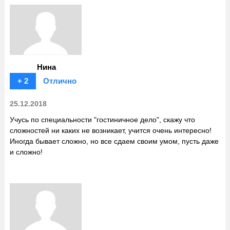
Нина
+ 2
Отлично
25.12.2018
Учусь по специальности "гостиничное дело", скажу что
сложностей ни каких не возникает, учится очень интересно!
Иногда бывает сложно, но все сдаем своим умом, пусть даже
и сложно!