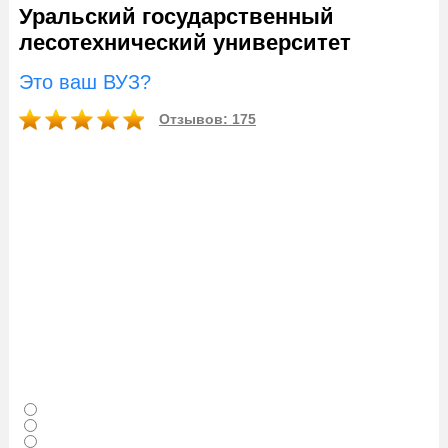
Уральский государственный
лесотехнический университет
Это ваш ВУЗ?
Отзывов: 175