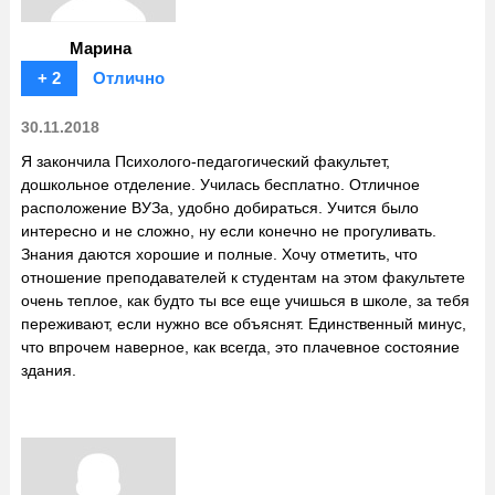
Марина
+ 2
Отлично
30.11.2018
Я закончила Психолого-педагогический факультет,
дошкольное отделение. Училась бесплатно. Отличное
расположение ВУЗа, удобно добираться. Учится было
интересно и не сложно, ну если конечно не прогуливать.
Знания даются хорошие и полные. Хочу отметить, что
отношение преподавателей к студентам на этом факультете
очень теплое, как будто ты все еще учишься в школе, за тебя
переживают, если нужно все объяснят. Единственный минус,
что впрочем наверное, как всегда, это плачевное состояние
здания.