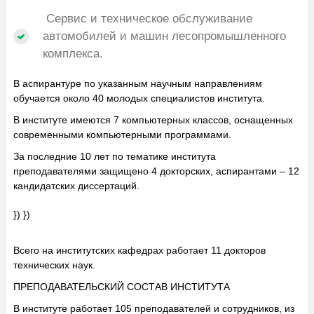
Сервис и техническое обслуживание
автомобилей и машин лесопромышленного
комплекса.
В аспирантуре по указанным научным направлениям
обучается около 40 молодых специалистов института.
В институте имеются 7 компьютерных классов, оснащенных
современными компьютерными программами.
За последние 10 лет по тематике института
преподавателями защищено 4 докторских, аспирантами – 12
кандидатских диссертаций.
}) })
Всего на институтских кафедрах работает 11 докторов
технических наук.
ПРЕПОДАВАТЕЛЬСКИЙ СОСТАВ ИНСТИТУТА
В институте работает 105 преподавателей и сотрудников, из