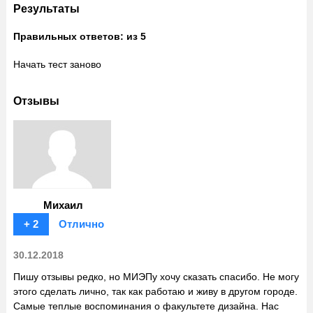
Результаты
Правильных ответов:
из 5
Начать тест заново
Отзывы
Михаил
+ 2
Отлично
30.12.2018
Пишу отзывы редко, но МИЭПу хочу сказать спасибо. Не могу
этого сделать лично, так как работаю и живу в другом городе.
Самые теплые воспоминания о факультете дизайна. Нас