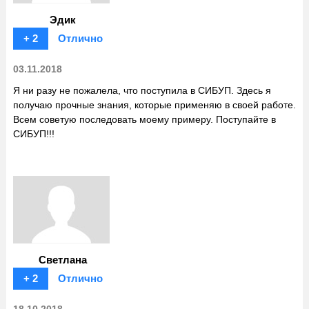
Эдик
+ 2
Отлично
03.11.2018
Я ни разу не пожалела, что поступила в СИБУП. Здесь я
получаю прочные знания, которые применяю в своей работе.
Всем советую последовать моему примеру. Поступайте в
СИБУП!!!
Светлана
+ 2
Отлично
18.10.2018