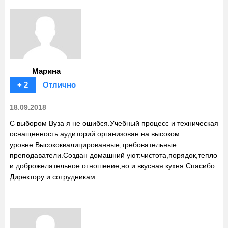
Марина
+ 2
Отлично
18.09.2018
С выбором Вуза я не ошибся.Учебный процесс и техническая
оснащенность аудиторий организован на высоком
уровне.Высококвалицированные,требовательные
преподаватели.Создан домашний уют:чистота,порядок,тепло
и доброжелательное отношение,но и вкусная кухня.Спасибо
Директору и сотрудникам.