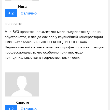
Инга
+ 2
Отлично
06.08.2018
Мне ВУЗ нравится, печалит, что мало выделяется денег на
обустройство, и что до сих пор у крупнейшей консерватории
ЮФО нет своего БОЛЬШОГО КОНЦЕРТНОГО зала..
Педагогический состав впечатляет, профессора - настоящие
профессионалы, и, что особенно приятно, люди
принципиальные как в творчестве, так и чести.
Кирилл
+ 2
Отлично