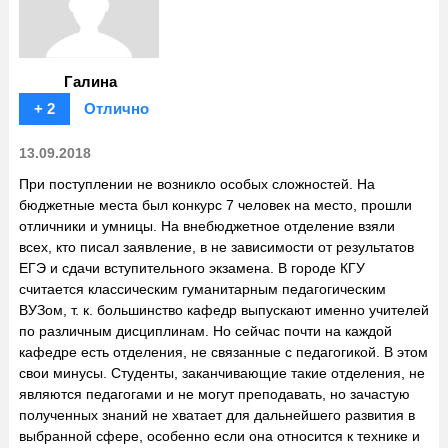
Галина
+ 2
Отлично
13.09.2018
При поступлении не возникло особых сложностей. На
бюджетные места был конкурс 7 человек на место, прошли
отличники и умницы. На внебюджетное отделение взяли
всех, кто писал заявление, в не зависимости от результатов
ЕГЭ и сдачи вступительного экзамена. В городе КГУ
считается классическим гуманитарным педагогическим
ВУЗом, т. к. большинство кафедр выпускают именно учителей
по различным дисциплинам. Но сейчас почти на каждой
кафедре есть отделения, не связанные с педагогикой. В этом
свои минусы. Студенты, заканчивающие такие отделения, не
являются педагогами и не могут преподавать, но зачастую
полученных знаний не хватает для дальнейшего развития в
выбранной сфере, особенно если она относится к технике и