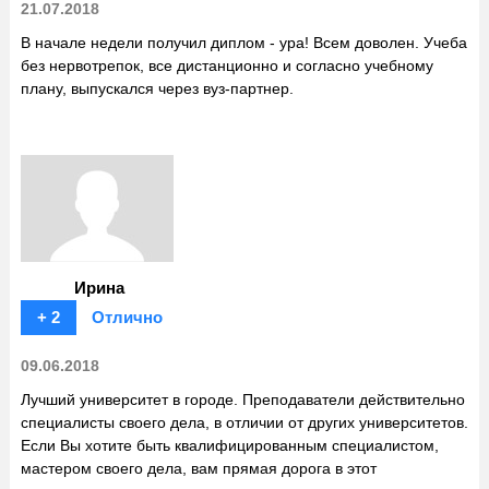
21.07.2018
В начале недели получил диплом - ура! Всем доволен. Учеба
без нервотрепок, все дистанционно и согласно учебному
плану, выпускался через вуз-партнер.
Ирина
+ 2
Отлично
09.06.2018
Лучший университет в городе. Преподаватели действительно
специалисты своего дела, в отличии от других университетов.
Если Вы хотите быть квалифицированным специалистом,
мастером своего дела, вам прямая дорога в этот