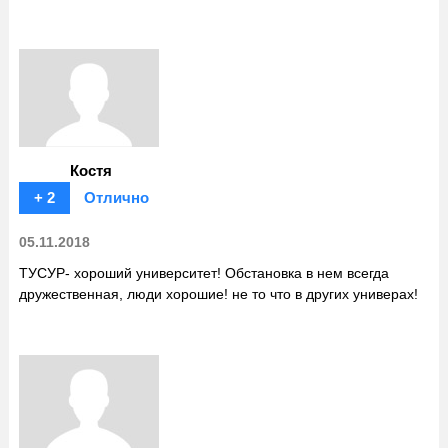
Костя
+ 2
Отлично
05.11.2018
ТУСУР- хороший университет! Обстановка в нем всегда
дружественная, люди хорошие! не то что в других универах!