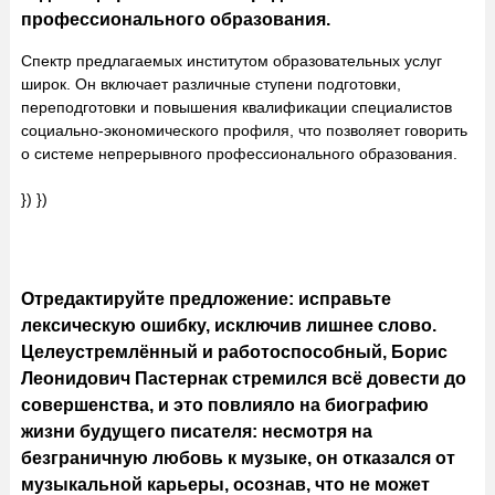
профессионального образования.
Спектр предлагаемых институтом образовательных услуг
широк. Он включает различные ступени подготовки,
переподготовки и повышения квалификации специалистов
социально-экономического профиля, что позволяет говорить
о системе непрерывного профессионального образования.
}) })
Отредактируйте предложение: исправьте
лексическую ошибку, исключив лишнее слово.
Целеустремлённый и работоспособный, Борис
Леонидович Пастернак стремился всё довести до
совершенства, и это повлияло на биографию
жизни будущего писателя: несмотря на
безграничную любовь к музыке, он отказался от
музыкальной карьеры, осознав, что не может