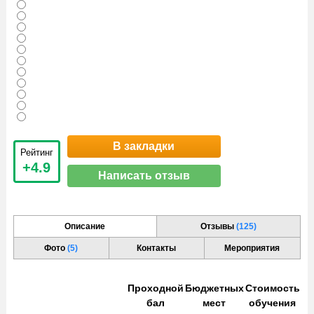
В закладки
Рейтинг
+4.9
Написать отзыв
Описание
Отзывы
(125)
Фото
(5)
Контакты
Мероприятия
Проходной
Бюджетных
Стоимость
бал
мест
обучения