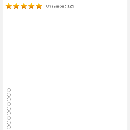
Отзывов: 125