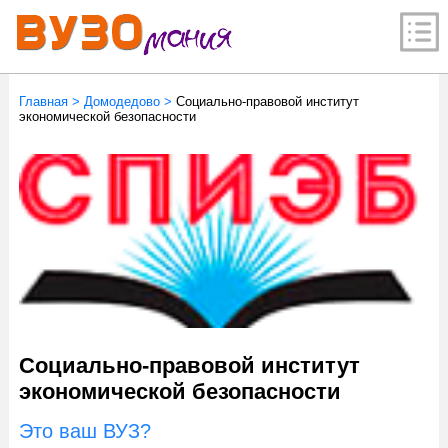
Главная
>
Домодедово
>
Социально-правовой институт
экономической безопасности
Социально-правовой институт
экономической безопасности
Это ваш ВУЗ?