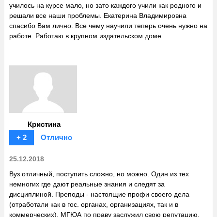
училось на курсе мало, но зато каждого учили как родного и
решали все наши проблемы. Екатерина Владимировна
спасибо Вам лично. Все чему научили теперь очень нужно на
работе. Работаю в крупном издательском доме
Кристина
+ 2
Отлично
25.12.2018
Вуз отличный, поступить сложно, но можно. Один из тех
немногих где дают реальные знания и следят за
дисциплиной. Преподы - настоящие профи своего дела
(отработали как в гос. органах, организациях, так и в
коммерческих). МГЮА по праву заслужил свою репутацию,