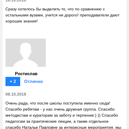
Сразу хотелось бы выделить то, что по сравнению с
остальными вузами, учится не дорого! преподаватели дают
хорошие знания!
Ростислав
+ 2
Отлично
08.10.2018
Очень рада, что после школы поступила именно сюда!
Спасибо ребятам - у нас очень дружная группа. Спасибо
методистам и кураторам за заботу и терпение:) )) Спасибо
педагогам за практические лекции, а также отдельное
спасибо Наталье Павловне за интересные мероприятия, мы