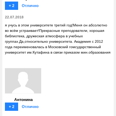
+ 2
Отлично
22.07.2018
я учусь в этом университете третий год!Меня он абсолютно
во всём устраивает!Прекрасные преподователи, хорошая
библиотека, дружеская атмосфера в учебных
группах.Да,относительно университета. Академия с 2012
года переименовалась в Московский гомсударственный
университет им.Кутафина в связи приказом мин.образования
Антонина
+ 2
Отлично