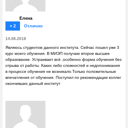
Елена
+ 2
Отлично
14.08.2018
Являюсь студентом данного института. Сейчас пошел уже 3
курс моего обучения. В МИЭП получаю второе высшее
образование. Устраивает всё ,особенно форма обучения без
отрыва от работы. Каких либо сложностей и недопонимания
в процессе обучения не возникало.Только положительные
впечатления от обучения. Поступил по рекомендации коллег
окончивших данный институт