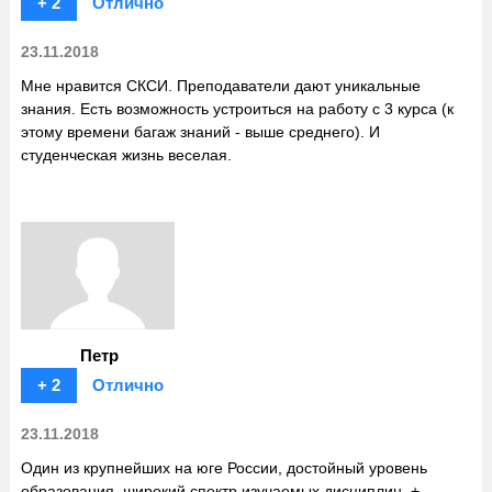
+ 2
Отлично
23.11.2018
Мне нравится СКСИ. Преподаватели дают уникальные
знания. Есть возможность устроиться на работу с 3 курса (к
этому времени багаж знаний - выше среднего). И
студенческая жизнь веселая.
Петр
+ 2
Отлично
23.11.2018
Один из крупнейших на юге России, достойный уровень
образования, широкий спектр изучаемых дисциплин, +