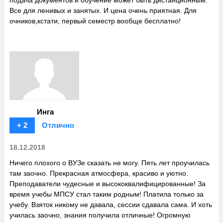
Все для ленивых и занятых. И цена очень приятная. Для
очников,кстати, первый семестр вообще бесплатно!
Инга
+ 2
Отлично
18.12.2018
Ничего плохого о ВУЗе сказать не могу. Пять лет проучилась
там заочно. Прекрасная атмосфера, красиво и уютно.
Преподаватели чудесные и высококвалифицированные! За
время учебы МПСУ стал таким родным! Платила только за
учебу. Взяток никому не давала, сессии сдавала сама. И хоть
училась заочно, знания получила отличные! Огромную