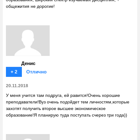
общежития не дорогие!
Денис
+ 2
Отлично
20.11.2018
У меня учится там подруга, ей равится!Очень хорошие
преподаватели!Вуз очень подойдет тем личностям,которые
захотят получить второе высшее экономическое
образование!Я планирую туда поступать счерез три года))