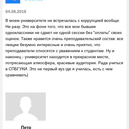
04.08.2018
В моем университете не встречалась с коррупцией вообще.
Ни разу. Это на фоне того, что все мои бывшие
одноклассники не сдают ни одной сессии без "оплаты" своих
оценок. Также нравится очень преподавательский состав: все
лекции безумно интересные и очень приятно, что
преподаватели относятся с уважением к студентам. Ну и
наконец - университет находится в прекрасном месте,
потрясающая атмосфера, красивые аудитории. Рада учиться
в СПБГУКИ. Это не первый вуз где я училась, есть с чем
сравнивать)
Петр