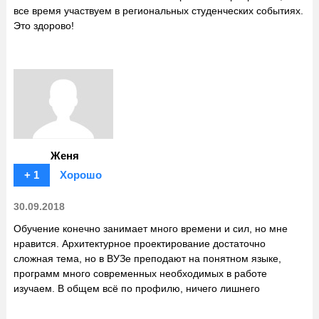
все время участвуем в региональных студенческих событиях.
Это здорово!
Женя
+ 1
Хорошо
30.09.2018
Обучение конечно занимает много времени и сил, но мне
нравится. Архитектурное проектирование достаточно
сложная тема, но в ВУЗе преподают на понятном языке,
программ много современных необходимых в работе
изучаем. В общем всё по профилю, ничего лишнего