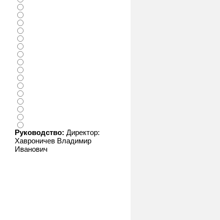
Руководство:
Директор:
Хавроничев Владимир
Иванович