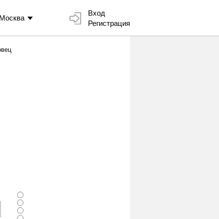
Вход
Москва
Регистрация
овец