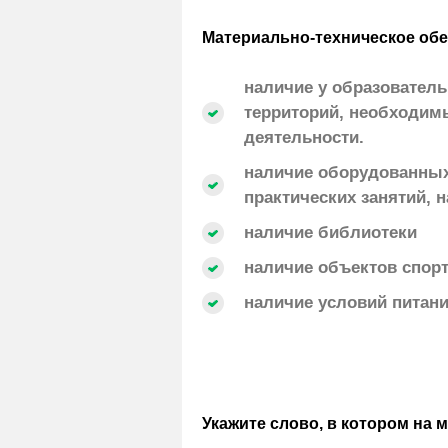
Материально-техническое обе
наличие у образователь
территорий, необходим
деятельности.
наличие оборудованных
практических занятий, 
наличие библиотеки
наличие объектов спор
наличие условий питани
Укажите слово, в котором на 