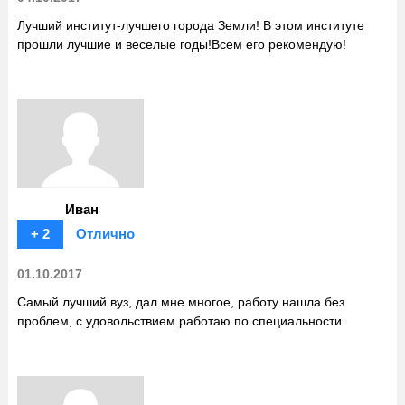
Лучший институт-лучшего города Земли! В этом институте
прошли лучшие и веселые годы!Всем его рекомендую!
Иван
+ 2
Отлично
01.10.2017
Самый лучший вуз, дал мне многое, работу нашла без
проблем, с удовольствием работаю по специальности.