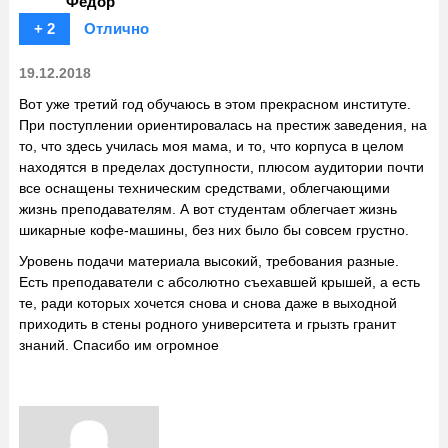
Федор
+ 2
Отлично
19.12.2018
Вот уже третий год обучаюсь в этом прекрасном институте.
При поступлении ориентировалась на престиж заведения, на
то, что здесь училась моя мама, и то, что корпуса в целом
находятся в пределах доступности, плюсом аудитории почти
все оснащены техническим средствами, облегчающими
жизнь преподавателям. А вот студентам облегчает жизнь
шикарные кофе-машины, без них было бы совсем грустно.
Уровень подачи материала высокий, требования разные.
Есть преподаватели с абсолютно съехавшей крышей, а есть
те, ради которых хочется снова и снова даже в выходной
приходить в стены родного университета и грызть гранит
знаний. Спасибо им огромное