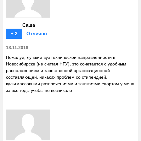
Саша
+ 2
Отлично
18.11.2018
Пожалуй, лучший вуз технической направленности в
Новосибирске (не считая НГУ), это сочетается с удобным
расположением и качественной организационной
составляющей, никаких проблем со стипендией,
культмассовыми развлечениями и занятиями спортом у меня
за все годы учебы не возникало