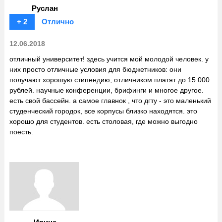
Руслан
+ 2
Отлично
12.06.2018
отличный университет! здесь учится мой молодой человек. у
них просто отличные условия для бюджетников: они
получают хорошую стипендию, отличником платят до 15 000
рублей. научные конференции, брифинги и многое другое.
есть свой бассейн. а самое главнок , что дгту - это маленький
студенческий городок, все корпусы близко находятся. это
хорошо для студентов. есть столовая, где можно выгодно
поесть.