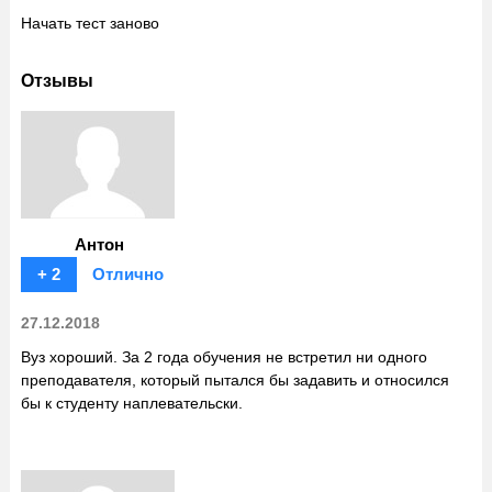
Начать тест заново
Отзывы
Антон
+ 2
Отлично
27.12.2018
Вуз хороший. За 2 года обучения не встретил ни одного
преподавателя, который пытался бы задавить и относился
бы к студенту наплевательски.