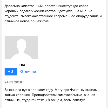
Довольно качественный, простой институт, где собран
хороший педагогический состав, идет уклон на мнение
студента, высококачественное современное оборудование и
отличное новое общежитие.
Ева
+ 2
Отлично
24.09.2018
Закончила вуз в прошлом году. Могу про Финашку сказать
только хорошее. Преподаватели замечательные, знания
отличные, студенты тоже!) В общем, всем советую!!