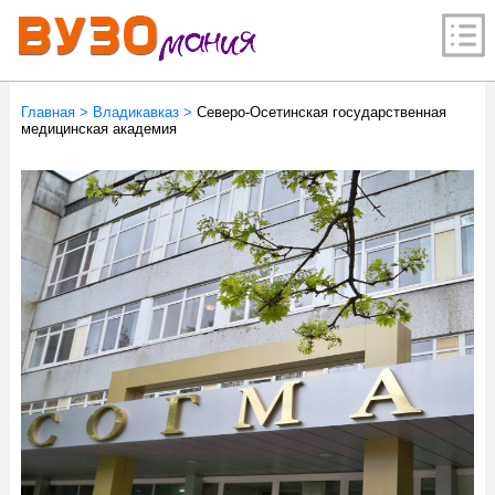
Главная
>
Владикавказ
>
Северо-Осетинская государственная
медицинская академия