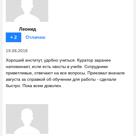
Леонид
+ 2
Отлично
19.08.2018
Хороший институт, удобно учиться. Куратор заранее
напоминает, если есть хвосты в учебе. Сотрудники
приветливые, отвечают на все вопросы. Приезжал вначале
августа за справкой об обучении для работы - сделали
быстро. Пока всем доволен.