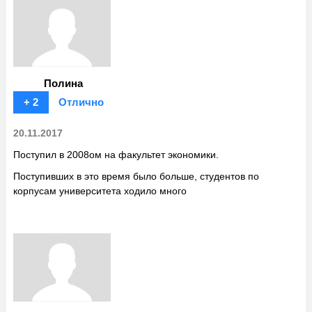
Полина
+ 2
Отлично
20.11.2017
Поступил в 2008ом на факультет экономики.
Поступивших в это время было больше, студентов по
корпусам университета ходило много