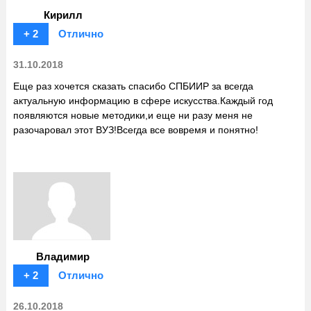
Кирилл
+ 2
Отлично
31.10.2018
Еще раз хочется сказать спасибо СПБИИР за всегда
актуальную информацию в сфере искусства.Каждый год
появляются новые методики,и еще ни разу меня не
разочаровал этот ВУЗ!Всегда все вовремя и понятно!
Владимир
+ 2
Отлично
26.10.2018