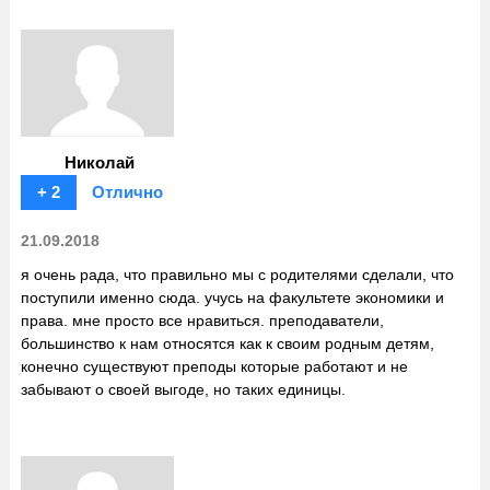
Николай
+ 2
Отлично
21.09.2018
я очень рада, что правильно мы с родителями сделали, что
поступили именно сюда. учусь на факультете экономики и
права. мне просто все нравиться. преподаватели,
большинство к нам относятся как к своим родным детям,
конечно существуют преподы которые работают и не
забывают о своей выгоде, но таких единицы.