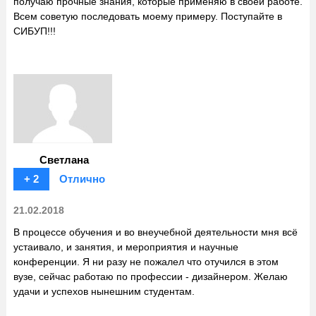
получаю прочные знания, которые применяю в своей работе.
Всем советую последовать моему примеру. Поступайте в
СИБУП!!!
Светлана
+ 2
Отлично
21.02.2018
В процессе обучения и во внеучебной деятельности мня всё
устаивало, и занятия, и мероприятия и научные
конференции. Я ни разу не пожалел что отучился в этом
вузе, сейчас работаю по профессии - дизайнером. Желаю
удачи и успехов нынешним студентам.