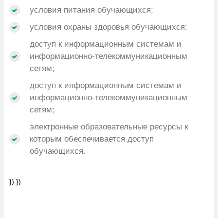
условия питания обучающихся;
условия охраны здоровья обучающихся;
доступ к информационным системам и
информационно-телекоммуникационным
сетям;
доступ к информационным системам и
информационно-телекоммуникационным
сетям;
электронные образовательные ресурсы к
которым обеспечивается доступ
обучающихся.
}) })