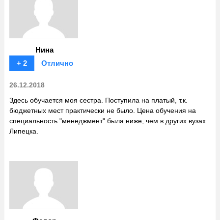
Нина
+ 2
Отлично
26.12.2018
Здесь обучается моя сестра. Поступила на платый, т.к.
бюджетных мест практически не было. Цена обучения на
специальность "менеджмент" была ниже, чем в других вузах
Липецка.