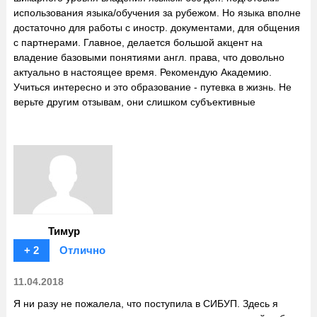
использования языка/обучения за рубежом. Но языка вполне
достаточно для работы с иностр. документами, для общения
с партнерами. Главное, делается большой акцент на
владение базовыми понятиями англ. права, что довольно
актуально в настоящее время. Рекомендую Академию.
Учиться интересно и это образование - путевка в жизнь. Не
верьте другим отзывам, они слишком субъективные
Тимур
+ 2
Отлично
11.04.2018
Я ни разу не пожалела, что поступила в СИБУП. Здесь я