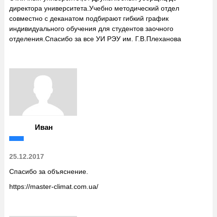
директора университета.Учебно методический отдел
совместно с деканатом подбирают гибкий график
индивидуального обучения для студентов заочного
отделения.Спасибо за все УИ РЭУ им. Г.В.Плеханова
Иван
25.12.2017
Спасибо за объяснение.
https://master-climat.com.ua/