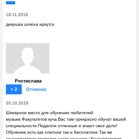
18.11.2018
девушка шлюха иркутск
Ростислава
+ 2
Отлично
30.10.2018
Шикарное место для обучения любителей
музыки.Факультетов куча.Вас там прекрасно обучат вашей
специальности.Педагоги отличные и знают свое дело!
Обучение есть как платное так и бесплатное.Так же
консерватория проводит часто концерты.Консерватория