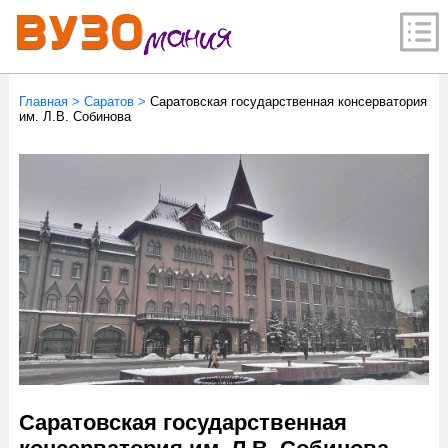
Главная
>
Саратов
>
Саратовская государственная консерватория
им. Л.В. Собинова
Саратовская государственная