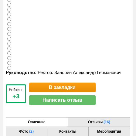
Руководство:
Ректор: Занорин Александр Германович
В закладки
Рейтинг
+3
Написать отзыв
Описание
Отзывы
(16)
Фото
(2)
Контакты
Мероприятия