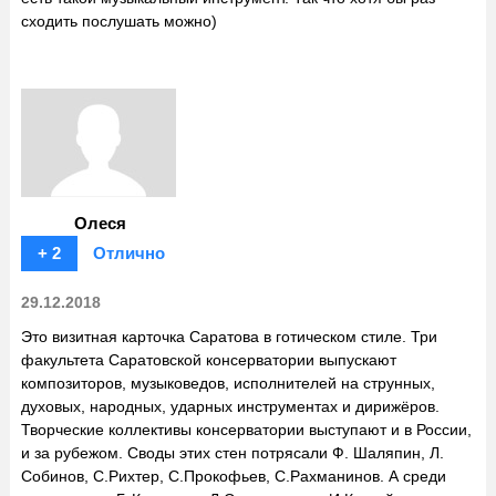
сходить послушать можно)
Олеся
+ 2
Отлично
29.12.2018
Это визитная карточка Саратова в готическом стиле. Три
факультета Саратовской консерватории выпускают
композиторов, музыковедов, исполнителей на струнных,
духовых, народных, ударных инструментах и дирижёров.
Творческие коллективы консерватории выступают и в России,
и за рубежом. Своды этих стен потрясали Ф. Шаляпин, Л.
Собинов, С.Рихтер, С.Прокофьев, С.Рахманинов. А среди