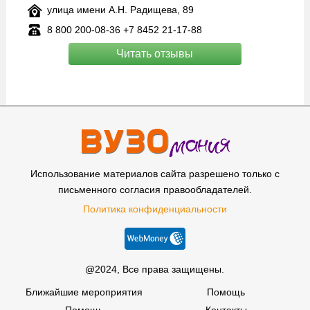
улица имени А.Н. Радищева, 89
8 800 200‑08-36 +7 8452 21‑17-88
Читать отзывы
Использование материалов сайта разрешено только с
письменного согласия правообладателей.
Политика конфиденциальности
@2024, Все права защищены.
Ближайшие мероприятия
Помощь
Помощь
Контакты