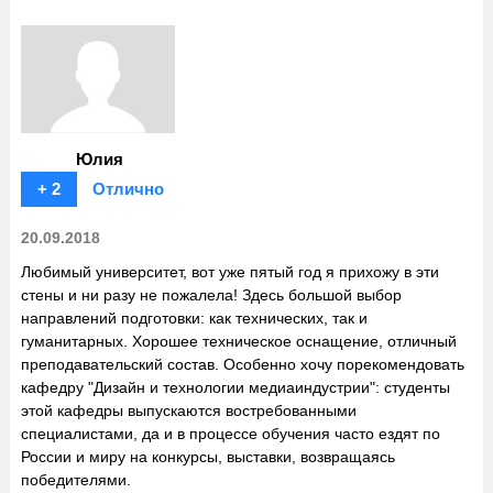
Юлия
+ 2
Отлично
20.09.2018
Любимый университет, вот уже пятый год я прихожу в эти
стены и ни разу не пожалела! Здесь большой выбор
направлений подготовки: как технических, так и
гуманитарных. Хорошее техническое оснащение, отличный
преподавательский состав. Особенно хочу порекомендовать
кафедру "Дизайн и технологии медиаиндустрии": студенты
этой кафедры выпускаются востребованными
специалистами, да и в процессе обучения часто ездят по
России и миру на конкурсы, выставки, возвращаясь
победителями.