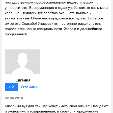
государственном профессионально- педагогическом
университете. Воспоминания о годах учёбы самые светлые и
хорошие. Педагоги тут работаю очень отзывчивые и
внимательные. Объясняют предметы доходчиво. Большое
им ха это Спасибо! Университет постоянно расширяется,
появляются новые специальности. Желаю и дальнейшего
процветания!
Евгения
+ 2
Отлично
22.06.2016
Классный вуз для тех, кто хочет иметь свой бизнес! Нам дают
и экономику, и товароведение, и сервис, и юридические