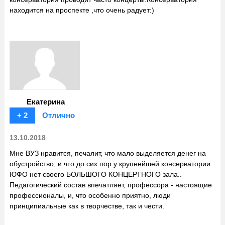
находится на проспекте ,что очень радует:)
Екатерина
+ 2
Отлично
13.10.2018
Мне ВУЗ нравится, печалит, что мало выделяется денег на
обустройство, и что до сих пор у крупнейшей консерватории
ЮФО нет своего БОЛЬШОГО КОНЦЕРТНОГО зала..
Педагогический состав впечатляет, профессора - настоящие
профессионалы, и, что особенно приятно, люди
принципиальные как в творчестве, так и чести.