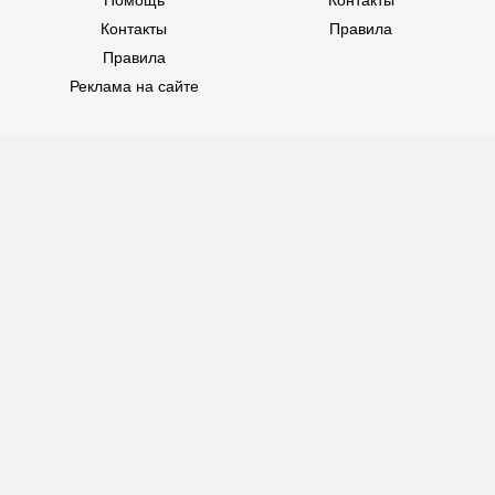
Контакты
Правила
Правила
Реклама на сайте