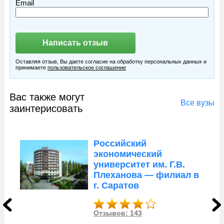
Email
Оставляя отзыв, Вы даете согласие на обработку персональных данных и
принимаете
пользовательское соглашение
Вас также могут
Все вузы
заинтерисовать
Российский
экономический
университет им. Г.В.
Плеханова — филиал в
г. Саратов
Отзывов: 143