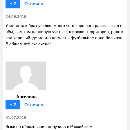
+ 2
Отлично
24.09.2016
У меня там брат учился, много чего хорошего рассказывал о
нём, сам там планирую учиться, широкая территория, рядом
сад хороший где можно погулять, футбольное поле большое!
В общем всё включено!
Ангелина
+ 2
Отлично
01.07.2016
Высшее образование получила в Российском