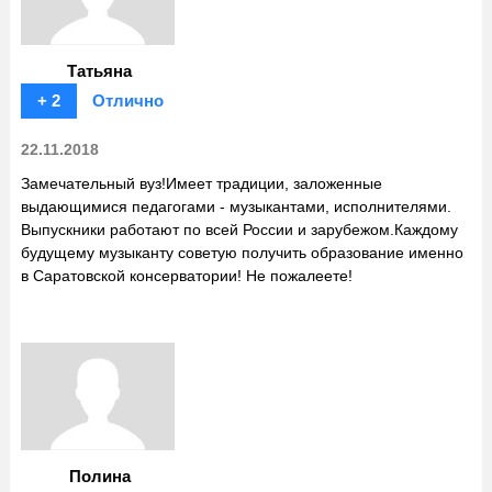
Татьяна
+ 2
Отлично
22.11.2018
Замечательный вуз!Имеет традиции, заложенные
выдающимися педагогами - музыкантами, исполнителями.
Выпускники работают по всей России и зарубежом.Каждому
будущему музыканту советую получить образование именно
в Саратовской консерватории! Не пожалеете!
Полина