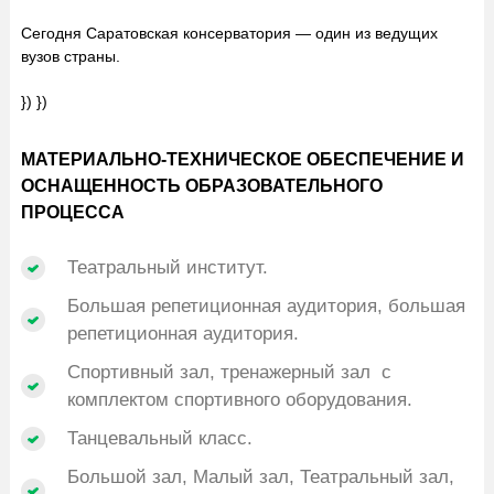
Сегодня Саратовская консерватория — один из ведущих
вузов страны.
}) })
МАТЕРИАЛЬНО-ТЕХНИЧЕСКОЕ ОБЕСПЕЧЕНИЕ И
ОСНАЩЕННОСТЬ ОБРАЗОВАТЕЛЬНОГО
ПРОЦЕССА
Театральный институт.
Большая репетиционная аудитория, большая
репетиционная аудитория.
Спортивный зал, тренажерный зал с
комплектом спортивного оборудования.
Танцевальный класс.
Большой зал, Малый зал, Театральный зал,