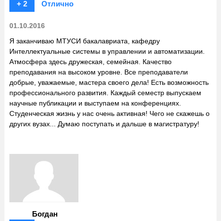
+ 2
Отлично
01.10.2016
Я заканчиваю МТУСИ бакалавриата, кафедру
Интеллектуальные системы в управлении и автоматизации.
Атмосфера здесь дружеская, семейная. Качество
преподавания на высоком уровне. Все преподаватели
добрые, уважаемые, мастера своего дела! Есть возможность
профессионального развития. Каждый семестр выпускаем
научные публикации и выступаем на конференциях.
Студенческая жизнь у нас очень активная! Чего не скажешь о
других вузах... Думаю поступать и дальше в магистратуру!
Богдан