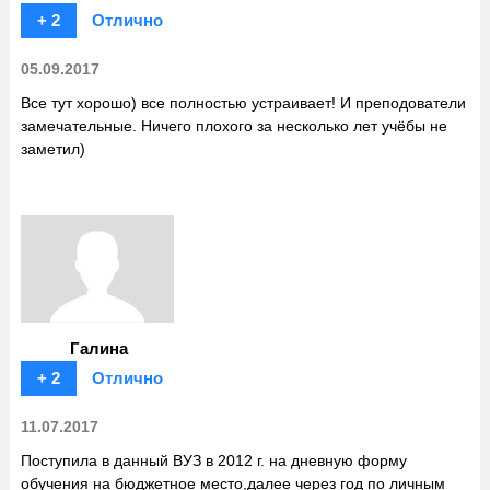
+ 2
Отлично
05.09.2017
Все тут хорошо) все полностью устраивает! И преподователи
замечательные. Ничего плохого за несколько лет учёбы не
заметил)
Галина
+ 2
Отлично
11.07.2017
Поступила в данный ВУЗ в 2012 г. на дневную форму
обучения на бюджетное место,далее через год по личным