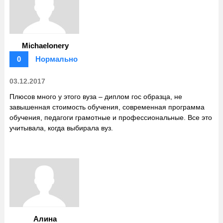
Michaelonery
0
Нормально
03.12.2017
Плюсов много у этого вуза – диплом гос образца, не
завышенная стоимость обучения, современная программа
обучения, педагоги грамотные и профессиональные. Все это
учитывала, когда выбирала вуз.
Алина