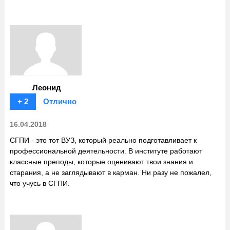
Леонид
+ 2
Отлично
16.04.2018
СГПИ - это тот ВУЗ, который реально подготавливает к
профессиональной деятельности. В институте работают
классные преподы, которые оценивают твои знания и
старания, а не заглядывают в карман. Ни разу не пожалел,
что учусь в СГПИ.