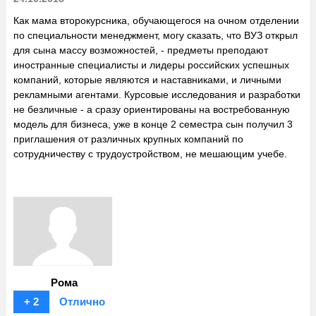
Как мама второкурсника, обучающегося на очном отделении
по специальности менеджмент, могу сказать, что ВУЗ открыл
для сына массу возможностей, - предметы преподают
иностранные специалисты и лидеры российских успешных
компаний, которые являются и наставниками, и личными
рекламными агентами. Курсовые исследования и разработки
не безличные - а сразу ориентированы на востребованную
модель для бизнеса, уже в конце 2 семестра сын получил 3
приглашения от различных крупных компаний по
сотрудничеству с трудоустройством, не мешающим учебе.
Рома
+ 2
Отлично