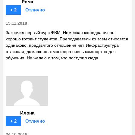
Рома
+ 2
Отлично
15.11.2018
Закончил первый курс ФВМ. Немецкая кафедра очень
хорошо готовит студентов. Преподаватели ко всем относятся
одинаково, предвзятого отношения нет. Инфраструктура
отличная, домашняя атмосфера очень комфортна для
обучения. Не жалею о том, что поступил сюда
Илона
+ 2
Отлично
24.10.2018