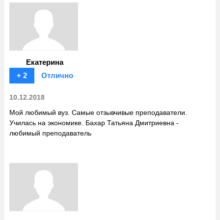
Екатерина
+ 2
Отлично
10.12.2018
Мой любимый вуз. Самые отзывчивые преподаватели.
Училась на экономике. Бахар Татьяна Дмитриевна -
любимый преподаватель