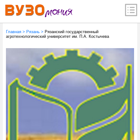
Главная
>
Рязань
>
Рязанский государственный
агротехнологический университет им. П.А. Костычева