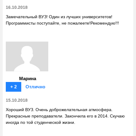
16.10.2018
Замечательный ВУЗ! Один из лучших университетов!
Программисты поступайте, не пожалеете!Рекомендую!!!
Марина
+ 2
Отлично
15.10.2018
Хороший ВУЗ. Очень доброжелательная атмосфера.
Прекрасные преподаватели. Закончила его в 2014. Скучаю
иногда по той студенческой жизни.