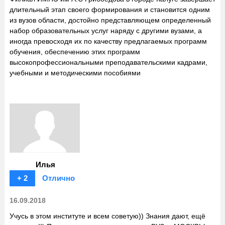
длительный этап своего формирования и становится одним
из вузов области, достойно представляющем определенный
набор образовательных услуг наряду с другими вузами, а
иногда превосходя их по качеству предлагаемых программ
обучения, обеспечению этих программ
высокопрофессиональными преподавательскими кадрами,
учебными и методическими пособиями
Илья
+ 2
Отлично
16.09.2018
Учусь в этом институте и всем советую)) Знания дают, ещё