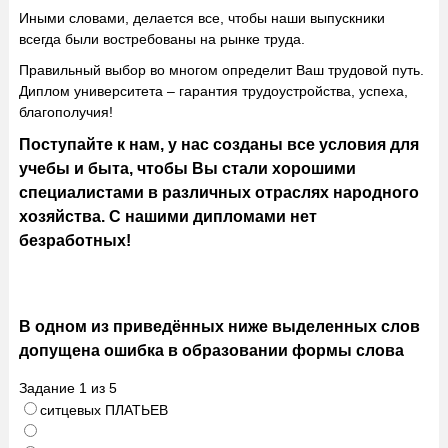
Иными словами, делается все, чтобы наши выпускники
всегда были востребованы на рынке труда.
Правильный выбор во многом определит Ваш трудовой путь.
Диплом университета – гарантия трудоустройства, успеха,
благополучия!
Поступайте к нам, у нас созданы все условия для
учебы и быта, чтобы Вы стали хорошими
специалистами в различных отраслях народного
хозяйства. С нашими дипломами нет
безработных!
В одном из приведённых ниже выделенных слов
допущена ошибка в образовании формы слова
Задание
1
из
5
ситцевых ПЛАТЬЕВ