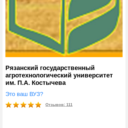
Рязанский государственный
агротехнологический университет
им. П.А. Костычева
Это ваш ВУЗ?
Отзывов: 111