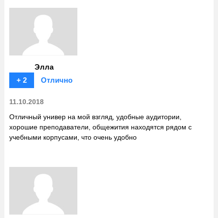
Элла
+ 2
Отлично
11.10.2018
Отличный универ на мой взгляд, удобные аудитории,
хорошие преподаватели, общежития находятся рядом с
учебными корпусами, что очень удобно