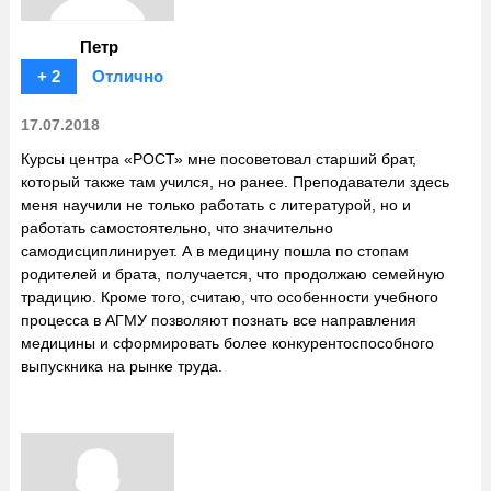
Петр
+ 2
Отлично
17.07.2018
Курсы центра «РОСТ» мне посоветовал старший брат,
который также там учился, но ранее. Преподаватели здесь
меня научили не только работать с литературой, но и
работать самостоятельно, что значительно
самодисциплинирует. А в медицину пошла по стопам
родителей и брата, получается, что продолжаю семейную
традицию. Кроме того, считаю, что особенности учебного
процесса в АГМУ позволяют познать все направления
медицины и сформировать более конкурентоспособного
выпускника на рынке труда.