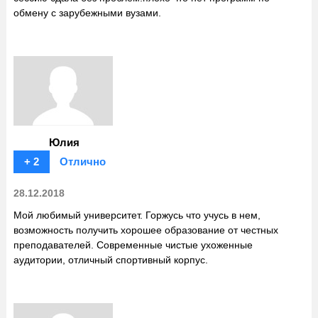
обмену с зарубежными вузами.
Юлия
+ 2
Отлично
28.12.2018
Мой любимый университет. Горжусь что учусь в нем,
возможность получить хорошее образование от честных
преподавателей. Современные чистые ухоженные
аудитории, отличный спортивный корпус.