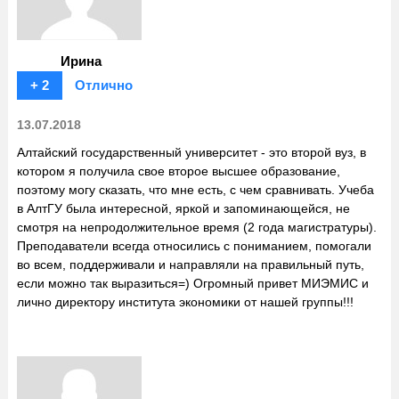
Ирина
+ 2
Отлично
13.07.2018
Алтайский государственный университет - это второй вуз, в
котором я получила свое второе высшее образование,
поэтому могу сказать, что мне есть, с чем сравнивать. Учеба
в АлтГУ была интересной, яркой и запоминающейся, не
смотря на непродолжительное время (2 года магистратуры).
Преподаватели всегда относились с пониманием, помогали
во всем, поддерживали и направляли на правильный путь,
если можно так выразиться=) Огромный привет МИЭМИС и
лично директору института экономики от нашей группы!!!