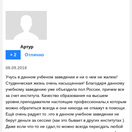
Артур
+ 2
Отлично
08.09.2018
Учусь в данном учбеном заведении и ни о чем не жалею!
Студенческая жизнь очень насыщенная! Благодаря данному
учебному заведению уже объездила пол России, причем все
за счет института. Качество образования на высшем
уровне,преподаватели настоящие профессионалы,к которым
можно обратиться всегда и они никогда не откажут в помощи.
Ещё очень радует то ,что в данном учебном заведении не
берут деньги за сессию (как это бывает в других институтах ).
Даже если что-то не сдал,то можно всегда пересдать любой