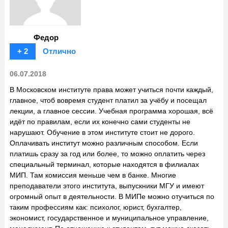
Федор
+ 2
Отлично
06.07.2018
В Московском институте права может учиться почти каждый,
главное, чтоб вовремя студент платил за учёбу и посещал
лекции, а главное сессии. Учебная программа хорошая, всё
идёт по правилам, если их конечно сами студенты не
нарушают. Обучение в этом институте стоит не дорого.
Оплачивать институт можно различным способом. Если
платишь сразу за год или более, то можно оплатить через
специальный терминал, которые находятся в филиалах
МИП. Там комиссия меньше чем в банке. Многие
преподаватели этого института, выпускники МГУ и имеют
огромный опыт в деятельности. В МИПе можно отучиться по
таким профессиям как: психолог, юрист, бухгалтер,
экономист, государственное и муниципальное управление,