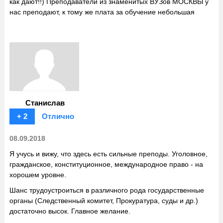
как дают!!) Преподаватели из знаменитых ВУЗов МОСКВЫ у
нас преподают, к тому же плата за обучение небольшая
Станислав
+ 2
Отлично
08.09.2018
Я учусь и вижу, что здесь есть сильные преподы. Уголовное,
гражданское, конституционное, международное право - на
хорошем уровне.
Шанс трудоустроиться в различного рода государственные
органы (Следственный комитет, Прокуратура, суды и др.)
достаточно высок. Главное желание.